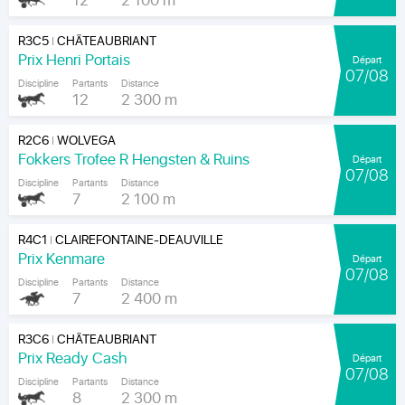
12
2 100 m
R3C5
CHÂTEAUBRIANT
|
Prix Henri Portais
Départ
07/08
Discipline
Partants
Distance
12
2 300 m
R2C6
WOLVEGA
|
Fokkers Trofee R Hengsten & Ruins
Départ
07/08
Discipline
Partants
Distance
7
2 100 m
R4C1
CLAIREFONTAINE-DEAUVILLE
|
Prix Kenmare
Départ
07/08
Discipline
Partants
Distance
7
2 400 m
R3C6
CHÂTEAUBRIANT
|
Prix Ready Cash
Départ
07/08
Discipline
Partants
Distance
8
2 300 m