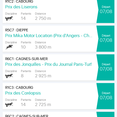
R1C2
CABOURG
|
Prix des Liserons
Départ
07/08
Discipline
Partants
Distance
14
2 750 m
R5C7
DIEPPE
|
Prix Mika Motor Location (Prix d'Angers - Chamionnat Paris-Turf des Apprentis-Jeunes-Jockeys)
Départ
07/08
Discipline
Partants
Distance
10
3 800 m
R6C1
CAGNES-SUR-MER
|
Prix des Jonquilles - Prix du Journal Paris-Turf
Départ
07/08
Discipline
Partants
Distance
8
2 925 m
R1C3
CABOURG
|
Prix des Coréopsis
Départ
07/08
Discipline
Partants
Distance
14
2 725 m
R6C2
CAGNES-SUR-MER
|