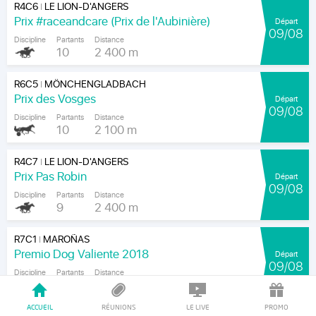
R4C6
LE LION-D'ANGERS
|
Prix #raceandcare (Prix de l'Aubinière)
Départ
09/08
Discipline
Partants
Distance
10
2 400 m
R6C5
MÖNCHENGLADBACH
|
Prix des Vosges
Départ
09/08
Discipline
Partants
Distance
10
2 100 m
R4C7
LE LION-D'ANGERS
|
Prix Pas Robin
Départ
09/08
Discipline
Partants
Distance
9
2 400 m
R7C1
MAROÑAS
|
Premio Dog Valiente 2018
Départ
09/08
Discipline
Partants
Distance
10
2 000 m
ACCUEIL
RÉUNIONS
LE LIVE
PROMO