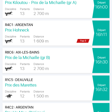
Prix Kiloutou - Prix de la Michaille (gr A)
Départ
16h00
Discipline
Partants
Distance
13
2 700 m
R4C1
ARGENTAN
|
Prix Hohneck
Départ
16h11
Discipline
Partants
Distance
13
1 609 m
R8C6
AIX-LES-BAINS
|
Prix de la Michaille (gr B)
Départ
16h30
Discipline
Partants
Distance
13
2 700 m
R1C5
DEAUVILLE
|
Prix des Marettes
Départ
16h32
Discipline
Partants
Distance
12
1 500 m
R4C2
ARGENTAN
|