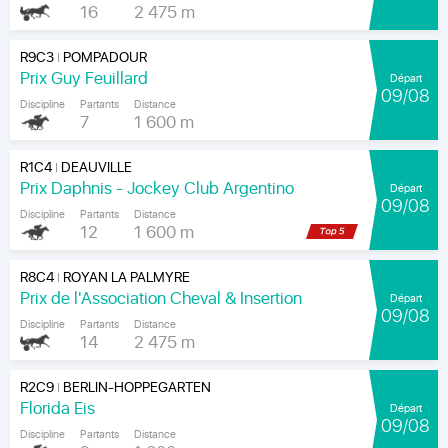
16
2 475 m
R9C3
POMPADOUR
|
Prix Guy Feuillard
Départ
09/08
Discipline
Partants
Distance
7
1 600 m
R1C4
DEAUVILLE
|
Prix Daphnis - Jockey Club Argentino
Départ
09/08
Discipline
Partants
Distance
12
1 600 m
R8C4
ROYAN LA PALMYRE
|
Prix de l'Association Cheval & Insertion
Départ
09/08
Discipline
Partants
Distance
14
2 475 m
R2C9
BERLIN-HOPPEGARTEN
|
Florida Eis
Départ
09/08
Discipline
Partants
Distance