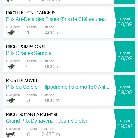
R4C1
LE LION-D'ANGERS
|
Prix Au-Delà des Pistes (Prix de Châteauneuf-sur-Sarthe)
Départ
09/08
Discipline
Partants
Distance
11
1 400 m
R9C5
POMPADOUR
|
Prix Charles Semblat
Départ
09/08
Discipline
Partants
Distance
7
1 600 m
R1C6
DEAUVILLE
|
Prix du Cercle - Hipodromo Palermo 150 Aniversario
Départ
09/08
Discipline
Partants
Distance
13
1 000 m
R8C6
ROYAN LA PALMYRE
|
Grand Prix Dynavena - Jean Mercier
Départ
09/08
Discipline
Partants
Distance
16
2 475 m