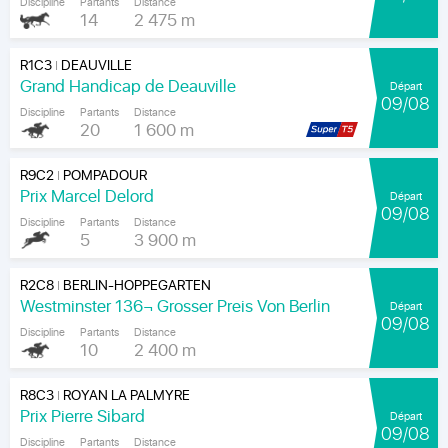
Discipline
Partants
Distance
14
2 475 m
R1C3
DEAUVILLE
|
Grand Handicap de Deauville
Départ
09/08
Discipline
Partants
Distance
20
1 600 m
R9C2
POMPADOUR
|
Prix Marcel Delord
Départ
09/08
Discipline
Partants
Distance
5
3 900 m
R2C8
BERLIN-HOPPEGARTEN
|
Westminster 136¬ Grosser Preis Von Berlin
Départ
09/08
Discipline
Partants
Distance
10
2 400 m
R8C3
ROYAN LA PALMYRE
|
Prix Pierre Sibard
Départ
09/08
Discipline
Partants
Distance