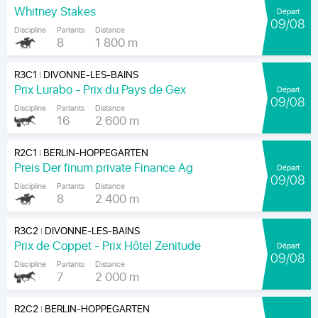
Whitney Stakes
Départ
09/08
Discipline
Partants
Distance
8
1 800 m
R3C1
DIVONNE-LES-BAINS
|
Prix Lurabo - Prix du Pays de Gex
Départ
09/08
Discipline
Partants
Distance
16
2 600 m
R2C1
BERLIN-HOPPEGARTEN
|
Preis Der finum.private Finance Ag
Départ
09/08
Discipline
Partants
Distance
8
2 400 m
R3C2
DIVONNE-LES-BAINS
|
Prix de Coppet - Prix Hôtel Zenitude
Départ
09/08
Discipline
Partants
Distance
7
2 000 m
R2C2
BERLIN-HOPPEGARTEN
|