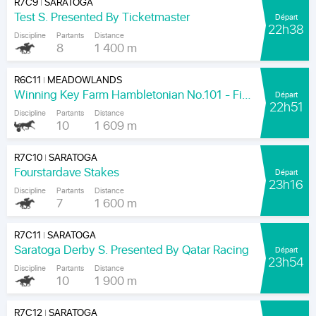
R7C9
SARATOGA
|
Test S. Presented By Ticketmaster
Départ
22h38
Discipline
Partants
Distance
8
1 400 m
R6C11
MEADOWLANDS
|
Winning Key Farm Hambletonian No.101 - Final
Départ
22h51
Discipline
Partants
Distance
10
1 609 m
R7C10
SARATOGA
|
Fourstardave Stakes
Départ
23h16
Discipline
Partants
Distance
7
1 600 m
R7C11
SARATOGA
|
Saratoga Derby S. Presented By Qatar Racing
Départ
23h54
Discipline
Partants
Distance
10
1 900 m
R7C12
SARATOGA
|