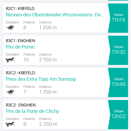
R2C1
KREFELD
|
Rennen des Oberrotweiler Winzervereins. Der Klassiker Am Kaiser.
Départ
11h14
Discipline
Partants
Distance
8
1 200 m
R3C1
ENGHIEN
|
Prix de Pornic
Départ
11h30
Discipline
Partants
Distance
10
2 150 m
R2C2
KREFELD
|
Preis des Extra Tipp Am Sonntag
Départ
11h46
Discipline
Partants
Distance
7
1 700 m
R3C2
ENGHIEN
|
Prix de la Porte de Clichy
Départ
12h02
Discipline
Partants
Distance
9
2 250 m