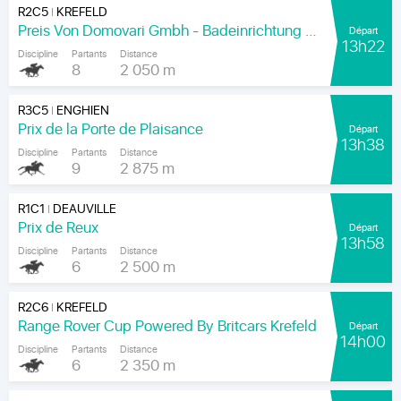
R2C5
KREFELD
|
Preis Von Domovari Gmbh - Badeinrichtung Auf Mass
Départ
13h22
Discipline
Partants
Distance
8
2 050 m
R3C5
ENGHIEN
|
Prix de la Porte de Plaisance
Départ
13h38
Discipline
Partants
Distance
9
2 875 m
R1C1
DEAUVILLE
|
Prix de Reux
Départ
13h58
Discipline
Partants
Distance
6
2 500 m
R2C6
KREFELD
|
Range Rover Cup Powered By Britcars Krefeld
Départ
14h00
Discipline
Partants
Distance
6
2 350 m