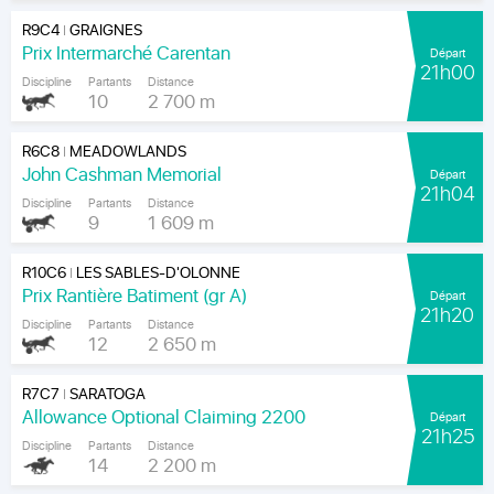
R9C4
GRAIGNES
|
Prix Intermarché Carentan
Départ
21h00
Discipline
Partants
Distance
10
2 700 m
R6C8
MEADOWLANDS
|
John Cashman Memorial
Départ
21h04
Discipline
Partants
Distance
9
1 609 m
R10C6
LES SABLES-D'OLONNE
|
Prix Rantière Batiment (gr A)
Départ
21h20
Discipline
Partants
Distance
12
2 650 m
R7C7
SARATOGA
|
Allowance Optional Claiming 2200
Départ
21h25
Discipline
Partants
Distance
14
2 200 m