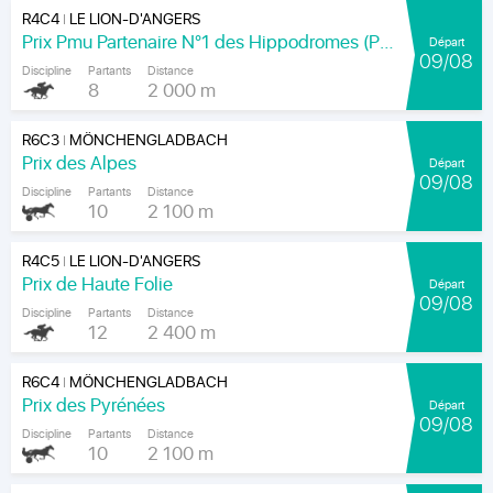
R4C4
LE LION-D'ANGERS
|
Prix Pmu Partenaire N°1 des Hippodromes (Prix du Moulin de Varennes)
Départ
09/08
Discipline
Partants
Distance
8
2 000 m
R6C3
MÖNCHENGLADBACH
|
Prix des Alpes
Départ
09/08
Discipline
Partants
Distance
10
2 100 m
R4C5
LE LION-D'ANGERS
|
Prix de Haute Folie
Départ
09/08
Discipline
Partants
Distance
12
2 400 m
R6C4
MÖNCHENGLADBACH
|
Prix des Pyrénées
Départ
09/08
Discipline
Partants
Distance
10
2 100 m