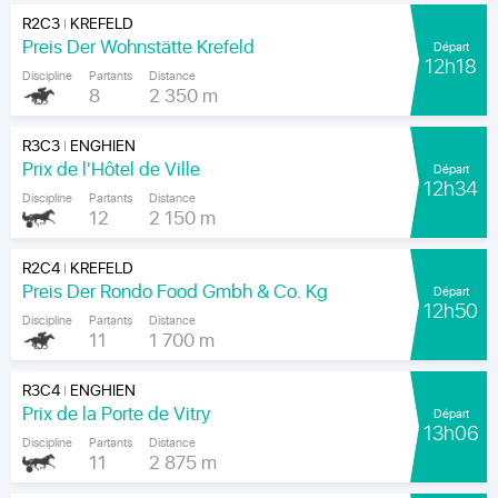
R2C3
KREFELD
|
Preis Der Wohnstätte Krefeld
Départ
12h18
Discipline
Partants
Distance
8
2 350 m
R3C3
ENGHIEN
|
Prix de l'Hôtel de Ville
Départ
12h34
Discipline
Partants
Distance
12
2 150 m
R2C4
KREFELD
|
Preis Der Rondo Food Gmbh & Co. Kg
Départ
12h50
Discipline
Partants
Distance
11
1 700 m
R3C4
ENGHIEN
|
Prix de la Porte de Vitry
Départ
13h06
Discipline
Partants
Distance
11
2 875 m