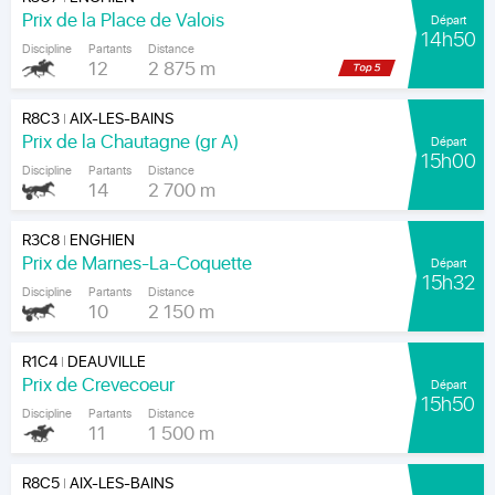
Prix de la Place de Valois
Départ
14h50
Discipline
Partants
Distance
12
2 875 m
R8C3
AIX-LES-BAINS
|
Prix de la Chautagne (gr A)
Départ
15h00
Discipline
Partants
Distance
14
2 700 m
R3C8
ENGHIEN
|
Prix de Marnes-La-Coquette
Départ
15h32
Discipline
Partants
Distance
10
2 150 m
R1C4
DEAUVILLE
|
Prix de Crevecoeur
Départ
15h50
Discipline
Partants
Distance
11
1 500 m
R8C5
AIX-LES-BAINS
|