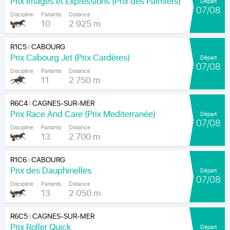
Prix Images et Expressions (Prix des Palmiers)
Départ
07/08
Discipline
Partants
Distance
10
2 925 m
R1C5
CABOURG
|
Prix Cabourg Jet (Prix Cardères)
Départ
07/08
Discipline
Partants
Distance
11
2 750 m
R6C4
CAGNES-SUR-MER
|
Prix Race And Care (Prix Mediterranée)
Départ
07/08
Discipline
Partants
Distance
13
2 700 m
R1C6
CABOURG
|
Prix des Dauphinelles
Départ
07/08
Discipline
Partants
Distance
13
2 050 m
R6C5
CAGNES-SUR-MER
|
Prix Roller Quick
Départ