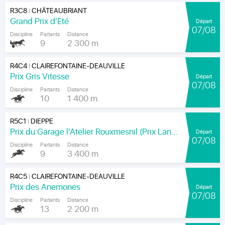
R3C8
CHÂTEAUBRIANT
|
Grand Prix d'Eté
Départ
07/08
Discipline
Partants
Distance
9
2 300 m
R4C4
CLAIREFONTAINE-DEAUVILLE
|
Prix Gris Vitesse
Départ
07/08
Discipline
Partants
Distance
10
1 400 m
R5C1
DIEPPE
|
Prix du Garage l'Atelier Rouxmesnil (Prix Lands End)
Départ
07/08
Discipline
Partants
Distance
9
3 400 m
R4C5
CLAIREFONTAINE-DEAUVILLE
|
Prix des Anemones
Départ
07/08
Discipline
Partants
Distance
13
2 200 m