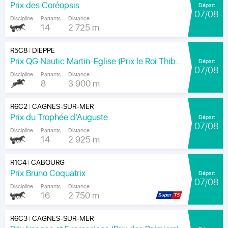
Prix des Coréopsis
Départ
07/08
Discipline
Partants
Distance
14
2 725 m
R5C8
DIEPPE
|
Prix QG Nautic Martin-Eglise (Prix le Roi Thibault)
Départ
07/08
Discipline
Partants
Distance
8
3 900 m
R6C2
CAGNES-SUR-MER
|
Prix du Trophée d'Auguste
Départ
07/08
Discipline
Partants
Distance
14
2 925 m
R1C4
CABOURG
|
Prix Bruno Coquatrix
Départ
07/08
Discipline
Partants
Distance
16
2 750 m
R6C3
CAGNES-SUR-MER
|