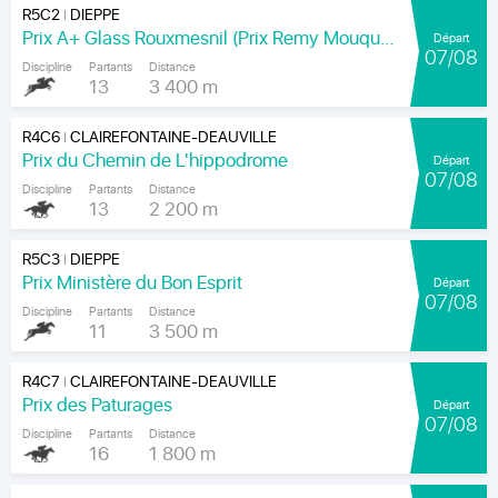
R5C2
DIEPPE
|
Prix A+ Glass Rouxmesnil (Prix Remy Mouquet)
Départ
07/08
Discipline
Partants
Distance
13
3 400 m
R4C6
CLAIREFONTAINE-DEAUVILLE
|
Prix du Chemin de L'hippodrome
Départ
07/08
Discipline
Partants
Distance
13
2 200 m
R5C3
DIEPPE
|
Prix Ministère du Bon Esprit
Départ
07/08
Discipline
Partants
Distance
11
3 500 m
R4C7
CLAIREFONTAINE-DEAUVILLE
|
Prix des Paturages
Départ
07/08
Discipline
Partants
Distance
16
1 800 m