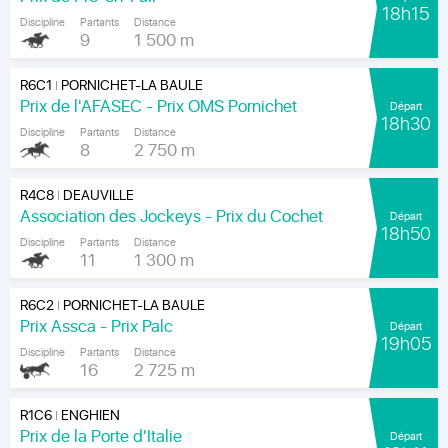
18h15
Discipline
Partants
Distance
9
1 500 m
R6C1
PORNICHET-LA BAULE
|
Prix de l'AFASEC - Prix OMS Pornichet
Départ
18h30
Discipline
Partants
Distance
8
2 750 m
R4C8
DEAUVILLE
|
Association des Jockeys - Prix du Cochet
Départ
18h50
Discipline
Partants
Distance
11
1 300 m
R6C2
PORNICHET-LA BAULE
|
Prix Assca - Prix Palc
Départ
19h05
Discipline
Partants
Distance
16
2 725 m
R1C6
ENGHIEN
|
Prix de la Porte d'Italie
Départ