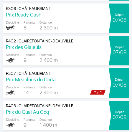
R3C6
CHÂTEAUBRIANT
|
Prix Ready Cash
Départ
07/08
Discipline
Partants
Distance
8
2 300 m
R4C2
CLAIREFONTAINE-DEAUVILLE
|
Prix des Glaieuls
Départ
07/08
Discipline
Partants
Distance
9
2 400 m
R3C7
CHÂTEAUBRIANT
|
Prix Meaulnes du Corta
Départ
07/08
Discipline
Partants
Distance
14
2 400 m
R4C3
CLAIREFONTAINE-DEAUVILLE
|
Prix du Quai Au Coq
Départ
07/08
Discipline
Partants
Distance
9
1 400 m