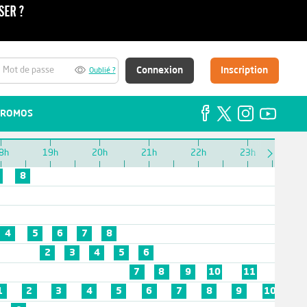
Connexion
Inscription
Oublié ?
ROMOS
8h
19h
20h
21h
22h
23h
00h
8
4
5
6
7
8
2
3
4
5
6
7
8
9
10
11
1
2
3
4
5
6
7
8
9
10
1