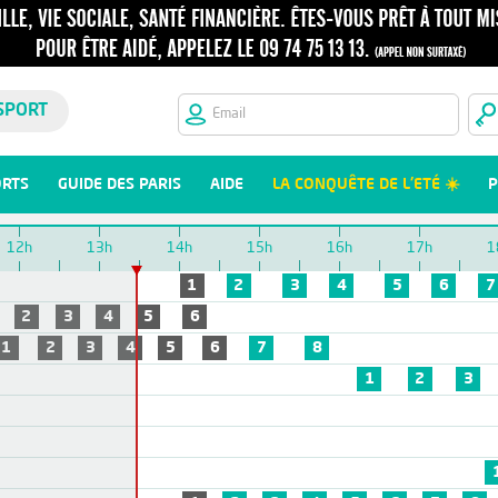
SPORT
ORTS
GUIDE DES PARIS
AIDE
LA CONQUÊTE DE L'ETÉ ☀️
P
12h
13h
14h
15h
16h
17h
1
1
2
3
4
5
6
7
2
3
4
5
6
1
2
3
4
5
6
7
8
1
2
3