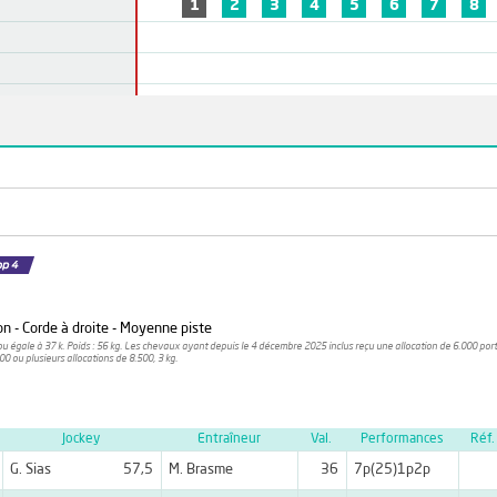
1
2
3
4
5
6
7
8
on - Corde à droite - Moyenne piste
ou égale à 37 k. Poids : 56 kg. Les chevaux ayant depuis le 4 décembre 2025 inclus reçu une allocation de 6.000 port
00 ou plusieurs allocations de 8.500, 3 kg.
Jockey
Entraîneur
Val.
Performances
Réf.
G. Sias
57,5
M. Brasme
36
7p(25)1p2p