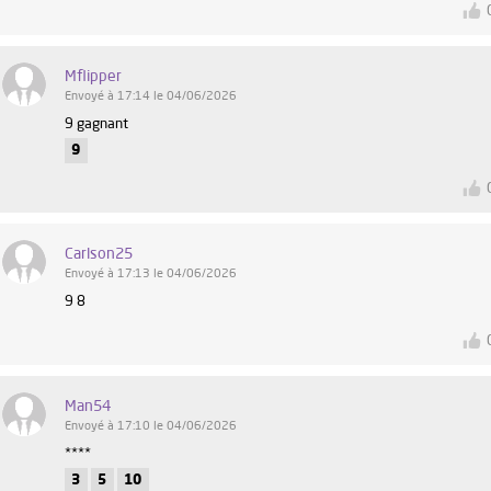
Mflipper
Envoyé à 17:14 le 04/06/2026
9 gagnant
9
Carlson25
Envoyé à 17:13 le 04/06/2026
9 8
Man54
Envoyé à 17:10 le 04/06/2026
****
3
5
10