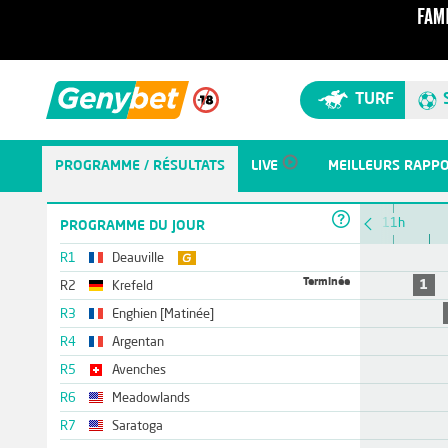
TURF
PROGRAMME / RÉSULTATS
LIVE
MEILLEURS RAPP
11h
PROGRAMME DU JOUR
R1
Deauville
Terminée
1
R2
Krefeld
R3
Enghien [Matinée]
R4
Argentan
R5
Avenches
R6
Meadowlands
R7
Saratoga