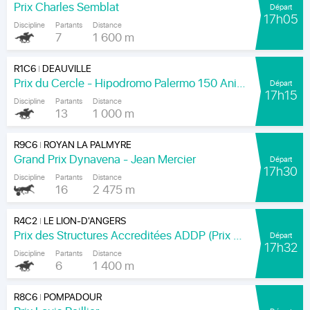
Prix Charles Semblat
Départ
17h05
Discipline
Partants
Distance
7
1 600 m
R1C6
DEAUVILLE
|
Prix du Cercle - Hipodromo Palermo 150 Aniversario
Départ
17h15
Discipline
Partants
Distance
13
1 000 m
R9C6
ROYAN LA PALMYRE
|
Grand Prix Dynavena - Jean Mercier
Départ
17h30
Discipline
Partants
Distance
16
2 475 m
R4C2
LE LION-D'ANGERS
|
Prix des Structures Accreditées ADDP (Prix Léon Carabin)
Départ
17h32
Discipline
Partants
Distance
6
1 400 m
R8C6
POMPADOUR
|