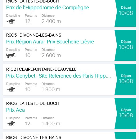
R4C5
LA TESTE-DE-BUCH
|
Prix de l'Hippodrome de Compiègne
Départ
10/08
Discipline
Partants
Distance
12
2 400 m
R6C5
DIVONNE-LES-BAINS
|
Prix Région Aura- Prix Boucherie Lièvre
Départ
10/08
Discipline
Partants
Distance
10
2 600 m
R1C2
CLAIREFONTAINE-DEAUVILLE
|
Prix Genybet- Site Reference des Paris Hipp.(px du Domaine du H. Bois)
Départ
10/08
Discipline
Partants
Distance
10
1 800 m
R4C6
LA TESTE-DE-BUCH
|
Prix Aca
Départ
10/08
Discipline
Partants
Distance
12
1 400 m
R6C6
DIVONNE-LES-BAINS
|