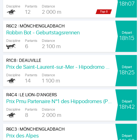
18h07
Discipline
Partants
Distance
12
2 000 m
R6C2
MÖNCHENGLADBACH
|
Robbin Bot - Geburtstagsrennen
Départ
18h15
Discipline
Partants
Distance
6
2 100 m
R1C8
DEAUVILLE
|
Prix de Saint-Laurent-sur-Mer - Hipodromo de Maronas
Départ
18h25
Discipline
Partants
Distance
14
1 100 m
R4C4
LE LION-D'ANGERS
|
Prix Pmu Partenaire N°1 des Hippodromes (Prix du Moulin de Varennes)
Départ
18h42
Discipline
Partants
Distance
8
2 000 m
R6C3
MÖNCHENGLADBACH
|
Prix des Alpes
Départ