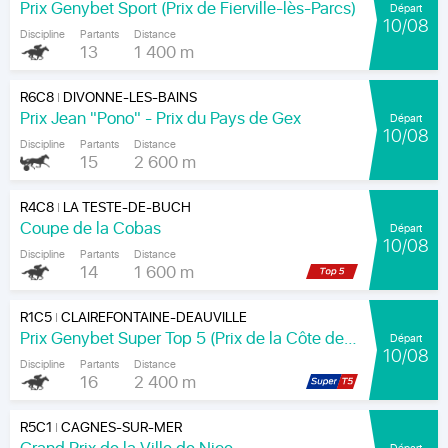
Prix Genybet Sport (Prix de Fierville-lès-Parcs)
Départ
10/08
Discipline
Partants
Distance
13
1 400 m
R6C8
DIVONNE-LES-BAINS
|
Prix Jean "Pono" - Prix du Pays de Gex
Départ
10/08
Discipline
Partants
Distance
15
2 600 m
R4C8
LA TESTE-DE-BUCH
|
Coupe de la Cobas
Départ
10/08
Discipline
Partants
Distance
14
1 600 m
R1C5
CLAIREFONTAINE-DEAUVILLE
|
Prix Genybet Super Top 5 (Prix de la Côte de Nacre)
Départ
10/08
Discipline
Partants
Distance
16
2 400 m
R5C1
CAGNES-SUR-MER
|