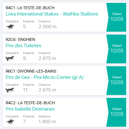
R4C1
LA TESTE-DE-BUCH
|
Liwa International Stakes - Wathba Stallions
Départ
10/08
Discipline
Partants
Distance
5
2 000 m
R2C6
ENGHIEN
|
Prix des Tuileries
Départ
10/08
Discipline
Partants
Distance
9
2 875 m
R6C1
DIVONNE-LES-BAINS
|
Prix de Gex - Prix Micro-Center (gr A)
Départ
10/08
Discipline
Partants
Distance
11
2 675 m
R4C2
LA TESTE-DE-BUCH
|
Prix Isabelle Desmarais
Départ
10/08
Discipline
Partants
Distance
7
1 400 m