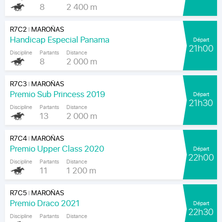
8
2 400 m
R7C2
MAROÑAS
|
Handicap Especial Panama
Départ
21h00
Discipline
Partants
Distance
8
2 000 m
R7C3
MAROÑAS
|
Premio Sub Princess 2019
Départ
21h30
Discipline
Partants
Distance
13
2 000 m
R7C4
MAROÑAS
|
Premio Upper Class 2020
Départ
22h00
Discipline
Partants
Distance
11
1 200 m
R7C5
MAROÑAS
|
Premio Draco 2021
Départ
22h30
Discipline
Partants
Distance