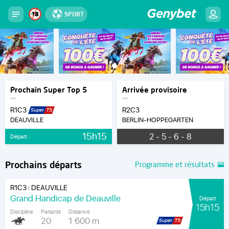
SPORT
Prochain Super Top 5
Arrivée provisoire
R1C3
R2C3
DEAUVILLE
BERLIN-HOPPEGARTEN
15h15
2 - 5 - 6 - 8
Départ :
Prochains départs
Programme et résultats
R1C3
DEAUVILLE
|
Grand Handicap de Deauville
Départ
15h15
Discipline
Partants
Distance
20
1 600 m