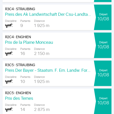
R3C4
STRAUBING
|
Preis des Ak Landwirtschaft Der Csu-Landtagsfraktion
Départ
10/08
Discipline
Partants
Distance
9
1 925 m
R2C4
ENGHIEN
|
Prix de la Plaine Monceau
Départ
10/08
Discipline
Partants
Distance
16
2 150 m
R3C5
STRAUBING
|
Preis Der Bayer - Staatsm. F. Ern. Landw. Forsten Und Tourism
Départ
10/08
Discipline
Partants
Distance
10
1 925 m
R2C5
ENGHIEN
|
Prix des Ternes
Départ
10/08
Discipline
Partants
Distance
14
2 875 m