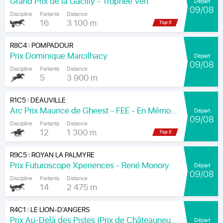
Grand Prix de la Gacilly - Trophée Vert
Départ
09/08
Discipline
Partants
Distance
16
3 100 m
R8C4
POMPADOUR
|
Prix Dominique Marcilhacy
Départ
09/08
Discipline
Partants
Distance
5
3 900 m
R1C5
DEAUVILLE
|
Arc Prix Maurice de Gheest - FEE - En Mémoire de Louis Romanet
Départ
09/08
Discipline
Partants
Distance
12
1 300 m
R9C5
ROYAN LA PALMYRE
|
Prix Futuroscope Xperiences - René Monory
Départ
09/08
Discipline
Partants
Distance
14
2 475 m
R4C1
LE LION-D'ANGERS
|
Prix Au-Delà des Pistes (Prix de Châteauneuf-sur-Sarthe)
Départ