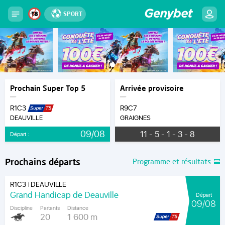
SPORT
Prochain Super Top 5
Arrivée provisoire
R1C3
R9C7
DEAUVILLE
GRAIGNES
09/08
11 - 5 - 1 - 3 - 8
Départ :
Prochains départs
Programme et résultats
R1C3
DEAUVILLE
|
Grand Handicap de Deauville
Départ
09/08
Discipline
Partants
Distance
20
1 600 m