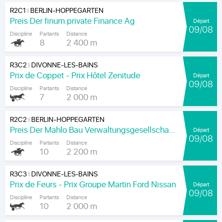
R2C1
BERLIN-HOPPEGARTEN
|
Preis Der finum.private Finance Ag
Départ
09/08
Discipline
Partants
Distance
8
2 400 m
R3C2
DIVONNE-LES-BAINS
|
Prix de Coppet - Prix Hôtel Zenitude
Départ
09/08
Discipline
Partants
Distance
7
2 000 m
R2C2
BERLIN-HOPPEGARTEN
|
Preis Der Mahlo Bau Verwaltungsgesellschaft Mbh
Départ
09/08
Discipline
Partants
Distance
10
2 200 m
R3C3
DIVONNE-LES-BAINS
|
Prix de Feurs - Prix Groupe Martin Ford Nissan
Départ
09/08
Discipline
Partants
Distance
10
2 000 m