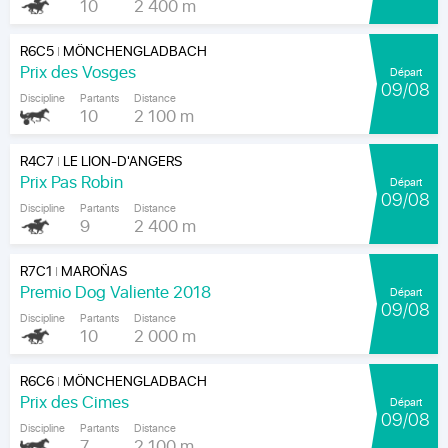
10
2 400 m
R6C5
MÖNCHENGLADBACH
|
Prix des Vosges
Départ
09/08
Discipline
Partants
Distance
10
2 100 m
R4C7
LE LION-D'ANGERS
|
Prix Pas Robin
Départ
09/08
Discipline
Partants
Distance
9
2 400 m
R7C1
MAROÑAS
|
Premio Dog Valiente 2018
Départ
09/08
Discipline
Partants
Distance
10
2 000 m
R6C6
MÖNCHENGLADBACH
|
Prix des Cimes
Départ
09/08
Discipline
Partants
Distance
7
2 100 m