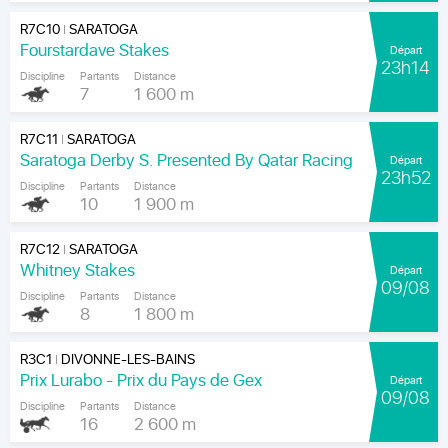
R7C10
SARATOGA
|
Fourstardave Stakes
Départ
23h14
Discipline
Partants
Distance
7
1 600 m
R7C11
SARATOGA
|
Saratoga Derby S. Presented By Qatar Racing
Départ
23h52
Discipline
Partants
Distance
10
1 900 m
R7C12
SARATOGA
|
Whitney Stakes
Départ
09/08
Discipline
Partants
Distance
8
1 800 m
R3C1
DIVONNE-LES-BAINS
|
Prix Lurabo - Prix du Pays de Gex
Départ
09/08
Discipline
Partants
Distance
16
2 600 m