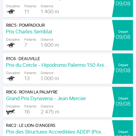
09/08
Discipline
Partants
Distance
11
1 400 m
R8C5
POMPADOUR
|
Prix Charles Semblat
Départ
09/08
Discipline
Partants
Distance
7
1 600 m
R1C6
DEAUVILLE
|
Prix du Cercle - Hipodromo Palermo 150 Aniversario
Départ
09/08
Discipline
Partants
Distance
13
1 000 m
R9C6
ROYAN LA PALMYRE
|
Grand Prix Dynavena - Jean Mercier
Départ
09/08
Discipline
Partants
Distance
16
2 475 m
R4C2
LE LION-D'ANGERS
|
Prix des Structures Accreditées ADDP (Prix Léon Carabin)
Départ