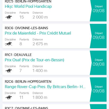
R2C5
BERLIN-HOPPEGARTEN
|
Hkjc World Pool Handicap
Départ
09/08
Discipline
Partants
Distance
15
2 000 m
R3C6
DIVONNE-LES-BAINS
|
Prix de Maienfeld - Prix Crédit Mutuel
Départ
09/08
Discipline
Partants
Distance
8
2 675 m
R1C1
DEAUVILLE
|
Prix Osaf (Prix de Tour-en-Bessin)
Départ
09/08
Discipline
Partants
Distance
7
1 400 m
R2C6
BERLIN-HOPPEGARTEN
|
Range Rover-Cup Pres. By Britcars Berlin- Hoppegartener Stutenp.
Départ
09/08
Discipline
Partants
Distance
11
1 800 m
R3C7
DIVONNE-LES-BAINS
|