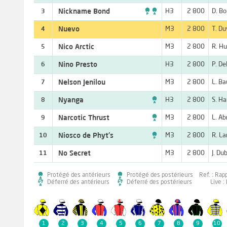

Nickname Bond
H3
2 800
D. B
3
Nuevo
M3
2 800
T. Du
4
Nico Arctic
M3
2 800
R. H
5
Nino Presto
H3
2 800
P. De
6
Nelson Jenilou
M3
2 800
L. Ba
7

Nyanga
H3
2 800
S. Ha
8

Narcotic Thrust
M3
2 800
L. Ab
9

Niosco de Phyt's
M3
2 800
R. L
10
No Secret
M3
2 800
J. Du
11
Protégé des antérieurs
Protégé des postérieurs
Ref. : Rap
Déferré des antérieurs
Déferré des postérieurs
Live :
1
2
3
4
5
6
7
8
9
10