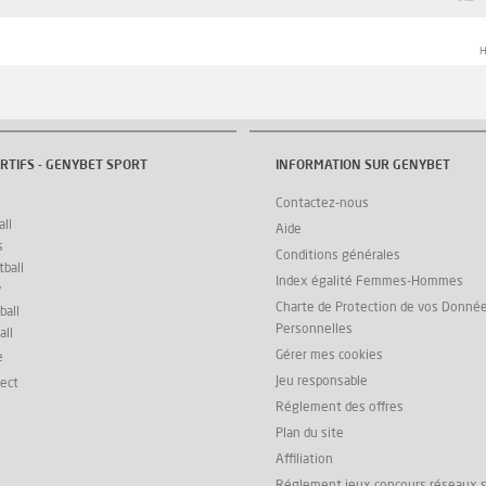
H
RTIFS - GENYBET SPORT
INFORMATION SUR GENYBET
Contactez-nous
ll
Aide
s
Conditions générales
ball
Index égalité Femmes-Hommes
y
Charte de Protection de vos Donné
ball
Personnelles
all
Gérer mes cookies
e
Jeu responsable
rect
Réglement des offres
Plan du site
Affiliation