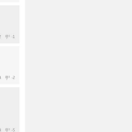
2
-1
4
-2
3
-5