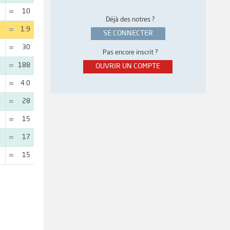
10
Déjà des notres ?
1.9
SE CONNECTER
30
Pas encore inscrit ?
188
OUVRIR UN COMPTE
4.0
28
15
17
15