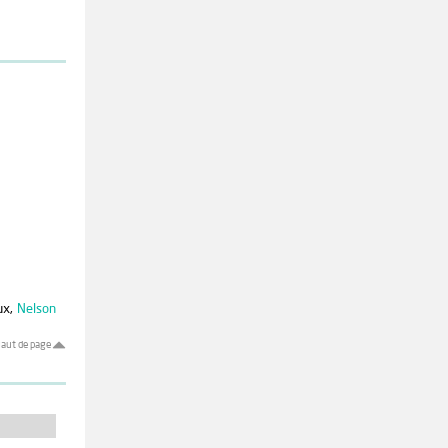
ux,
Nelson
aut de page