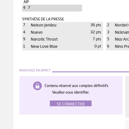
AIP
4 7
SYNTHÈSE DE LA PRESSE
7
Nelson Jenilou
36 pts
2
Nordet
4
Nuevo
32 pts
3
Nickna
9
Narcotic Thrust
7 pts
5
Nico Arc
1
New Love Blue
0 pt
6
Nino Pr
REAGISSEZ EN DIRECT
Contenu réservé aux comptes définitifs
Veuillez vous identifier.
SE CONNECTER