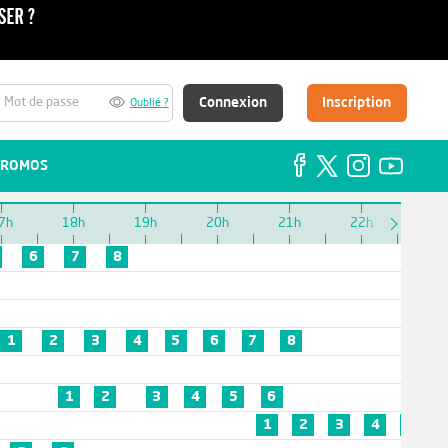
Connexion
Inscription
Oublié ?
ROMOS
7h
18h
19h
20h
21h
22h
23h
6
7
8
1
2
3
4
5
6
7
8
1
2
3
4
5
6
1
2
3
4
5