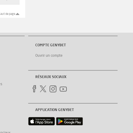
aut de page
COMPTE GENYBET
Ouvrir un compte
RÉSEAUX SOCIAUX
es
APPLICATION GENYBET