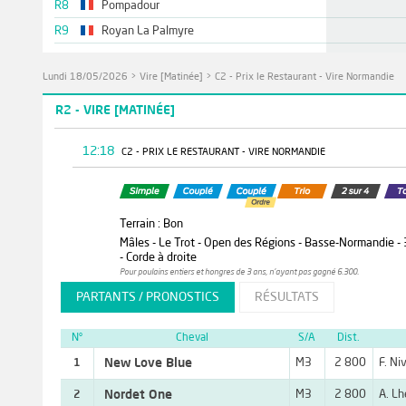
R8
Pompadour
R9
Royan La Palmyre
Lundi 18/05/2026
>
Vire [Matinée]
>
C2 - Prix le Restaurant - Vire Normandie
R2 - VIRE [MATINÉE]
12:18
C2 - PRIX LE RESTAURANT - VIRE NORMANDIE
Terrain : Bon
Mâles - Le Trot - Open des Régions - Basse-Normandie - 3 
- Corde à droite
Pour poulains entiers et hongres de 3 ans, n'ayant pas gagné 6.300.
PARTANTS / PRONOSTICS
RÉSULTATS
N°
Cheval
S/A
Dist.
New Love Blue
M3
2 800
F. Ni
1
Nordet One
M3
2 800
A. Lh
2