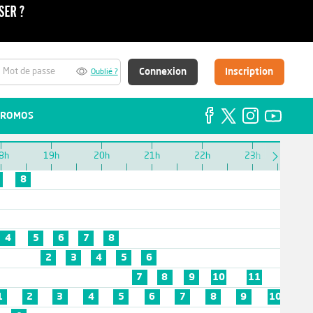
Connexion
Inscription
Oublié ?
ROMOS
8h
19h
20h
21h
22h
23h
00h
8
4
5
6
7
8
2
3
4
5
6
7
8
9
10
11
1
2
3
4
5
6
7
8
9
10
1