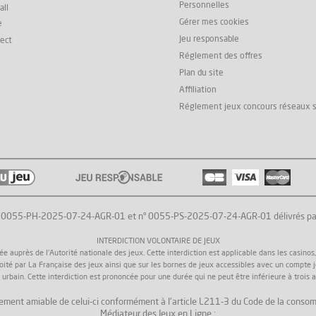
Personnelles
all
Gérer mes cookies
e
Jeu responsable
rect
Réglement des offres
Plan du site
Affiliation
Réglement jeux concours réseaux 
° 0055-PH-2025-07-24-AGR-01 et n° 0055-PS-2025-07-24-AGR-01 délivrés par l'
INTERDICTION VOLONTAIRE DE JEUX
uprès de l'Autorité nationale des jeux. Cette interdiction est applicable dans les casinos, da
loité par La Française des jeux ainsi que sur les bornes de jeux accessibles avec un compte 
 urbain. Cette interdiction est prononcée pour une durée qui ne peut être inférieure à trois a
 règlement amiable de celui-ci conformément à l'article L211-3 du Code de la consom
Médiateur des Jeux en Ligne :