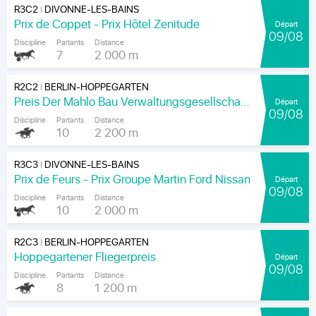
R3C2
DIVONNE-LES-BAINS
|
Prix de Coppet - Prix Hôtel Zenitude
Départ
09/08
Discipline
Partants
Distance
7
2 000 m
R2C2
BERLIN-HOPPEGARTEN
|
Preis Der Mahlo Bau Verwaltungsgesellschaft Mbh
Départ
09/08
Discipline
Partants
Distance
10
2 200 m
R3C3
DIVONNE-LES-BAINS
|
Prix de Feurs - Prix Groupe Martin Ford Nissan
Départ
09/08
Discipline
Partants
Distance
10
2 000 m
R2C3
BERLIN-HOPPEGARTEN
|
Hoppegartener Fliegerpreis
Départ
09/08
Discipline
Partants
Distance
8
1 200 m