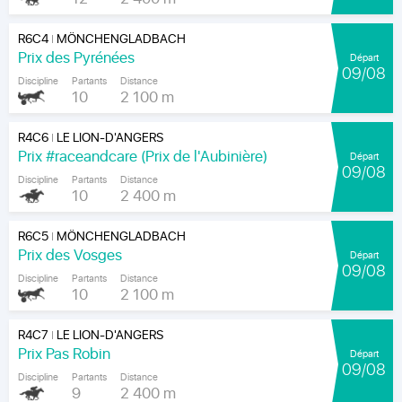
R6C4
MÖNCHENGLADBACH
|
Prix des Pyrénées
Départ
09/08
Discipline
Partants
Distance
10
2 100 m
R4C6
LE LION-D'ANGERS
|
Prix #raceandcare (Prix de l'Aubinière)
Départ
09/08
Discipline
Partants
Distance
10
2 400 m
R6C5
MÖNCHENGLADBACH
|
Prix des Vosges
Départ
09/08
Discipline
Partants
Distance
10
2 100 m
R4C7
LE LION-D'ANGERS
|
Prix Pas Robin
Départ
09/08
Discipline
Partants
Distance
9
2 400 m