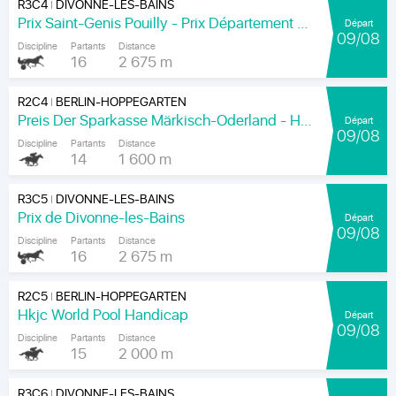
R3C4
DIVONNE-LES-BAINS
|
Prix Saint-Genis Pouilly - Prix Département Ain
Départ
09/08
Discipline
Partants
Distance
16
2 675 m
R2C4
BERLIN-HOPPEGARTEN
|
Preis Der Sparkasse Märkisch-Oderland - Hkjc World Pool Trophy
Départ
09/08
Discipline
Partants
Distance
14
1 600 m
R3C5
DIVONNE-LES-BAINS
|
Prix de Divonne-les-Bains
Départ
09/08
Discipline
Partants
Distance
16
2 675 m
R2C5
BERLIN-HOPPEGARTEN
|
Hkjc World Pool Handicap
Départ
09/08
Discipline
Partants
Distance
15
2 000 m
R3C6
DIVONNE-LES-BAINS
|