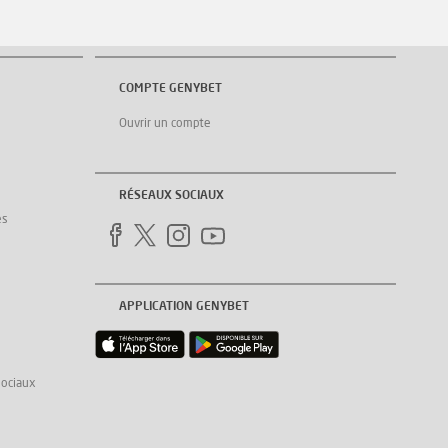
COMPTE GENYBET
Ouvrir un compte
RÉSEAUX SOCIAUX
es
APPLICATION GENYBET
sociaux