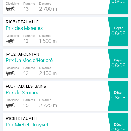
08/08
Discipline
Partants
Distance
13
2 700 m
R1C5
DEAUVILLE
|
Prix des Marettes
Départ
08/08
Discipline
Partants
Distance
12
1 500 m
R4C2
ARGENTAN
|
Prix Un Mec d'Héripré
Départ
08/08
Discipline
Partants
Distance
12
2 150 m
R8C7
AIX-LES-BAINS
|
Prix du Semnoz
Départ
08/08
Discipline
Partants
Distance
15
2 725 m
R1C6
DEAUVILLE
|
Prix Michel Houyvet
Départ
08/08