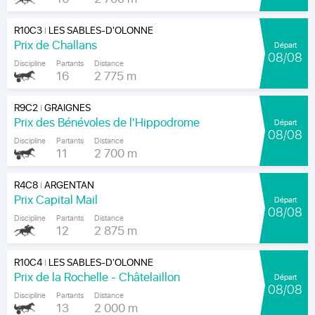
R10C3
LES SABLES-D'OLONNE
|
Prix de Challans
Départ
08/08
Discipline
Partants
Distance
16
2 775 m
R9C2
GRAIGNES
|
Prix des Bénévoles de l'Hippodrome
Départ
08/08
Discipline
Partants
Distance
11
2 700 m
R4C8
ARGENTAN
|
Prix Capital Mail
Départ
08/08
Discipline
Partants
Distance
12
2 875 m
R10C4
LES SABLES-D'OLONNE
|
Prix de la Rochelle - Châtelaillon
Départ
08/08
Discipline
Partants
Distance
13
2 000 m