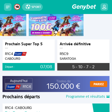
SPORT
Prochain Super Top 5
Arrivée définitive
R1C4
R5C9
CABOURG
SARATOGA
07/08
5 - 10 - 7 - 2
Départ :
Aujourd'hui
Tirelire de
150.000 €
PARIEZ
R1C4
Prochains départs
Programme et résultats
R1C4
CABOURG
|