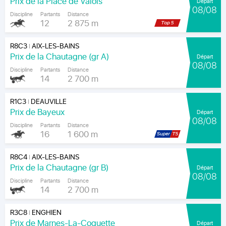
Prix de la Place de Valois
Départ
08/08
Discipline
Partants
Distance
12
2 875 m
R8C3
AIX-LES-BAINS
|
Prix de la Chautagne (gr A)
Départ
08/08
Discipline
Partants
Distance
14
2 700 m
R1C3
DEAUVILLE
|
Prix de Bayeux
Départ
08/08
Discipline
Partants
Distance
16
1 600 m
R8C4
AIX-LES-BAINS
|
Prix de la Chautagne (gr B)
Départ
08/08
Discipline
Partants
Distance
14
2 700 m
R3C8
ENGHIEN
|
Prix de Marnes-La-Coquette
Départ