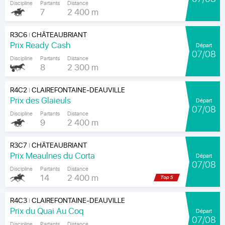
Discipline
Partants
Distance
7
2 400 m
R3C6
CHÂTEAUBRIANT
|
Prix Ready Cash
Départ
07/08
Discipline
Partants
Distance
8
2 300 m
R4C2
CLAIREFONTAINE-DEAUVILLE
|
Prix des Glaieuls
Départ
07/08
Discipline
Partants
Distance
9
2 400 m
R3C7
CHÂTEAUBRIANT
|
Prix Meaulnes du Corta
Départ
07/08
Discipline
Partants
Distance
14
2 400 m
R4C3
CLAIREFONTAINE-DEAUVILLE
|
Prix du Quai Au Coq
Départ
07/08
Discipline
Partants
Distance