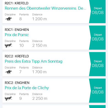
R2C1
KREFELD
|
Rennen des Oberrotweiler Winzervereins. Der Klassiker Am Kaiser.
Départ
08/08
Discipline
Partants
Distance
8
1 200 m
R3C1
ENGHIEN
|
Prix de Pornic
Départ
08/08
Discipline
Partants
Distance
10
2 150 m
R2C2
KREFELD
|
Preis des Extra Tipp Am Sonntag
Départ
08/08
Discipline
Partants
Distance
7
1 700 m
R3C2
ENGHIEN
|
Prix de la Porte de Clichy
Départ
08/08
Discipline
Partants
Distance
9
2 250 m