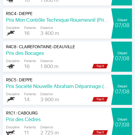
16
1 800 m
R5C4
DIEPPE
|
Prix Mon Contrôle Technique Rouxmesnil (Prix Jean de la Rochefoucauld)
Départ
07/08
Discipline
Partants
Distance
16
3 400 m
R4C8
CLAIREFONTAINE-DEAUVILLE
|
Prix des Bocages
Départ
07/08
Discipline
Partants
Distance
16
1 800 m
R5C5
DIEPPE
|
Prix Société Nouvelle Abraham Dépannage (Prix Arenice)
Départ
07/08
Discipline
Partants
Distance
14
3 900 m
R1C1
CABOURG
|
Prix des Cèdres
Départ
07/08
Discipline
Partants
Distance
11
2 725 m