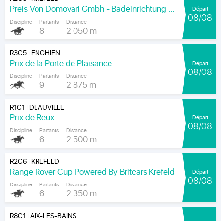
Preis Von Domovari Gmbh - Badeinrichtung Auf Mass
Départ
08/08
Discipline
Partants
Distance
8
2 050 m
R3C5
ENGHIEN
|
Prix de la Porte de Plaisance
Départ
08/08
Discipline
Partants
Distance
9
2 875 m
R1C1
DEAUVILLE
|
Prix de Reux
Départ
08/08
Discipline
Partants
Distance
6
2 500 m
R2C6
KREFELD
|
Range Rover Cup Powered By Britcars Krefeld
Départ
08/08
Discipline
Partants
Distance
6
2 350 m
R8C1
AIX-LES-BAINS
|