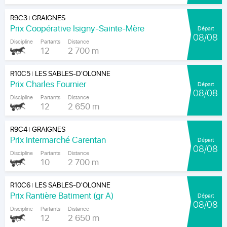
R9C3
GRAIGNES
|
Prix Coopérative Isigny-Sainte-Mère
Départ
08/08
Discipline
Partants
Distance
12
2 700 m
R10C5
LES SABLES-D'OLONNE
|
Prix Charles Fournier
Départ
08/08
Discipline
Partants
Distance
12
2 650 m
R9C4
GRAIGNES
|
Prix Intermarché Carentan
Départ
08/08
Discipline
Partants
Distance
10
2 700 m
R10C6
LES SABLES-D'OLONNE
|
Prix Rantière Batiment (gr A)
Départ
08/08
Discipline
Partants
Distance
12
2 650 m