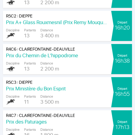
13
2 200 m
R5C2
DIEPPE
|
Prix A+ Glass Rouxmesnil (Prix Remy Mouquet)
Départ
16h20
Discipline
Partants
Distance
13
3 400 m
R4C6
CLAIREFONTAINE-DEAUVILLE
|
Prix du Chemin de L'hippodrome
Départ
16h38
Discipline
Partants
Distance
13
2 200 m
R5C3
DIEPPE
|
Prix Ministère du Bon Esprit
Départ
16h55
Discipline
Partants
Distance
11
3 500 m
R4C7
CLAIREFONTAINE-DEAUVILLE
|
Prix des Paturages
Départ
17h13
Discipline
Partants
Distance