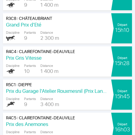
9
1 400 m
R3C8
CHÂTEAUBRIANT
|
Grand Prix d'Eté
Départ
15h10
Discipline
Partants
Distance
9
2 300 m
R4C4
CLAIREFONTAINE-DEAUVILLE
|
Prix Gris Vitesse
Départ
15h28
Discipline
Partants
Distance
10
1 400 m
R5C1
DIEPPE
|
Prix du Garage l'Atelier Rouxmesnil (Prix Lands End)
Départ
15h45
Discipline
Partants
Distance
9
3 400 m
R4C5
CLAIREFONTAINE-DEAUVILLE
|
Prix des Anemones
Départ
16h03
Discipline
Partants
Distance