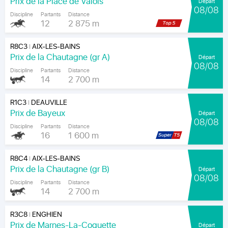
Prix de la Place de Valois
Départ
08/08
Discipline
Partants
Distance
12
2 875 m
R8C3
AIX-LES-BAINS
|
Prix de la Chautagne (gr A)
Départ
08/08
Discipline
Partants
Distance
14
2 700 m
R1C3
DEAUVILLE
|
Prix de Bayeux
Départ
08/08
Discipline
Partants
Distance
16
1 600 m
R8C4
AIX-LES-BAINS
|
Prix de la Chautagne (gr B)
Départ
08/08
Discipline
Partants
Distance
14
2 700 m
R3C8
ENGHIEN
|
Prix de Marnes-La-Coquette
Départ