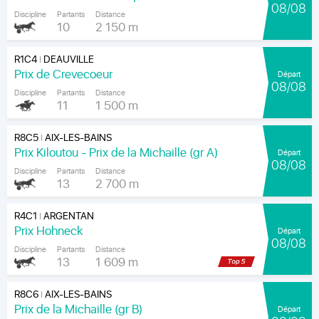
08/08
Discipline
Partants
Distance
10
2 150 m
R1C4
DEAUVILLE
|
Prix de Crevecoeur
Départ
08/08
Discipline
Partants
Distance
11
1 500 m
R8C5
AIX-LES-BAINS
|
Prix Kiloutou - Prix de la Michaille (gr A)
Départ
08/08
Discipline
Partants
Distance
13
2 700 m
R4C1
ARGENTAN
|
Prix Hohneck
Départ
08/08
Discipline
Partants
Distance
13
1 609 m
R8C6
AIX-LES-BAINS
|
Prix de la Michaille (gr B)
Départ