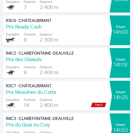
Discipline
Partants
Distance
7
2 400 m
R3C6
CHÂTEAUBRIANT
|
Prix Ready Cash
Départ
14h00
Discipline
Partants
Distance
8
2 300 m
R4C2
CLAIREFONTAINE-DEAUVILLE
|
Prix des Glaieuls
Départ
14h18
Discipline
Partants
Distance
9
2 400 m
R3C7
CHÂTEAUBRIANT
|
Prix Meaulnes du Corta
Départ
14h35
Discipline
Partants
Distance
14
2 400 m
R4C3
CLAIREFONTAINE-DEAUVILLE
|
Prix du Quai Au Coq
Départ
14h53
Discipline
Partants
Distance