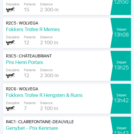
12h50
Discipline
Partants
Distance
15
2 300 m
R2C5
WOLVEGA
|
Fokkers Trofee R Merries
Départ
13h08
Discipline
Partants
Distance
12
2 100 m
R3C5
CHÂTEAUBRIANT
|
Prix Henri Portais
Départ
13h25
Discipline
Partants
Distance
12
2 300 m
R2C6
WOLVEGA
|
Fokkers Trofee R Hengsten & Ruins
Départ
13h42
Discipline
Partants
Distance
7
2 100 m
R4C1
CLAIREFONTAINE-DEAUVILLE
|
Genybet - Prix Kenmare
Départ
13h43