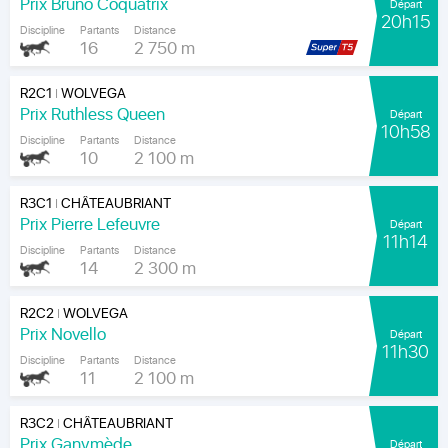
Prix Bruno Coquatrix
Départ
20h15
Discipline
Partants
Distance
16
2 750 m
R2C1
WOLVEGA
|
Prix Ruthless Queen
Départ
10h58
Discipline
Partants
Distance
10
2 100 m
R3C1
CHÂTEAUBRIANT
|
Prix Pierre Lefeuvre
Départ
11h14
Discipline
Partants
Distance
14
2 300 m
R2C2
WOLVEGA
|
Prix Novello
Départ
11h30
Discipline
Partants
Distance
11
2 100 m
R3C2
CHÂTEAUBRIANT
|
Prix Ganymède
Départ