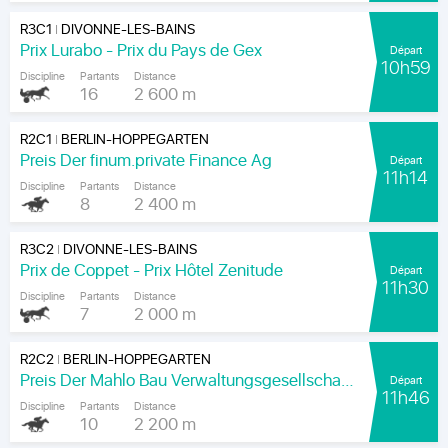
R3C1
DIVONNE-LES-BAINS
|
Prix Lurabo - Prix du Pays de Gex
Départ
10h59
Discipline
Partants
Distance
16
2 600 m
R2C1
BERLIN-HOPPEGARTEN
|
Preis Der finum.private Finance Ag
Départ
11h14
Discipline
Partants
Distance
8
2 400 m
R3C2
DIVONNE-LES-BAINS
|
Prix de Coppet - Prix Hôtel Zenitude
Départ
11h30
Discipline
Partants
Distance
7
2 000 m
R2C2
BERLIN-HOPPEGARTEN
|
Preis Der Mahlo Bau Verwaltungsgesellschaft Mbh
Départ
11h46
Discipline
Partants
Distance
10
2 200 m