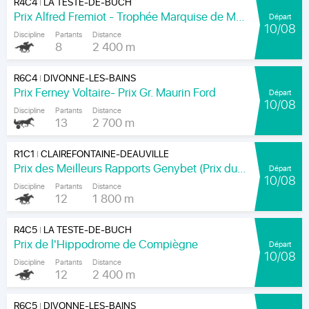
R4C4
LA TESTE-DE-BUCH
|
Prix Alfred Fremiot - Trophée Marquise de Moratalla
Départ
10/08
Discipline
Partants
Distance
8
2 400 m
R6C4
DIVONNE-LES-BAINS
|
Prix Ferney Voltaire- Prix Gr. Maurin Ford
Départ
10/08
Discipline
Partants
Distance
13
2 700 m
R1C1
CLAIREFONTAINE-DEAUVILLE
|
Prix des Meilleurs Rapports Genybet (Prix du Haut-Bois)
Départ
10/08
Discipline
Partants
Distance
12
1 800 m
R4C5
LA TESTE-DE-BUCH
|
Prix de l'Hippodrome de Compiègne
Départ
10/08
Discipline
Partants
Distance
12
2 400 m
R6C5
DIVONNE-LES-BAINS
|