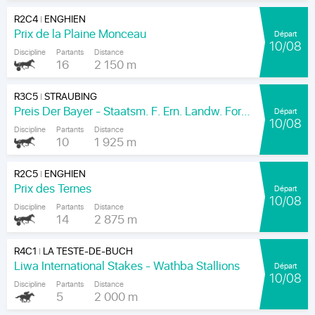
R2C4
ENGHIEN
|
Prix de la Plaine Monceau
Départ
10/08
Discipline
Partants
Distance
16
2 150 m
R3C5
STRAUBING
|
Preis Der Bayer - Staatsm. F. Ern. Landw. Forsten Und Tourism
Départ
10/08
Discipline
Partants
Distance
10
1 925 m
R2C5
ENGHIEN
|
Prix des Ternes
Départ
10/08
Discipline
Partants
Distance
14
2 875 m
R4C1
LA TESTE-DE-BUCH
|
Liwa International Stakes - Wathba Stallions
Départ
10/08
Discipline
Partants
Distance
5
2 000 m