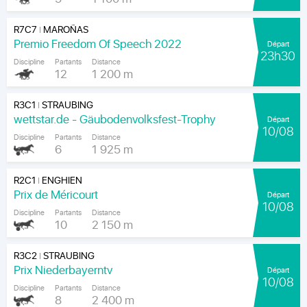
R7C7
MAROÑAS
|
Premio Freedom Of Speech 2022
Départ
23h30
Discipline
Partants
Distance
12
1 200 m
R3C1
STRAUBING
|
wettstar.de - Gäubodenvolksfest-Trophy
Départ
10/08
Discipline
Partants
Distance
6
1 925 m
R2C1
ENGHIEN
|
Prix de Méricourt
Départ
10/08
Discipline
Partants
Distance
10
2 150 m
R3C2
STRAUBING
|
Prix Niederbayerntv
Départ
10/08
Discipline
Partants
Distance
8
2 400 m