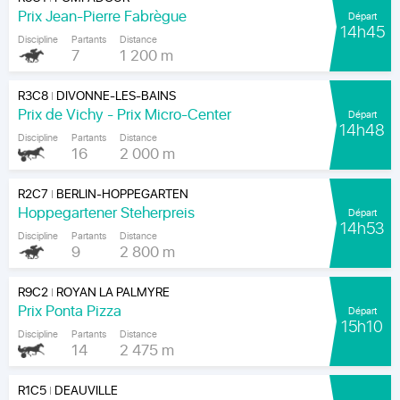
Prix Jean-Pierre Fabrègue
Départ
14h45
Discipline
Partants
Distance
7
1 200 m
R3C8
DIVONNE-LES-BAINS
|
Prix de Vichy - Prix Micro-Center
Départ
14h48
Discipline
Partants
Distance
16
2 000 m
R2C7
BERLIN-HOPPEGARTEN
|
Hoppegartener Steherpreis
Départ
14h53
Discipline
Partants
Distance
9
2 800 m
R9C2
ROYAN LA PALMYRE
|
Prix Ponta Pizza
Départ
15h10
Discipline
Partants
Distance
14
2 475 m
R1C5
DEAUVILLE
|