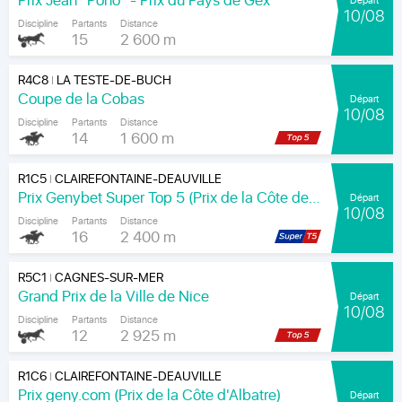
Prix Jean "Pono" - Prix du Pays de Gex
Départ
10/08
Discipline
Partants
Distance
15
2 600 m
R4C8
LA TESTE-DE-BUCH
|
Coupe de la Cobas
Départ
10/08
Discipline
Partants
Distance
14
1 600 m
R1C5
CLAIREFONTAINE-DEAUVILLE
|
Prix Genybet Super Top 5 (Prix de la Côte de Nacre)
Départ
10/08
Discipline
Partants
Distance
16
2 400 m
R5C1
CAGNES-SUR-MER
|
Grand Prix de la Ville de Nice
Départ
10/08
Discipline
Partants
Distance
12
2 925 m
R1C6
CLAIREFONTAINE-DEAUVILLE
|
Prix geny.com (Prix de la Côte d'Albatre)
Départ