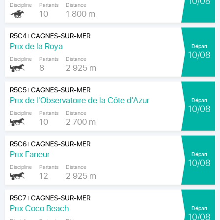
10/08
Discipline
Partants
Distance
10
1 800 m
R5C4
CAGNES-SUR-MER
|
Prix de la Roya
Départ
10/08
Discipline
Partants
Distance
8
2 925 m
R5C5
CAGNES-SUR-MER
|
Prix de l'Observatoire de la Côte d'Azur
Départ
10/08
Discipline
Partants
Distance
10
2 700 m
R5C6
CAGNES-SUR-MER
|
Prix Faneur
Départ
10/08
Discipline
Partants
Distance
12
2 925 m
R5C7
CAGNES-SUR-MER
|
Prix Coco Beach
Départ
10/08