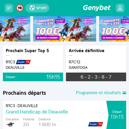
SPORT
Prochain Super Top 5
Arrivée définitive
R1C3
R7C12
DEAUVILLE
SARATOGA
15h15
6 - 2 - 3 - 8 - 7
Départ :
Prochains départs
Programme et résultats
R1C3
DEAUVILLE
|
Grand Handicap de Deauville
Départ
15h15
Discipline
Partants
Distance
20
1 600 m