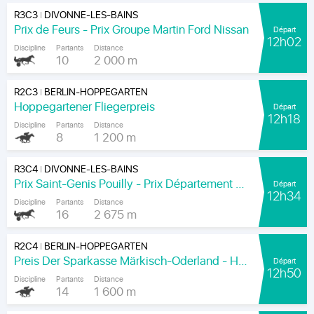
R3C3
DIVONNE-LES-BAINS
|
Prix de Feurs - Prix Groupe Martin Ford Nissan
Départ
12h02
Discipline
Partants
Distance
10
2 000 m
R2C3
BERLIN-HOPPEGARTEN
|
Hoppegartener Fliegerpreis
Départ
12h18
Discipline
Partants
Distance
8
1 200 m
R3C4
DIVONNE-LES-BAINS
|
Prix Saint-Genis Pouilly - Prix Département Ain
Départ
12h34
Discipline
Partants
Distance
16
2 675 m
R2C4
BERLIN-HOPPEGARTEN
|
Preis Der Sparkasse Märkisch-Oderland - Hkjc World Pool Trophy
Départ
12h50
Discipline
Partants
Distance
14
1 600 m