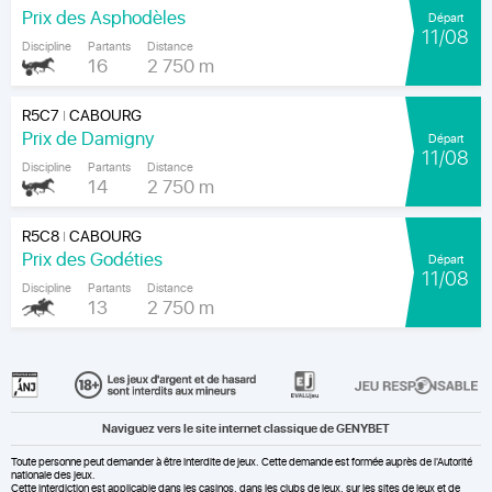
Prix des Asphodèles
Départ
11/08
Discipline
Partants
Distance
16
2 750 m
R5C7
CABOURG
|
Prix de Damigny
Départ
11/08
Discipline
Partants
Distance
14
2 750 m
R5C8
CABOURG
|
Prix des Godéties
Départ
11/08
Discipline
Partants
Distance
13
2 750 m
Naviguez vers le site internet classique de GENYBET
Toute personne peut demander à être interdite de jeux. Cette demande est formée auprès de l'Autorité
nationale des jeux.
Cette interdiction est applicable dans les casinos, dans les clubs de jeux, sur les sites de jeux et de