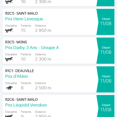
16
2 300 m
R2C5
SAINT-MALO
|
Prix Henri Levesque
Départ
11/08
Discipline
Partants
Distance
15
2 950 m
R3C5
MONS
|
Prix Darby 3 Ans - Groupe A
Départ
11/08
Discipline
Partants
Distance
10
2 300 m
R1C1
DEAUVILLE
|
Prix d'Ablon
Départ
11/08
Discipline
Partants
Distance
8
2 500 m
R2C6
SAINT-MALO
|
Prix Léopold Verroken
Départ
11/08
Discipline
Partants
Distance
9
2 950 m