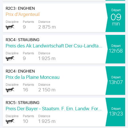
R2C3
ENGHIEN
|
Départ
Prix d'Argenteuil
09
Discipline
Partants
Distance
min
9
2 875 m
R3C4
STRAUBING
|
Preis des Ak Landwirtschaft Der Csu-Landtagsfraktion
Départ
12h58
Discipline
Partants
Distance
9
1 925 m
R2C4
ENGHIEN
|
Prix de la Plaine Monceau
Départ
13h07
Discipline
Partants
Distance
16
2 150 m
R3C5
STRAUBING
|
Preis Der Bayer - Staatsm. F. Ern. Landw. Forsten Und Tourism
Départ
13h23
Discipline
Partants
Distance
10
1 925 m