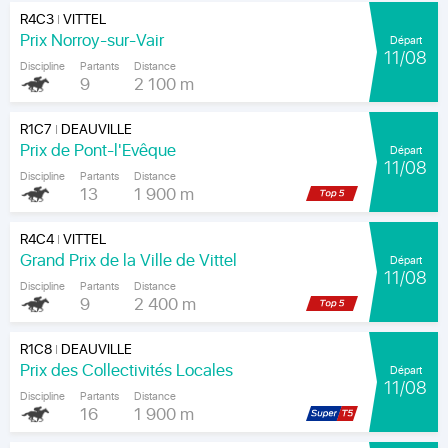
R4C3
VITTEL
|
Prix Norroy-sur-Vair
Départ
11/08
Discipline
Partants
Distance
9
2 100 m
R1C7
DEAUVILLE
|
Prix de Pont-l'Evêque
Départ
11/08
Discipline
Partants
Distance
13
1 900 m
R4C4
VITTEL
|
Grand Prix de la Ville de Vittel
Départ
11/08
Discipline
Partants
Distance
9
2 400 m
R1C8
DEAUVILLE
|
Prix des Collectivités Locales
Départ
11/08
Discipline
Partants
Distance
16
1 900 m