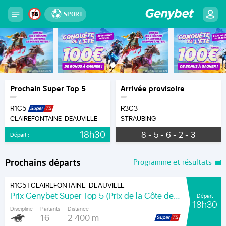
SPORT
Prochain Super Top 5
Arrivée provisoire
R1C5
R3C3
CLAIREFONTAINE-DEAUVILLE
STRAUBING
18h30
8 - 5 - 6 - 2 - 3
Départ :
Prochains départs
Programme et résultats
R1C5
CLAIREFONTAINE-DEAUVILLE
|
Prix Genybet Super Top 5 (Prix de la Côte de Nacre)
Départ
18h30
Discipline
Partants
Distance
16
2 400 m