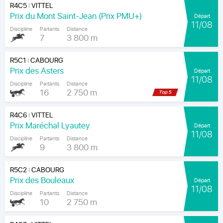
R4C5
VITTEL
|
Prix du Mont Saint-Jean (Prix PMU+)
Départ
11/08
Discipline
Partants
Distance
7
3 800 m
R5C1
CABOURG
|
Prix des Asters
Départ
11/08
Discipline
Partants
Distance
16
2 750 m
R4C6
VITTEL
|
Prix Maréchal Lyautey
Départ
11/08
Discipline
Partants
Distance
9
3 800 m
R5C2
CABOURG
|
Prix des Bouleaux
Départ
11/08
Discipline
Partants
Distance
10
2 750 m