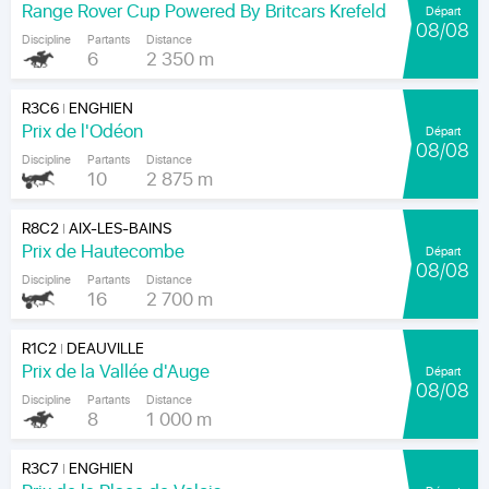
Range Rover Cup Powered By Britcars Krefeld
Départ
08/08
Discipline
Partants
Distance
6
2 350 m
R3C6
ENGHIEN
|
Prix de l'Odéon
Départ
08/08
Discipline
Partants
Distance
10
2 875 m
R8C2
AIX-LES-BAINS
|
Prix de Hautecombe
Départ
08/08
Discipline
Partants
Distance
16
2 700 m
R1C2
DEAUVILLE
|
Prix de la Vallée d'Auge
Départ
08/08
Discipline
Partants
Distance
8
1 000 m
R3C7
ENGHIEN
|