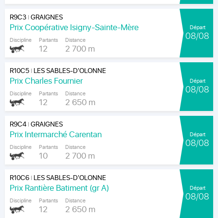
R9C3
GRAIGNES
|
Prix Coopérative Isigny-Sainte-Mère
Départ
08/08
Discipline
Partants
Distance
12
2 700 m
R10C5
LES SABLES-D'OLONNE
|
Prix Charles Fournier
Départ
08/08
Discipline
Partants
Distance
12
2 650 m
R9C4
GRAIGNES
|
Prix Intermarché Carentan
Départ
08/08
Discipline
Partants
Distance
10
2 700 m
R10C6
LES SABLES-D'OLONNE
|
Prix Rantière Batiment (gr A)
Départ
08/08
Discipline
Partants
Distance
12
2 650 m