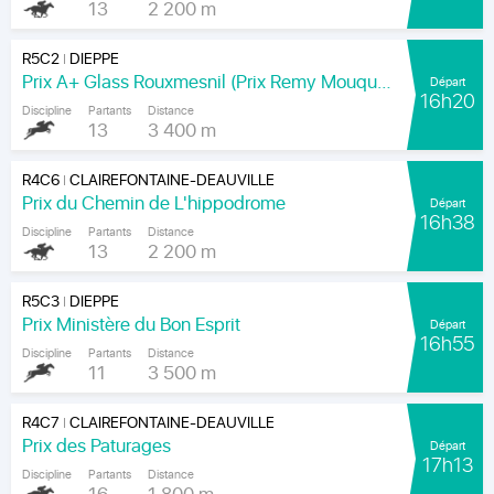
13
2 200 m
R5C2
DIEPPE
|
Prix A+ Glass Rouxmesnil (Prix Remy Mouquet)
Départ
16h20
Discipline
Partants
Distance
13
3 400 m
R4C6
CLAIREFONTAINE-DEAUVILLE
|
Prix du Chemin de L'hippodrome
Départ
16h38
Discipline
Partants
Distance
13
2 200 m
R5C3
DIEPPE
|
Prix Ministère du Bon Esprit
Départ
16h55
Discipline
Partants
Distance
11
3 500 m
R4C7
CLAIREFONTAINE-DEAUVILLE
|
Prix des Paturages
Départ
17h13
Discipline
Partants
Distance