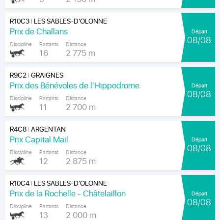
R10C3
LES SABLES-D'OLONNE
|
Prix de Challans
Départ
08/08
Discipline
Partants
Distance
16
2 775 m
R9C2
GRAIGNES
|
Prix des Bénévoles de l'Hippodrome
Départ
08/08
Discipline
Partants
Distance
11
2 700 m
R4C8
ARGENTAN
|
Prix Capital Mail
Départ
08/08
Discipline
Partants
Distance
12
2 875 m
R10C4
LES SABLES-D'OLONNE
|
Prix de la Rochelle - Châtelaillon
Départ
08/08
Discipline
Partants
Distance
13
2 000 m