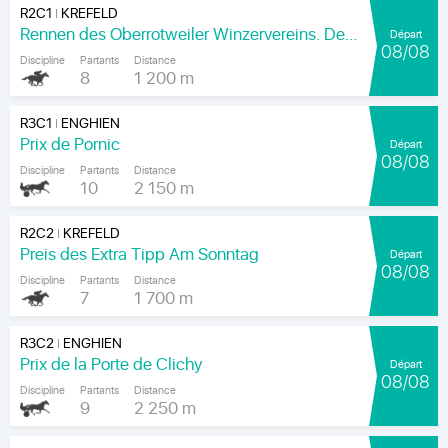
R2C1
KREFELD
|
Rennen des Oberrotweiler Winzervereins. Der Klassiker Am Kaiser.
Départ
08/08
Discipline
Partants
Distance
8
1 200 m
R3C1
ENGHIEN
|
Prix de Pornic
Départ
08/08
Discipline
Partants
Distance
10
2 150 m
R2C2
KREFELD
|
Preis des Extra Tipp Am Sonntag
Départ
08/08
Discipline
Partants
Distance
7
1 700 m
R3C2
ENGHIEN
|
Prix de la Porte de Clichy
Départ
08/08
Discipline
Partants
Distance
9
2 250 m