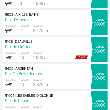
9
1 609 m
R8C9
AIX-LES-BAINS
|
Prix d'Albertville
Départ
08/08
Discipline
Partants
Distance
11
2 725 m
R1C8
DEAUVILLE
|
Prix de Crépon
Départ
08/08
Discipline
Partants
Distance
16
1 600 m
R4C5
ARGENTAN
|
Prix Ce Bello Romain
Départ
08/08
Discipline
Partants
Distance
10
2 875 m
R10C1
LES SABLES-D'OLONNE
|
Prix de Luçon
Départ
08/08
Discipline
Partants
Distance