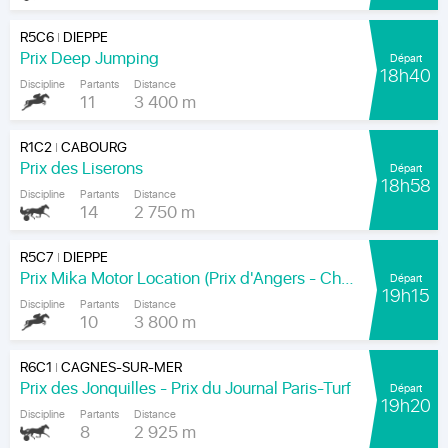
R5C6
DIEPPE
|
Prix Deep Jumping
Départ
18h40
Discipline
Partants
Distance
11
3 400 m
R1C2
CABOURG
|
Prix des Liserons
Départ
18h58
Discipline
Partants
Distance
14
2 750 m
R5C7
DIEPPE
|
Prix Mika Motor Location (Prix d'Angers - Chamionnat Paris-Turf des Apprentis-Jeunes-Jockeys)
Départ
19h15
Discipline
Partants
Distance
10
3 800 m
R6C1
CAGNES-SUR-MER
|
Prix des Jonquilles - Prix du Journal Paris-Turf
Départ
19h20
Discipline
Partants
Distance
8
2 925 m