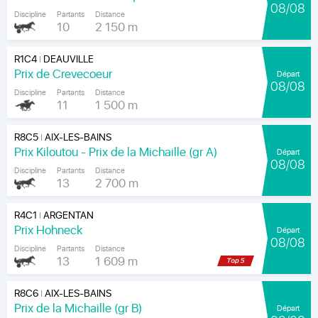
08/08
Discipline
Partants
Distance
10
2 150 m
R1C4
DEAUVILLE
|
Prix de Crevecoeur
Départ
08/08
Discipline
Partants
Distance
11
1 500 m
R8C5
AIX-LES-BAINS
|
Prix Kiloutou - Prix de la Michaille (gr A)
Départ
08/08
Discipline
Partants
Distance
13
2 700 m
R4C1
ARGENTAN
|
Prix Hohneck
Départ
08/08
Discipline
Partants
Distance
13
1 609 m
R8C6
AIX-LES-BAINS
|
Prix de la Michaille (gr B)
Départ