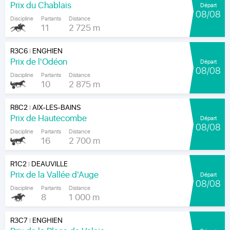
Prix du Chablais
Départ
08/08
Discipline
Partants
Distance
11
2 725 m
R3C6
ENGHIEN
|
Prix de l'Odéon
Départ
08/08
Discipline
Partants
Distance
10
2 875 m
R8C2
AIX-LES-BAINS
|
Prix de Hautecombe
Départ
08/08
Discipline
Partants
Distance
16
2 700 m
R1C2
DEAUVILLE
|
Prix de la Vallée d'Auge
Départ
08/08
Discipline
Partants
Distance
8
1 000 m
R3C7
ENGHIEN
|