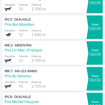
08/08
Discipline
Partants
Distance
13
2 700 m
R1C5
DEAUVILLE
|
Prix des Marettes
Départ
08/08
Discipline
Partants
Distance
12
1 500 m
R4C2
ARGENTAN
|
Prix Un Mec d'Héripré
Départ
08/08
Discipline
Partants
Distance
12
2 150 m
R8C7
AIX-LES-BAINS
|
Prix du Semnoz
Départ
08/08
Discipline
Partants
Distance
15
2 725 m
R1C6
DEAUVILLE
|
Prix Michel Houyvet
Départ