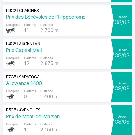
R9C2
GRAIGNES
|
Prix des Bénévoles de l'Hippodrome
Départ
08/08
Discipline
Partants
Distance
11
2 700 m
R4C8
ARGENTAN
|
Prix Capital Mail
Départ
08/08
Discipline
Partants
Distance
12
2 875 m
R7C5
SARATOGA
|
Allowance 1400
Départ
08/08
Discipline
Partants
Distance
8
1 400 m
R5C5
AVENCHES
|
Prix de Mont-de-Marsan
Départ
08/08
Discipline
Partants
Distance
11
2 150 m