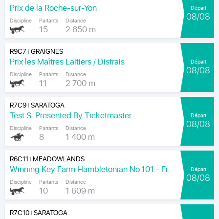
Prix de la Roche-sur-Yon
Départ
08/08
Discipline
Partants
Distance
15
2 650 m
R9C7
GRAIGNES
|
Prix les Maîtres Laitiers / Disfrais
Départ
08/08
Discipline
Partants
Distance
11
2 700 m
R7C9
SARATOGA
|
Test S. Presented By Ticketmaster
Départ
08/08
Discipline
Partants
Distance
8
1 400 m
R6C11
MEADOWLANDS
|
Winning Key Farm Hambletonian No.101 - Final
Départ
08/08
Discipline
Partants
Distance
10
1 609 m
R7C10
SARATOGA
|