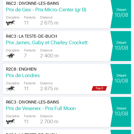
R6C2
DIVONNE-LES-BAINS
|
Prix de Gex - Prix Micro-Center (gr B)
Départ
10/08
Discipline
Partants
Distance
11
2 675 m
R4C3
LA TESTE-DE-BUCH
|
Prix James, Gaby et Charley Crockett
Départ
10/08
Discipline
Partants
Distance
7
2 400 m
R2C8
ENGHIEN
|
Prix de Londres
Départ
10/08
Discipline
Partants
Distance
11
2 875 m
R6C3
DIVONNE-LES-BAINS
|
Prix de Vesenex - Prix Full Moon
Départ
10/08
Discipline
Partants
Distance
11
2 700 m