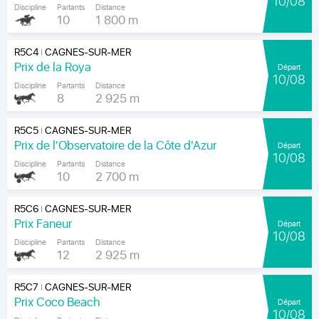
10/08
Discipline
Partants
Distance
10
1 800 m
R5C4
CAGNES-SUR-MER
|
Prix de la Roya
Départ
10/08
Discipline
Partants
Distance
8
2 925 m
R5C5
CAGNES-SUR-MER
|
Prix de l'Observatoire de la Côte d'Azur
Départ
10/08
Discipline
Partants
Distance
10
2 700 m
R5C6
CAGNES-SUR-MER
|
Prix Faneur
Départ
10/08
Discipline
Partants
Distance
12
2 925 m
R5C7
CAGNES-SUR-MER
|
Prix Coco Beach
Départ
10/08