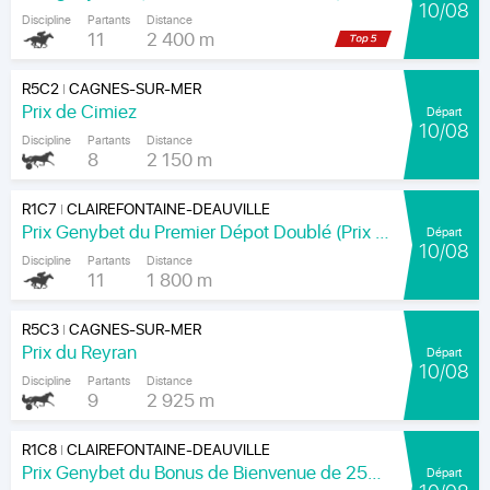
10/08
Discipline
Partants
Distance
11
2 400 m
R5C2
CAGNES-SUR-MER
|
Prix de Cimiez
Départ
10/08
Discipline
Partants
Distance
8
2 150 m
R1C7
CLAIREFONTAINE-DEAUVILLE
|
Prix Genybet du Premier Dépot Doublé (Prix The Wonder)
Départ
10/08
Discipline
Partants
Distance
11
1 800 m
R5C3
CAGNES-SUR-MER
|
Prix du Reyran
Départ
10/08
Discipline
Partants
Distance
9
2 925 m
R1C8
CLAIREFONTAINE-DEAUVILLE
|
Prix Genybet du Bonus de Bienvenue de 250 Euros (Prix Ramsin)
Départ