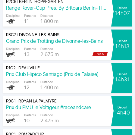
R2C6
BERLIN-HOPPEGARTEN
|
Range Rover-Cup Pres. By Britcars Berlin- Hoppegartener Stutenp.
Départ
14h07
Discipline
Partants
Distance
11
1 800 m
R3C7
DIVONNE-LES-BAINS
|
Grand Prix de Trotting de Divonne-les-Bains
Départ
14h13
Discipline
Partants
Distance
13
2 675 m
R1C2
DEAUVILLE
|
Prix Club Hipico Santiago (Prix de Falaise)
Départ
14h31
Discipline
Partants
Distance
12
1 400 m
R9C1
ROYAN LA PALMYRE
|
Prix du PMU le Voltigeur #raceandcare
Départ
14h40
Discipline
Partants
Distance
10
2 475 m
R8C1
POMPADOUR
|