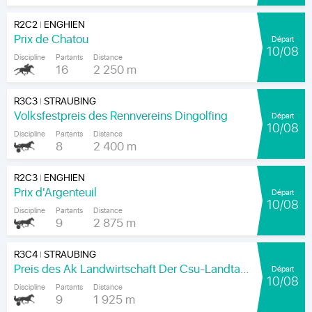
R2C2
ENGHIEN
|
Prix de Chatou
Départ
10/08
Discipline
Partants
Distance
16
2 250 m
R3C3
STRAUBING
|
Volksfestpreis des Rennvereins Dingolfing
Départ
10/08
Discipline
Partants
Distance
8
2 400 m
R2C3
ENGHIEN
|
Prix d'Argenteuil
Départ
10/08
Discipline
Partants
Distance
9
2 875 m
R3C4
STRAUBING
|
Preis des Ak Landwirtschaft Der Csu-Landtagsfraktion
Départ
10/08
Discipline
Partants
Distance
9
1 925 m