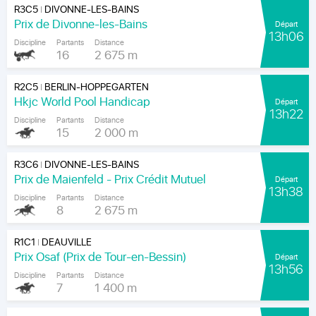
R3C5
DIVONNE-LES-BAINS
|
Prix de Divonne-les-Bains
Départ
13h06
Discipline
Partants
Distance
16
2 675 m
R2C5
BERLIN-HOPPEGARTEN
|
Hkjc World Pool Handicap
Départ
13h22
Discipline
Partants
Distance
15
2 000 m
R3C6
DIVONNE-LES-BAINS
|
Prix de Maienfeld - Prix Crédit Mutuel
Départ
13h38
Discipline
Partants
Distance
8
2 675 m
R1C1
DEAUVILLE
|
Prix Osaf (Prix de Tour-en-Bessin)
Départ
13h56
Discipline
Partants
Distance
7
1 400 m