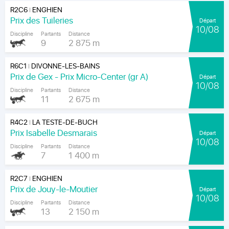
R2C6
ENGHIEN
|
Prix des Tuileries
Départ
10/08
Discipline
Partants
Distance
9
2 875 m
R6C1
DIVONNE-LES-BAINS
|
Prix de Gex - Prix Micro-Center (gr A)
Départ
10/08
Discipline
Partants
Distance
11
2 675 m
R4C2
LA TESTE-DE-BUCH
|
Prix Isabelle Desmarais
Départ
10/08
Discipline
Partants
Distance
7
1 400 m
R2C7
ENGHIEN
|
Prix de Jouy-le-Moutier
Départ
10/08
Discipline
Partants
Distance
13
2 150 m