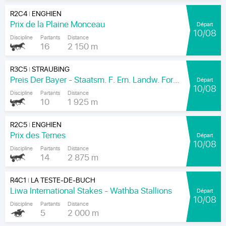
R2C4
ENGHIEN
|
Prix de la Plaine Monceau
Départ
10/08
Discipline
Partants
Distance
16
2 150 m
R3C5
STRAUBING
|
Preis Der Bayer - Staatsm. F. Ern. Landw. Forsten Und Tourism
Départ
10/08
Discipline
Partants
Distance
10
1 925 m
R2C5
ENGHIEN
|
Prix des Ternes
Départ
10/08
Discipline
Partants
Distance
14
2 875 m
R4C1
LA TESTE-DE-BUCH
|
Liwa International Stakes - Wathba Stallions
Départ
10/08
Discipline
Partants
Distance
5
2 000 m