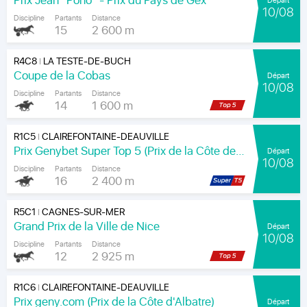
Prix Jean "Pono" - Prix du Pays de Gex
Départ
10/08
Discipline
Partants
Distance
15
2 600 m
R4C8
LA TESTE-DE-BUCH
|
Coupe de la Cobas
Départ
10/08
Discipline
Partants
Distance
14
1 600 m
R1C5
CLAIREFONTAINE-DEAUVILLE
|
Prix Genybet Super Top 5 (Prix de la Côte de Nacre)
Départ
10/08
Discipline
Partants
Distance
16
2 400 m
R5C1
CAGNES-SUR-MER
|
Grand Prix de la Ville de Nice
Départ
10/08
Discipline
Partants
Distance
12
2 925 m
R1C6
CLAIREFONTAINE-DEAUVILLE
|
Prix geny.com (Prix de la Côte d'Albatre)
Départ