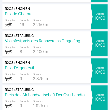
R2C2
ENGHIEN
|
Prix de Chatou
Départ
10/08
Discipline
Partants
Distance
16
2 250 m
R3C3
STRAUBING
|
Volksfestpreis des Rennvereins Dingolfing
Départ
10/08
Discipline
Partants
Distance
8
2 400 m
R2C3
ENGHIEN
|
Prix d'Argenteuil
Départ
10/08
Discipline
Partants
Distance
9
2 875 m
R3C4
STRAUBING
|
Preis des Ak Landwirtschaft Der Csu-Landtagsfraktion
Départ
10/08
Discipline
Partants
Distance
9
1 925 m