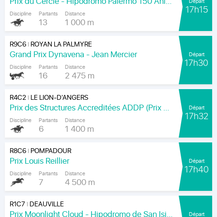
Prix du Cercle - Hipodromo Palermo 150 Aniversario
Départ
17h15
Discipline
Partants
Distance
13
1 000 m
R9C6
ROYAN LA PALMYRE
|
Grand Prix Dynavena - Jean Mercier
Départ
17h30
Discipline
Partants
Distance
16
2 475 m
R4C2
LE LION-D'ANGERS
|
Prix des Structures Accreditées ADDP (Prix Léon Carabin)
Départ
17h32
Discipline
Partants
Distance
6
1 400 m
R8C6
POMPADOUR
|
Prix Louis Reillier
Départ
17h40
Discipline
Partants
Distance
7
4 500 m
R1C7
DEAUVILLE
|
Prix Moonlight Cloud - Hipodromo de San Isidro
Départ