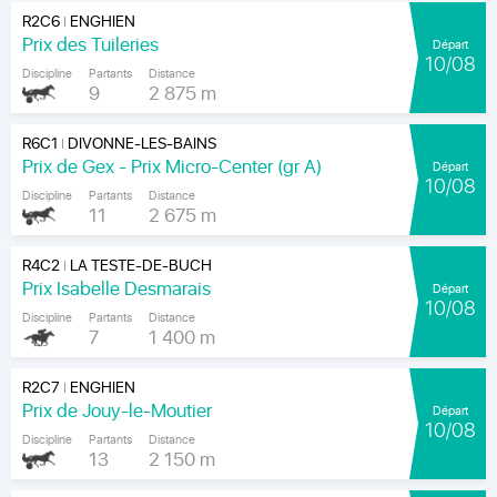
R2C6
ENGHIEN
|
Prix des Tuileries
Départ
10/08
Discipline
Partants
Distance
9
2 875 m
R6C1
DIVONNE-LES-BAINS
|
Prix de Gex - Prix Micro-Center (gr A)
Départ
10/08
Discipline
Partants
Distance
11
2 675 m
R4C2
LA TESTE-DE-BUCH
|
Prix Isabelle Desmarais
Départ
10/08
Discipline
Partants
Distance
7
1 400 m
R2C7
ENGHIEN
|
Prix de Jouy-le-Moutier
Départ
10/08
Discipline
Partants
Distance
13
2 150 m