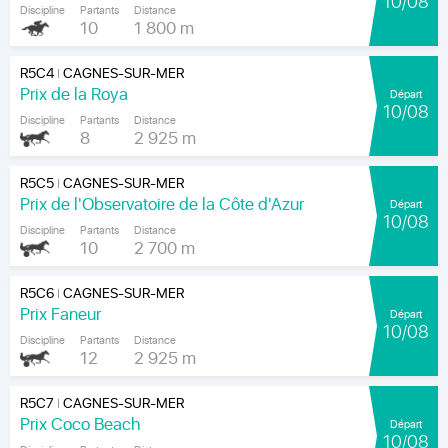
10/08
Discipline
Partants
Distance
10
1 800 m
R5C4
CAGNES-SUR-MER
|
Prix de la Roya
Départ
10/08
Discipline
Partants
Distance
8
2 925 m
R5C5
CAGNES-SUR-MER
|
Prix de l'Observatoire de la Côte d'Azur
Départ
10/08
Discipline
Partants
Distance
10
2 700 m
R5C6
CAGNES-SUR-MER
|
Prix Faneur
Départ
10/08
Discipline
Partants
Distance
12
2 925 m
R5C7
CAGNES-SUR-MER
|
Prix Coco Beach
Départ
10/08