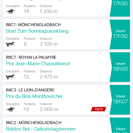
17h50
Discipline
Partants
Distance
14
1 200 m
R6C1
MÖNCHENGLADBACH
|
Start Zum Sonntagsausklang
Départ
17h50
Discipline
Partants
Distance
6
2 100 m
R9C7
ROYAN LA PALMYRE
|
Prix Jean-Marie Chasseboeuf
Départ
18h00
Discipline
Partants
Distance
12
2 475 m
R4C3
LE LION-D'ANGERS
|
Prix du Bois Montbourcher
Départ
18h07
Discipline
Partants
Distance
12
2 000 m
R6C2
MÖNCHENGLADBACH
|
Robbin Bot - Geburtstagsrennen
Départ