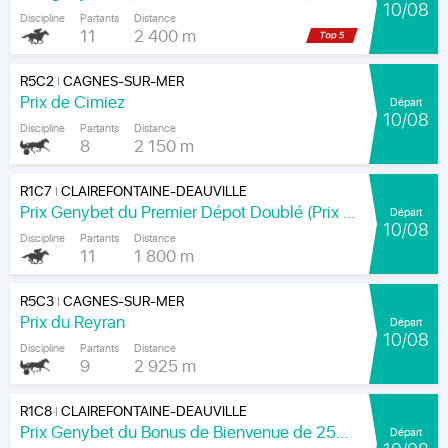
10/08
Discipline
Partants
Distance
11
2 400 m
R5C2
CAGNES-SUR-MER
|
Prix de Cimiez
Départ
10/08
Discipline
Partants
Distance
8
2 150 m
R1C7
CLAIREFONTAINE-DEAUVILLE
|
Prix Genybet du Premier Dépot Doublé (Prix The Wonder)
Départ
10/08
Discipline
Partants
Distance
11
1 800 m
R5C3
CAGNES-SUR-MER
|
Prix du Reyran
Départ
10/08
Discipline
Partants
Distance
9
2 925 m
R1C8
CLAIREFONTAINE-DEAUVILLE
|
Prix Genybet du Bonus de Bienvenue de 250 Euros (Prix Ramsin)
Départ