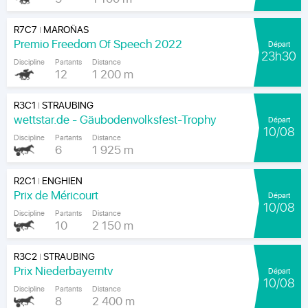
R7C7
MAROÑAS
|
Premio Freedom Of Speech 2022
Départ
23h30
Discipline
Partants
Distance
12
1 200 m
R3C1
STRAUBING
|
wettstar.de - Gäubodenvolksfest-Trophy
Départ
10/08
Discipline
Partants
Distance
6
1 925 m
R2C1
ENGHIEN
|
Prix de Méricourt
Départ
10/08
Discipline
Partants
Distance
10
2 150 m
R3C2
STRAUBING
|
Prix Niederbayerntv
Départ
10/08
Discipline
Partants
Distance
8
2 400 m