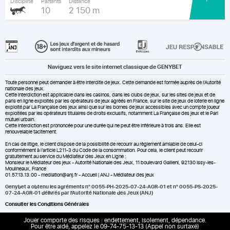
Discipline
Partants
Distance
10
2 150 m
Naviguez vers le site internet classique de GENYBET
Toute personne peut demander à être interdite de jeux. Cette demande est formée auprès de l'Autorité
nationale des jeux.
Cette interdiction est applicable dans les casinos, dans les clubs de jeux, sur les sites de jeux et de
paris en ligne exploités par les opérateurs de jeux agréés en France, sur le site de jeux de loterie en ligne
exploité par La Française des jeux ainsi que sur les bornes de jeux accessibles avec un compte joueur
exploitées par les opérateurs titulaires de droits exclusifs, notamment La Française des jeux et le Pari
mutuel urbain.
Cette interdiction est prononcée pour une durée qui ne peut être inférieure à trois ans. Elle est
renouvelable tacitement.
En cas de litige, le client dispose de la possibilité de recourir au règlement amiable de celui-ci
conformément à l’article L211-3 du Code de la consommation. Pour cela, le client peut recourir
gratuitement au service du Médiateur des Jeux en Ligne :
Monsieur le Médiateur des jeux - Autorité Nationale des Jeux, 11 boulevard Gallieni, 92130 Issy-les-
Moulineaux, France
01.57.13.13.00 - mediation@anj.fr -
Accueil | ANJ - Médiateur des jeux
Genybet a obtenu les agréments n° 0055-PH-2025-07-24-AGR-01 et n° 0055-PS-2025-
07-24-AGR-01 délivrés par l'Autorité Nationale des Jeux (ANJ)
Consulter les Conditions Générales
Jouer comporte des risques : endettement, isolement, dépendance.
Pour être aidé, appelez le 09-74-75-13-13 (Appel non surtaxé)