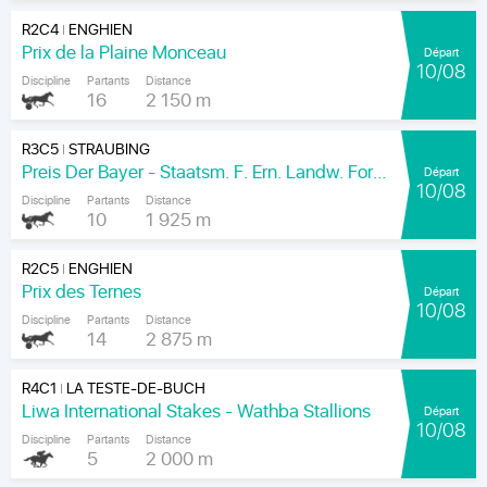
R2C4
ENGHIEN
|
Prix de la Plaine Monceau
Départ
10/08
Discipline
Partants
Distance
16
2 150 m
R3C5
STRAUBING
|
Preis Der Bayer - Staatsm. F. Ern. Landw. Forsten Und Tourism
Départ
10/08
Discipline
Partants
Distance
10
1 925 m
R2C5
ENGHIEN
|
Prix des Ternes
Départ
10/08
Discipline
Partants
Distance
14
2 875 m
R4C1
LA TESTE-DE-BUCH
|
Liwa International Stakes - Wathba Stallions
Départ
10/08
Discipline
Partants
Distance
5
2 000 m