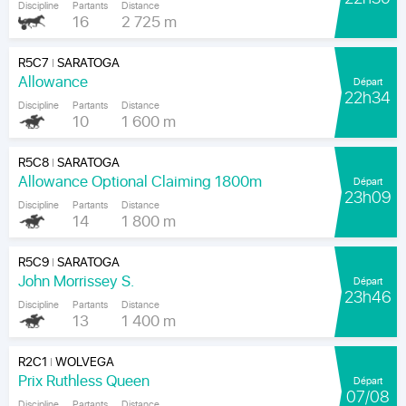
Discipline
Partants
Distance
16
2 725 m
R5C7
SARATOGA
|
Allowance
Départ
22h34
Discipline
Partants
Distance
10
1 600 m
R5C8
SARATOGA
|
Allowance Optional Claiming 1800m
Départ
23h09
Discipline
Partants
Distance
14
1 800 m
R5C9
SARATOGA
|
John Morrissey S.
Départ
23h46
Discipline
Partants
Distance
13
1 400 m
R2C1
WOLVEGA
|
Prix Ruthless Queen
Départ
07/08
Discipline
Partants
Distance