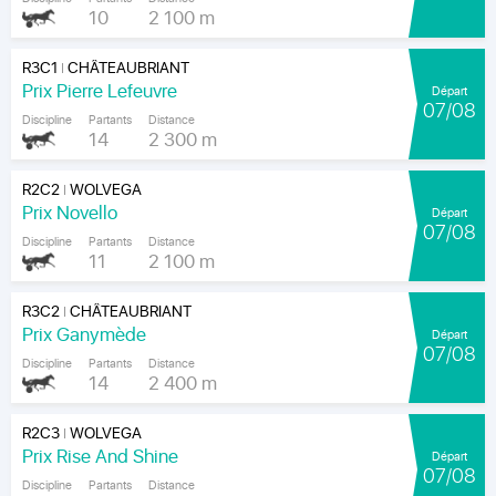
10
2 100 m
R3C1
CHÂTEAUBRIANT
|
Prix Pierre Lefeuvre
Départ
07/08
Discipline
Partants
Distance
14
2 300 m
R2C2
WOLVEGA
|
Prix Novello
Départ
07/08
Discipline
Partants
Distance
11
2 100 m
R3C2
CHÂTEAUBRIANT
|
Prix Ganymède
Départ
07/08
Discipline
Partants
Distance
14
2 400 m
R2C3
WOLVEGA
|
Prix Rise And Shine
Départ
07/08
Discipline
Partants
Distance