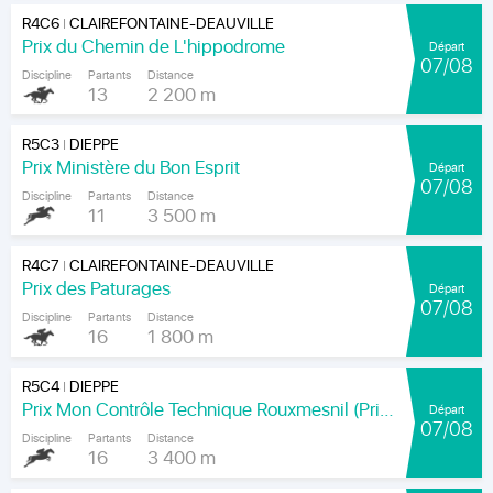
R4C6
CLAIREFONTAINE-DEAUVILLE
|
Prix du Chemin de L'hippodrome
Départ
07/08
Discipline
Partants
Distance
13
2 200 m
R5C3
DIEPPE
|
Prix Ministère du Bon Esprit
Départ
07/08
Discipline
Partants
Distance
11
3 500 m
R4C7
CLAIREFONTAINE-DEAUVILLE
|
Prix des Paturages
Départ
07/08
Discipline
Partants
Distance
16
1 800 m
R5C4
DIEPPE
|
Prix Mon Contrôle Technique Rouxmesnil (Prix Jean de la Rochefoucauld)
Départ
07/08
Discipline
Partants
Distance
16
3 400 m