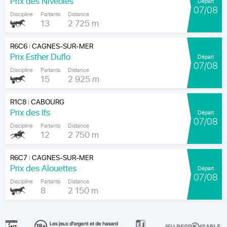
Prix des Nivéoles
Départ
07/08
Discipline
Partants
Distance
13
2 725 m
R6C6
CAGNES-SUR-MER
|
Prix Esther Duflo
Départ
07/08
Discipline
Partants
Distance
15
2 925 m
R1C8
CABOURG
|
Prix des Ifs
Départ
07/08
Discipline
Partants
Distance
12
2 750 m
R6C7
CAGNES-SUR-MER
|
Prix des Alouettes
Départ
07/08
Discipline
Partants
Distance
8
2 150 m