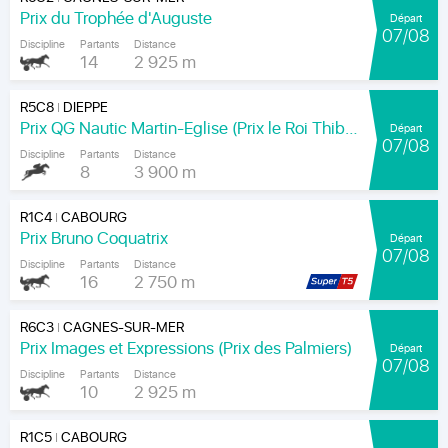
Prix du Trophée d'Auguste
Départ
07/08
Discipline
Partants
Distance
14
2 925 m
R5C8
DIEPPE
|
Prix QG Nautic Martin-Eglise (Prix le Roi Thibault)
Départ
07/08
Discipline
Partants
Distance
8
3 900 m
R1C4
CABOURG
|
Prix Bruno Coquatrix
Départ
07/08
Discipline
Partants
Distance
16
2 750 m
R6C3
CAGNES-SUR-MER
|
Prix Images et Expressions (Prix des Palmiers)
Départ
07/08
Discipline
Partants
Distance
10
2 925 m
R1C5
CABOURG
|