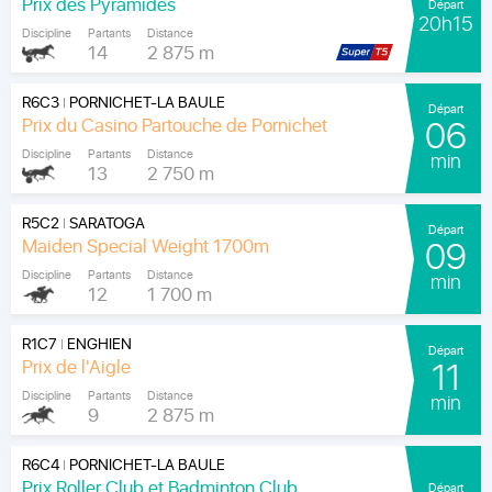
Prix des Pyramides
Départ
20h15
Discipline
Partants
Distance
14
2 875 m
R6C3
PORNICHET-LA BAULE
|
Départ
Prix du Casino Partouche de Pornichet
06
Discipline
Partants
Distance
min
13
2 750 m
R5C2
SARATOGA
|
Départ
Maiden Special Weight 1700m
09
Discipline
Partants
Distance
min
12
1 700 m
R1C7
ENGHIEN
|
Départ
Prix de l'Aigle
11
Discipline
Partants
Distance
min
9
2 875 m
R6C4
PORNICHET-LA BAULE
|
Prix Roller Club et Badminton Club
Départ