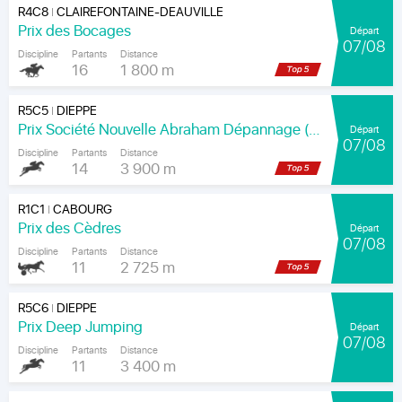
R4C8
CLAIREFONTAINE-DEAUVILLE
|
Prix des Bocages
Départ
07/08
Discipline
Partants
Distance
16
1 800 m
R5C5
DIEPPE
|
Prix Société Nouvelle Abraham Dépannage (Prix Arenice)
Départ
07/08
Discipline
Partants
Distance
14
3 900 m
R1C1
CABOURG
|
Prix des Cèdres
Départ
07/08
Discipline
Partants
Distance
11
2 725 m
R5C6
DIEPPE
|
Prix Deep Jumping
Départ
07/08
Discipline
Partants
Distance
11
3 400 m