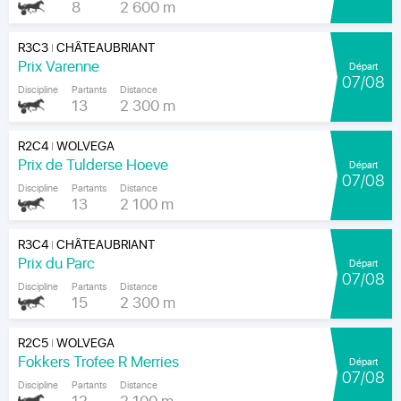
8
2 600 m
R3C3
CHÂTEAUBRIANT
|
Prix Varenne
Départ
07/08
Discipline
Partants
Distance
13
2 300 m
R2C4
WOLVEGA
|
Prix de Tulderse Hoeve
Départ
07/08
Discipline
Partants
Distance
13
2 100 m
R3C4
CHÂTEAUBRIANT
|
Prix du Parc
Départ
07/08
Discipline
Partants
Distance
15
2 300 m
R2C5
WOLVEGA
|
Fokkers Trofee R Merries
Départ
07/08
Discipline
Partants
Distance