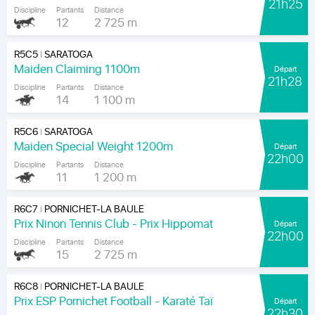
21h25
Discipline
Partants
Distance
12
2 725 m
R5C5
SARATOGA
|
Maiden Claiming 1100m
Départ
21h28
Discipline
Partants
Distance
14
1 100 m
R5C6
SARATOGA
|
Maiden Special Weight 1200m
Départ
22h00
Discipline
Partants
Distance
11
1 200 m
R6C7
PORNICHET-LA BAULE
|
Prix Ninon Tennis Club - Prix Hippomat
Départ
22h00
Discipline
Partants
Distance
15
2 725 m
R6C8
PORNICHET-LA BAULE
|
Prix ESP Pornichet Football - Karaté Taï
Départ
22h30