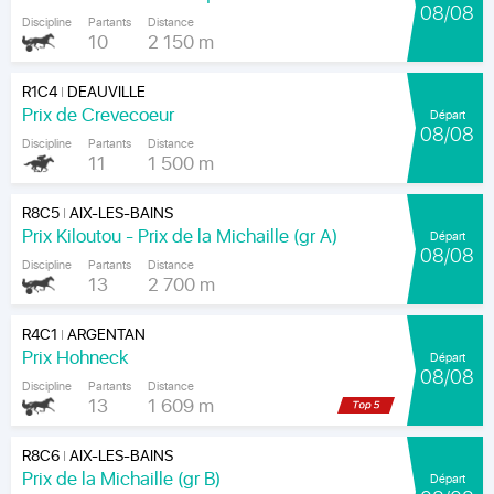
08/08
Discipline
Partants
Distance
10
2 150 m
R1C4
DEAUVILLE
|
Prix de Crevecoeur
Départ
08/08
Discipline
Partants
Distance
11
1 500 m
R8C5
AIX-LES-BAINS
|
Prix Kiloutou - Prix de la Michaille (gr A)
Départ
08/08
Discipline
Partants
Distance
13
2 700 m
R4C1
ARGENTAN
|
Prix Hohneck
Départ
08/08
Discipline
Partants
Distance
13
1 609 m
R8C6
AIX-LES-BAINS
|
Prix de la Michaille (gr B)
Départ