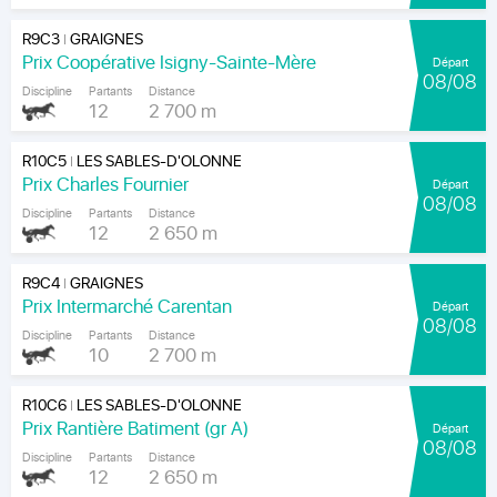
R9C3
GRAIGNES
|
Prix Coopérative Isigny-Sainte-Mère
Départ
08/08
Discipline
Partants
Distance
12
2 700 m
R10C5
LES SABLES-D'OLONNE
|
Prix Charles Fournier
Départ
08/08
Discipline
Partants
Distance
12
2 650 m
R9C4
GRAIGNES
|
Prix Intermarché Carentan
Départ
08/08
Discipline
Partants
Distance
10
2 700 m
R10C6
LES SABLES-D'OLONNE
|
Prix Rantière Batiment (gr A)
Départ
08/08
Discipline
Partants
Distance
12
2 650 m