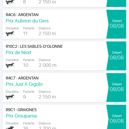
8
2 150 m
R4C6
ARGENTAN
|
Prix Aubrion du Gers
Départ
08/08
Discipline
Partants
Distance
11
2 150 m
R10C2
LES SABLES-D'OLONNE
|
Prix de Niort
Départ
08/08
Discipline
Partants
Distance
10
2 000 m
R4C7
ARGENTAN
|
Prix Just A Gigolo
Départ
08/08
Discipline
Partants
Distance
9
2 150 m
R9C1
GRAIGNES
|
Prix Groupama
Départ
08/08
Discipline
Partants
Distance
16
2 700 m