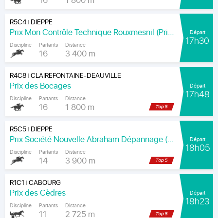
16
1 800 m
R5C4
DIEPPE
|
Prix Mon Contrôle Technique Rouxmesnil (Prix Jean de la Rochefoucauld)
Départ
17h30
Discipline
Partants
Distance
16
3 400 m
R4C8
CLAIREFONTAINE-DEAUVILLE
|
Prix des Bocages
Départ
17h48
Discipline
Partants
Distance
16
1 800 m
R5C5
DIEPPE
|
Prix Société Nouvelle Abraham Dépannage (Prix Arenice)
Départ
18h05
Discipline
Partants
Distance
14
3 900 m
R1C1
CABOURG
|
Prix des Cèdres
Départ
18h23
Discipline
Partants
Distance
11
2 725 m