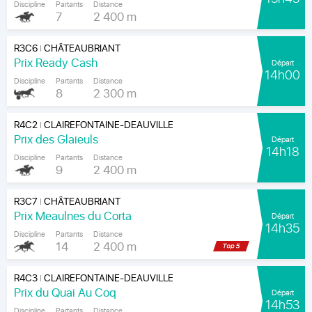
Discipline
Partants
Distance
7
2 400 m
R3C6
CHÂTEAUBRIANT
|
Prix Ready Cash
Départ
14h00
Discipline
Partants
Distance
8
2 300 m
R4C2
CLAIREFONTAINE-DEAUVILLE
|
Prix des Glaieuls
Départ
14h18
Discipline
Partants
Distance
9
2 400 m
R3C7
CHÂTEAUBRIANT
|
Prix Meaulnes du Corta
Départ
14h35
Discipline
Partants
Distance
14
2 400 m
R4C3
CLAIREFONTAINE-DEAUVILLE
|
Prix du Quai Au Coq
Départ
14h53
Discipline
Partants
Distance