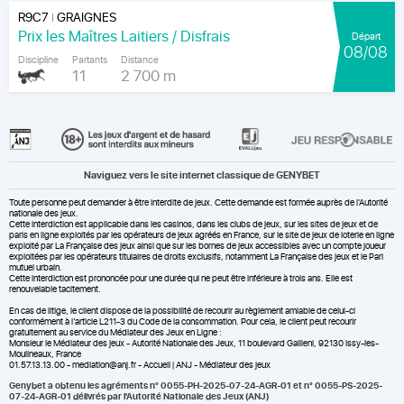
R9C7
GRAIGNES
|
Prix les Maîtres Laitiers / Disfrais
Départ
08/08
Discipline
Partants
Distance
11
2 700 m
Naviguez vers le site internet classique de GENYBET
Toute personne peut demander à être interdite de jeux. Cette demande est formée auprès de l'Autorité
nationale des jeux.
Cette interdiction est applicable dans les casinos, dans les clubs de jeux, sur les sites de jeux et de
paris en ligne exploités par les opérateurs de jeux agréés en France, sur le site de jeux de loterie en ligne
exploité par La Française des jeux ainsi que sur les bornes de jeux accessibles avec un compte joueur
exploitées par les opérateurs titulaires de droits exclusifs, notamment La Française des jeux et le Pari
mutuel urbain.
Cette interdiction est prononcée pour une durée qui ne peut être inférieure à trois ans. Elle est
renouvelable tacitement.
En cas de litige, le client dispose de la possibilité de recourir au règlement amiable de celui-ci
conformément à l’article L211-3 du Code de la consommation. Pour cela, le client peut recourir
gratuitement au service du Médiateur des Jeux en Ligne :
Monsieur le Médiateur des jeux - Autorité Nationale des Jeux, 11 boulevard Gallieni, 92130 Issy-les-
Moulineaux, France
01.57.13.13.00 - mediation@anj.fr -
Accueil | ANJ - Médiateur des jeux
Genybet a obtenu les agréments n° 0055-PH-2025-07-24-AGR-01 et n° 0055-PS-2025-
07-24-AGR-01 délivrés par l'Autorité Nationale des Jeux (ANJ)