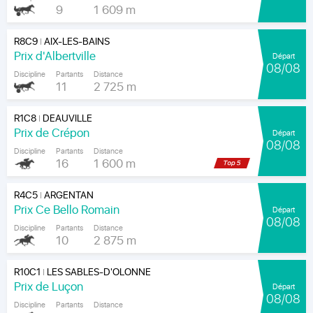
9
1 609 m
R8C9
AIX-LES-BAINS
|
Prix d'Albertville
Départ
08/08
Discipline
Partants
Distance
11
2 725 m
R1C8
DEAUVILLE
|
Prix de Crépon
Départ
08/08
Discipline
Partants
Distance
16
1 600 m
R4C5
ARGENTAN
|
Prix Ce Bello Romain
Départ
08/08
Discipline
Partants
Distance
10
2 875 m
R10C1
LES SABLES-D'OLONNE
|
Prix de Luçon
Départ
08/08
Discipline
Partants
Distance