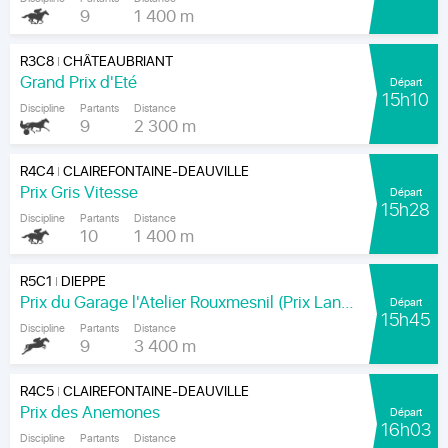
9
1 400 m
R3C8
CHÂTEAUBRIANT
|
Grand Prix d'Eté
Départ
15h10
Discipline
Partants
Distance
9
2 300 m
R4C4
CLAIREFONTAINE-DEAUVILLE
|
Prix Gris Vitesse
Départ
15h28
Discipline
Partants
Distance
10
1 400 m
R5C1
DIEPPE
|
Prix du Garage l'Atelier Rouxmesnil (Prix Lands End)
Départ
15h45
Discipline
Partants
Distance
9
3 400 m
R4C5
CLAIREFONTAINE-DEAUVILLE
|
Prix des Anemones
Départ
16h03
Discipline
Partants
Distance