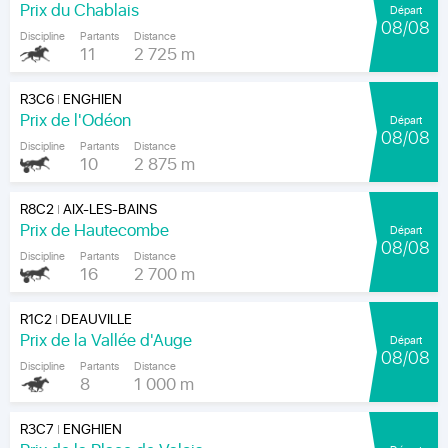
Prix du Chablais
Départ
08/08
Discipline
Partants
Distance
11
2 725 m
R3C6
ENGHIEN
|
Prix de l'Odéon
Départ
08/08
Discipline
Partants
Distance
10
2 875 m
R8C2
AIX-LES-BAINS
|
Prix de Hautecombe
Départ
08/08
Discipline
Partants
Distance
16
2 700 m
R1C2
DEAUVILLE
|
Prix de la Vallée d'Auge
Départ
08/08
Discipline
Partants
Distance
8
1 000 m
R3C7
ENGHIEN
|