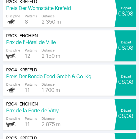
R2C3
KREFELD
|
Preis Der Wohnstätte Krefeld
Départ
08/08
Discipline
Partants
Distance
8
2 350 m
R3C3
ENGHIEN
|
Prix de l'Hôtel de Ville
Départ
08/08
Discipline
Partants
Distance
12
2 150 m
R2C4
KREFELD
|
Preis Der Rondo Food Gmbh & Co. Kg
Départ
08/08
Discipline
Partants
Distance
11
1 700 m
R3C4
ENGHIEN
|
Prix de la Porte de Vitry
Départ
08/08
Discipline
Partants
Distance
11
2 875 m
R2C5
KREFELD
|