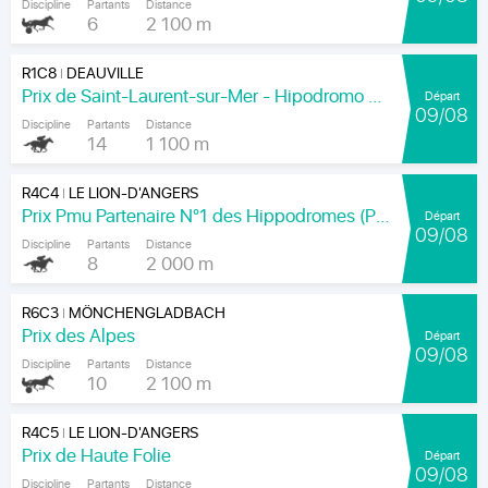
Discipline
Partants
Distance
6
2 100 m
R1C8
DEAUVILLE
|
Prix de Saint-Laurent-sur-Mer - Hipodromo de Maronas
Départ
09/08
Discipline
Partants
Distance
14
1 100 m
R4C4
LE LION-D'ANGERS
|
Prix Pmu Partenaire N°1 des Hippodromes (Prix du Moulin de Varennes)
Départ
09/08
Discipline
Partants
Distance
8
2 000 m
R6C3
MÖNCHENGLADBACH
|
Prix des Alpes
Départ
09/08
Discipline
Partants
Distance
10
2 100 m
R4C5
LE LION-D'ANGERS
|
Prix de Haute Folie
Départ
09/08
Discipline
Partants
Distance