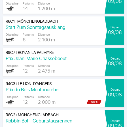
09/08
Discipline
Partants
Distance
14
1 200 m
R6C1
MÖNCHENGLADBACH
|
Start Zum Sonntagsausklang
Départ
09/08
Discipline
Partants
Distance
6
2 100 m
R9C7
ROYAN LA PALMYRE
|
Prix Jean-Marie Chasseboeuf
Départ
09/08
Discipline
Partants
Distance
12
2 475 m
R4C3
LE LION-D'ANGERS
|
Prix du Bois Montbourcher
Départ
09/08
Discipline
Partants
Distance
12
2 000 m
R6C2
MÖNCHENGLADBACH
|
Robbin Bot - Geburtstagsrennen
Départ
09/08