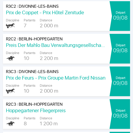
R3C2
DIVONNE-LES-BAINS
|
Prix de Coppet - Prix Hôtel Zenitude
Départ
09/08
Discipline
Partants
Distance
7
2 000 m
R2C2
BERLIN-HOPPEGARTEN
|
Preis Der Mahlo Bau Verwaltungsgesellschaft Mbh
Départ
09/08
Discipline
Partants
Distance
10
2 200 m
R3C3
DIVONNE-LES-BAINS
|
Prix de Feurs - Prix Groupe Martin Ford Nissan
Départ
09/08
Discipline
Partants
Distance
10
2 000 m
R2C3
BERLIN-HOPPEGARTEN
|
Hoppegartener Fliegerpreis
Départ
09/08
Discipline
Partants
Distance
8
1 200 m