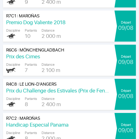
9
2 400 m
R7C1
MAROÑAS
|
Premio Dog Valiente 2018
Départ
09/08
Discipline
Partants
Distance
10
2 000 m
R6C6
MÖNCHENGLADBACH
|
Prix des Cimes
Départ
09/08
Discipline
Partants
Distance
7
2 100 m
R4C8
LE LION-D'ANGERS
|
Prix du Challenge des Estivales (Prix de Feneu)
Départ
09/08
Discipline
Partants
Distance
8
2 400 m
R7C2
MAROÑAS
|
Handicap Especial Panama
Départ
09/08
Discipline
Partants
Distance
8
2 000 m