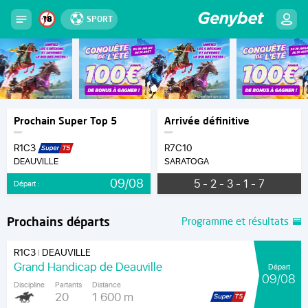
SPORT
Prochain Super Top 5
Arrivée définitive
R1C3
R7C10
DEAUVILLE
SARATOGA
09/08
5 - 2 - 3 - 1 - 7
Départ :
Prochains départs
Programme et résultats
R1C3
DEAUVILLE
|
Grand Handicap de Deauville
Départ
09/08
Discipline
Partants
Distance
20
1 600 m