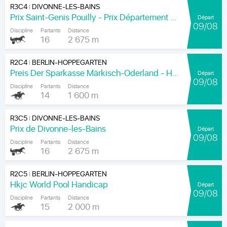
R3C4
DIVONNE-LES-BAINS
|
Prix Saint-Genis Pouilly - Prix Département Ain
Départ
09/08
Discipline
Partants
Distance
16
2 675 m
R2C4
BERLIN-HOPPEGARTEN
|
Preis Der Sparkasse Märkisch-Oderland - Hkjc World Pool Trophy
Départ
09/08
Discipline
Partants
Distance
14
1 600 m
R3C5
DIVONNE-LES-BAINS
|
Prix de Divonne-les-Bains
Départ
09/08
Discipline
Partants
Distance
16
2 675 m
R2C5
BERLIN-HOPPEGARTEN
|
Hkjc World Pool Handicap
Départ
09/08
Discipline
Partants
Distance
15
2 000 m