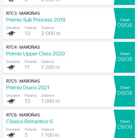
R7C3
MAROÑAS
|
Premio Sub Princess 2019
Départ
09/08
Discipline
Partants
Distance
13
2 000 m
R7C4
MAROÑAS
|
Premio Upper Class 2020
Départ
09/08
Discipline
Partants
Distance
11
1 200 m
R7C5
MAROÑAS
|
Premio Draco 2021
Départ
09/08
Discipline
Partants
Distance
13
1 000 m
R7C6
MAROÑAS
|
Clasico Romantico S.
Départ
09/08
Discipline
Partants
Distance
5
1 100 m