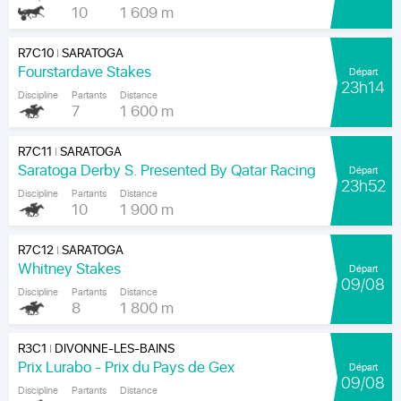
10
1 609 m
R7C10
SARATOGA
|
Fourstardave Stakes
Départ
23h14
Discipline
Partants
Distance
7
1 600 m
R7C11
SARATOGA
|
Saratoga Derby S. Presented By Qatar Racing
Départ
23h52
Discipline
Partants
Distance
10
1 900 m
R7C12
SARATOGA
|
Whitney Stakes
Départ
09/08
Discipline
Partants
Distance
8
1 800 m
R3C1
DIVONNE-LES-BAINS
|
Prix Lurabo - Prix du Pays de Gex
Départ
09/08
Discipline
Partants
Distance