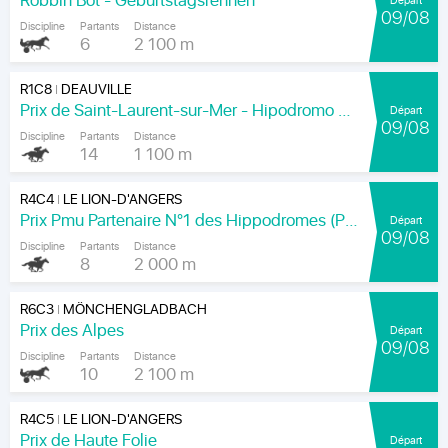
Robbin Bot - Geburtstagsrennen
Départ
09/08
Discipline
Partants
Distance
6
2 100 m
R1C8
DEAUVILLE
|
Prix de Saint-Laurent-sur-Mer - Hipodromo de Maronas
Départ
09/08
Discipline
Partants
Distance
14
1 100 m
R4C4
LE LION-D'ANGERS
|
Prix Pmu Partenaire N°1 des Hippodromes (Prix du Moulin de Varennes)
Départ
09/08
Discipline
Partants
Distance
8
2 000 m
R6C3
MÖNCHENGLADBACH
|
Prix des Alpes
Départ
09/08
Discipline
Partants
Distance
10
2 100 m
R4C5
LE LION-D'ANGERS
|
Prix de Haute Folie
Départ