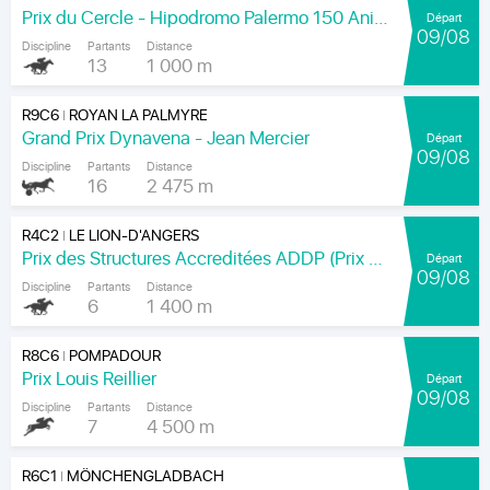
Prix du Cercle - Hipodromo Palermo 150 Aniversario
Départ
09/08
Discipline
Partants
Distance
13
1 000 m
R9C6
ROYAN LA PALMYRE
|
Grand Prix Dynavena - Jean Mercier
Départ
09/08
Discipline
Partants
Distance
16
2 475 m
R4C2
LE LION-D'ANGERS
|
Prix des Structures Accreditées ADDP (Prix Léon Carabin)
Départ
09/08
Discipline
Partants
Distance
6
1 400 m
R8C6
POMPADOUR
|
Prix Louis Reillier
Départ
09/08
Discipline
Partants
Distance
7
4 500 m
R6C1
MÖNCHENGLADBACH
|