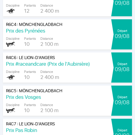
09/08
Discipline
Partants
Distance
12
2 400 m
R6C4
MÖNCHENGLADBACH
|
Prix des Pyrénées
Départ
09/08
Discipline
Partants
Distance
10
2 100 m
R4C6
LE LION-D'ANGERS
|
Prix #raceandcare (Prix de l'Aubinière)
Départ
09/08
Discipline
Partants
Distance
10
2 400 m
R6C5
MÖNCHENGLADBACH
|
Prix des Vosges
Départ
09/08
Discipline
Partants
Distance
10
2 100 m
R4C7
LE LION-D'ANGERS
|
Prix Pas Robin
Départ