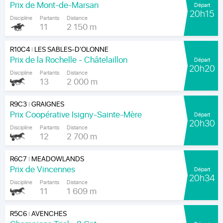
Prix de Mont-de-Marsan
Départ
20h15
Discipline
Partants
Distance
11
2 150 m
R10C4
LES SABLES-D'OLONNE
|
Prix de la Rochelle - Châtelaillon
Départ
20h20
Discipline
Partants
Distance
13
2 000 m
R9C3
GRAIGNES
|
Prix Coopérative Isigny-Sainte-Mère
Départ
20h30
Discipline
Partants
Distance
12
2 700 m
R6C7
MEADOWLANDS
|
Prix de Vincennes
Départ
20h34
Discipline
Partants
Distance
11
1 609 m
R5C6
AVENCHES
|