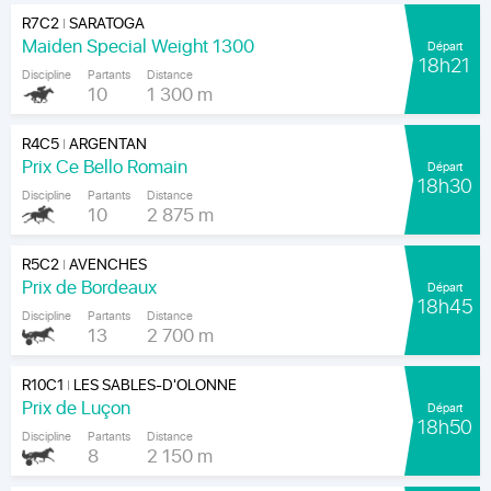
R7C2
SARATOGA
|
Maiden Special Weight 1300
Départ
18h21
Discipline
Partants
Distance
10
1 300 m
R4C5
ARGENTAN
|
Prix Ce Bello Romain
Départ
18h30
Discipline
Partants
Distance
10
2 875 m
R5C2
AVENCHES
|
Prix de Bordeaux
Départ
18h45
Discipline
Partants
Distance
13
2 700 m
R10C1
LES SABLES-D'OLONNE
|
Prix de Luçon
Départ
18h50
Discipline
Partants
Distance
8
2 150 m