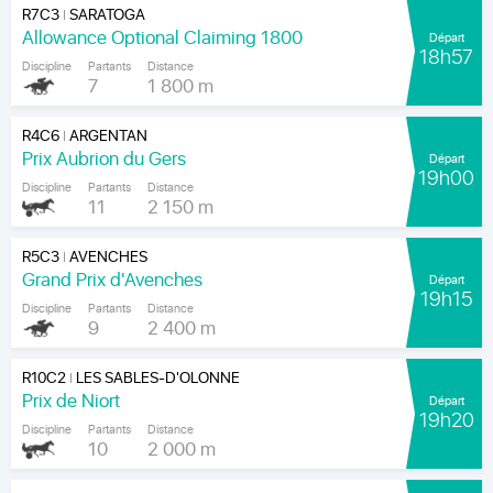
R7C3
SARATOGA
|
Allowance Optional Claiming 1800
Départ
18h57
Discipline
Partants
Distance
7
1 800 m
R4C6
ARGENTAN
|
Prix Aubrion du Gers
Départ
19h00
Discipline
Partants
Distance
11
2 150 m
R5C3
AVENCHES
|
Grand Prix d'Avenches
Départ
19h15
Discipline
Partants
Distance
9
2 400 m
R10C2
LES SABLES-D'OLONNE
|
Prix de Niort
Départ
19h20
Discipline
Partants
Distance
10
2 000 m