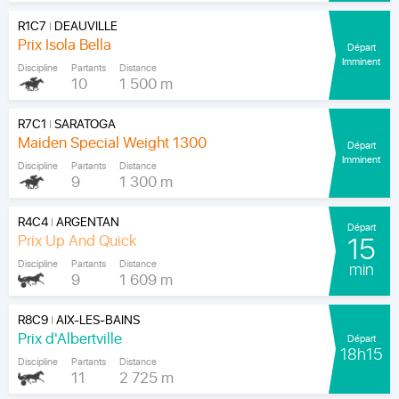
R1C7
DEAUVILLE
|
Prix Isola Bella
Départ
Imminent
Discipline
Partants
Distance
10
1 500 m
R7C1
SARATOGA
|
Maiden Special Weight 1300
Départ
Imminent
Discipline
Partants
Distance
9
1 300 m
R4C4
ARGENTAN
|
Départ
Prix Up And Quick
15
Discipline
Partants
Distance
min
9
1 609 m
R8C9
AIX-LES-BAINS
|
Prix d'Albertville
Départ
18h15
Discipline
Partants
Distance
11
2 725 m