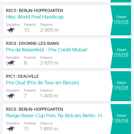
R2C5
BERLIN-HOPPEGARTEN
|
Hkjc World Pool Handicap
Départ
09/08
Discipline
Partants
Distance
15
2 000 m
R3C6
DIVONNE-LES-BAINS
|
Prix de Maienfeld - Prix Crédit Mutuel
Départ
09/08
Discipline
Partants
Distance
8
2 675 m
R1C1
DEAUVILLE
|
Prix Osaf (Prix de Tour-en-Bessin)
Départ
09/08
Discipline
Partants
Distance
7
1 400 m
R2C6
BERLIN-HOPPEGARTEN
|
Range Rover-Cup Pres. By Britcars Berlin- Hoppegartener Stutenp.
Départ
09/08
Discipline
Partants
Distance
11
1 800 m