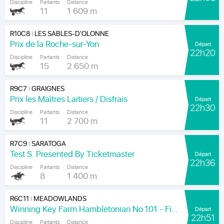
Discipline
Partants
Distance
11
1 609 m
R10C8
LES SABLES-D'OLONNE
|
Prix de la Roche-sur-Yon
Départ
22h20
Discipline
Partants
Distance
15
2 650 m
R9C7
GRAIGNES
|
Prix les Maîtres Laitiers / Disfrais
Départ
22h30
Discipline
Partants
Distance
11
2 700 m
R7C9
SARATOGA
|
Test S. Presented By Ticketmaster
Départ
22h36
Discipline
Partants
Distance
8
1 400 m
R6C11
MEADOWLANDS
|
Winning Key Farm Hambletonian No.101 - Final
Départ
22h51
Discipline
Partants
Distance