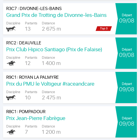
R3C7
DIVONNE-LES-BAINS
|
Grand Prix de Trotting de Divonne-les-Bains
Départ
09/08
Discipline
Partants
Distance
13
2 675 m
R1C2
DEAUVILLE
|
Prix Club Hipico Santiago (Prix de Falaise)
Départ
09/08
Discipline
Partants
Distance
12
1 400 m
R9C1
ROYAN LA PALMYRE
|
Prix du PMU le Voltigeur #raceandcare
Départ
09/08
Discipline
Partants
Distance
10
2 475 m
R8C1
POMPADOUR
|
Prix Jean-Pierre Fabrègue
Départ
09/08
Discipline
Partants
Distance
7
1 200 m