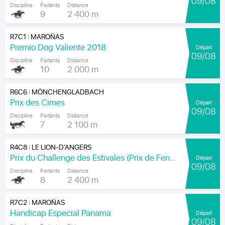
09/08
Discipline
Partants
Distance
9
2 400 m
R7C1
MAROÑAS
|
Premio Dog Valiente 2018
Départ
09/08
Discipline
Partants
Distance
10
2 000 m
R6C6
MÖNCHENGLADBACH
|
Prix des Cimes
Départ
09/08
Discipline
Partants
Distance
7
2 100 m
R4C8
LE LION-D'ANGERS
|
Prix du Challenge des Estivales (Prix de Feneu)
Départ
09/08
Discipline
Partants
Distance
8
2 400 m
R7C2
MAROÑAS
|
Handicap Especial Panama
Départ
09/08