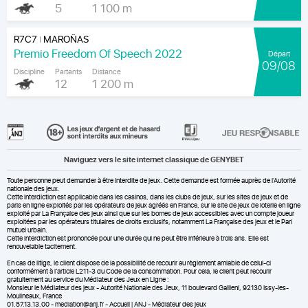
5
1 100 m
R7C7
MAROÑAS
|
Premio Freedom Of Speech 2022
Départ
09/08
Discipline
Partants
Distance
12
1 200 m
Naviguez vers le site internet classique de GENYBET
Toute personne peut demander à être interdite de jeux. Cette demande est formée auprès de l'Autorité
nationale des jeux.
Cette interdiction est applicable dans les casinos, dans les clubs de jeux, sur les sites de jeux et de
paris en ligne exploités par les opérateurs de jeux agréés en France, sur le site de jeux de loterie en ligne
exploité par La Française des jeux ainsi que sur les bornes de jeux accessibles avec un compte joueur
exploitées par les opérateurs titulaires de droits exclusifs, notamment La Française des jeux et le Pari
mutuel urbain.
Cette interdiction est prononcée pour une durée qui ne peut être inférieure à trois ans. Elle est
renouvelable tacitement.
En cas de litige, le client dispose de la possibilité de recourir au règlement amiable de celui-ci
conformément à l’article L211-3 du Code de la consommation. Pour cela, le client peut recourir
gratuitement au service du Médiateur des Jeux en Ligne :
Monsieur le Médiateur des jeux - Autorité Nationale des Jeux, 11 boulevard Gallieni, 92130 Issy-les-
Moulineaux, France
01.57.13.13.00 - mediation@anj.fr -
Accueil | ANJ - Médiateur des jeux