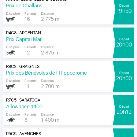
Prix de Challans
Départ
19h50
Discipline
Partants
Distance
16
2 775 m
R4C8
ARGENTAN
|
Prix Capital Mail
Départ
20h00
Discipline
Partants
Distance
12
2 875 m
R9C2
GRAIGNES
|
Prix des Bénévoles de l'Hippodrome
Départ
20h00
Discipline
Partants
Distance
11
2 700 m
R7C5
SARATOGA
|
Allowance 1400
Départ
20h12
Discipline
Partants
Distance
8
1 400 m
R5C5
AVENCHES
|