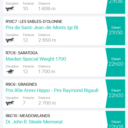
21h36
Discipline
Partants
Distance
10
1 609 m
R10C7
LES SABLES-D'OLONNE
|
Prix de Saint-Jean-de-Monts (gr B)
Départ
21h50
Discipline
Partants
Distance
12
2 650 m
R7C8
SARATOGA
|
Maiden Special Weight 1700
Départ
22h00
Discipline
Partants
Distance
12
1 700 m
R9C6
GRAIGNES
|
Prix 80e Anniv Hippo - Prix Raymond Rigault
Départ
22h00
Discipline
Partants
Distance
7
2 700 m
R6C10
MEADOWLANDS
|
Dr. John R. Steele Memorial
Départ
22h08