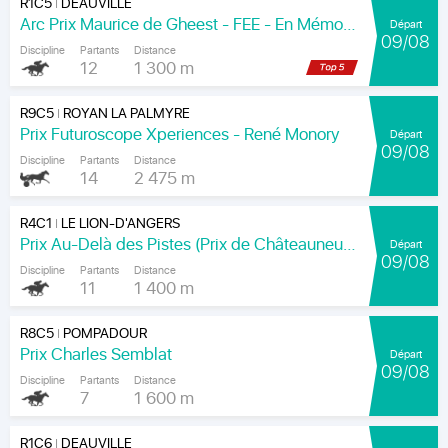
R1C5
DEAUVILLE
|
Arc Prix Maurice de Gheest - FEE - En Mémoire de Louis Romanet
Départ
09/08
Discipline
Partants
Distance
12
1 300 m
R9C5
ROYAN LA PALMYRE
|
Prix Futuroscope Xperiences - René Monory
Départ
09/08
Discipline
Partants
Distance
14
2 475 m
R4C1
LE LION-D'ANGERS
|
Prix Au-Delà des Pistes (Prix de Châteauneuf-sur-Sarthe)
Départ
09/08
Discipline
Partants
Distance
11
1 400 m
R8C5
POMPADOUR
|
Prix Charles Semblat
Départ
09/08
Discipline
Partants
Distance
7
1 600 m
R1C6
DEAUVILLE
|