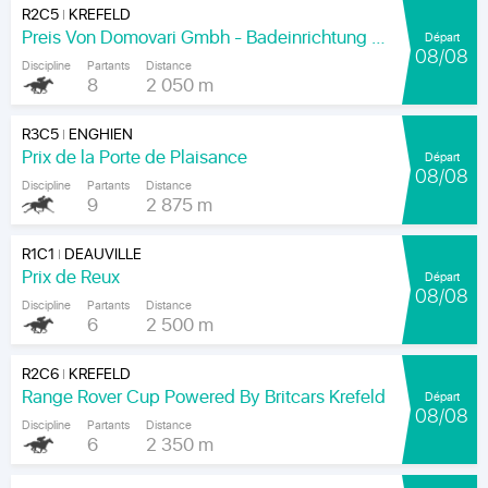
R2C5
KREFELD
|
Preis Von Domovari Gmbh - Badeinrichtung Auf Mass
Départ
08/08
Discipline
Partants
Distance
8
2 050 m
R3C5
ENGHIEN
|
Prix de la Porte de Plaisance
Départ
08/08
Discipline
Partants
Distance
9
2 875 m
R1C1
DEAUVILLE
|
Prix de Reux
Départ
08/08
Discipline
Partants
Distance
6
2 500 m
R2C6
KREFELD
|
Range Rover Cup Powered By Britcars Krefeld
Départ
08/08
Discipline
Partants
Distance
6
2 350 m