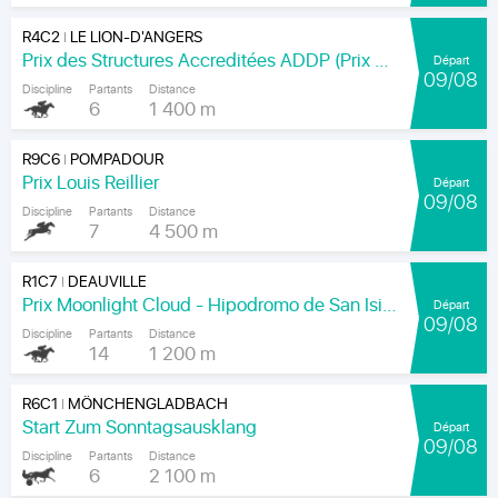
R4C2
LE LION-D'ANGERS
|
Prix des Structures Accreditées ADDP (Prix Léon Carabin)
Départ
09/08
Discipline
Partants
Distance
6
1 400 m
R9C6
POMPADOUR
|
Prix Louis Reillier
Départ
09/08
Discipline
Partants
Distance
7
4 500 m
R1C7
DEAUVILLE
|
Prix Moonlight Cloud - Hipodromo de San Isidro
Départ
09/08
Discipline
Partants
Distance
14
1 200 m
R6C1
MÖNCHENGLADBACH
|
Start Zum Sonntagsausklang
Départ
09/08
Discipline
Partants
Distance
6
2 100 m