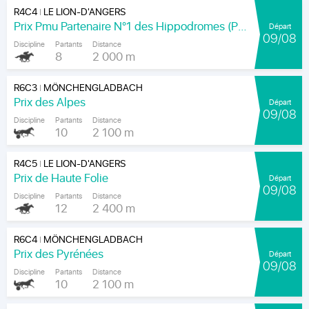
R4C4
LE LION-D'ANGERS
|
Prix Pmu Partenaire N°1 des Hippodromes (Prix du Moulin de Varennes)
Départ
09/08
Discipline
Partants
Distance
8
2 000 m
R6C3
MÖNCHENGLADBACH
|
Prix des Alpes
Départ
09/08
Discipline
Partants
Distance
10
2 100 m
R4C5
LE LION-D'ANGERS
|
Prix de Haute Folie
Départ
09/08
Discipline
Partants
Distance
12
2 400 m
R6C4
MÖNCHENGLADBACH
|
Prix des Pyrénées
Départ
09/08
Discipline
Partants
Distance
10
2 100 m