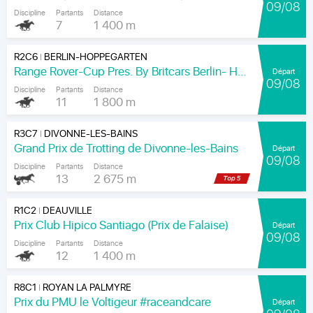
09/08
Discipline
Partants
Distance
7
1 400 m
R2C6
BERLIN-HOPPEGARTEN
|
Range Rover-Cup Pres. By Britcars Berlin- Hoppegartener Stutenp.
Départ
09/08
Discipline
Partants
Distance
11
1 800 m
R3C7
DIVONNE-LES-BAINS
|
Grand Prix de Trotting de Divonne-les-Bains
Départ
09/08
Discipline
Partants
Distance
13
2 675 m
R1C2
DEAUVILLE
|
Prix Club Hipico Santiago (Prix de Falaise)
Départ
09/08
Discipline
Partants
Distance
12
1 400 m
R8C1
ROYAN LA PALMYRE
|
Prix du PMU le Voltigeur #raceandcare
Départ