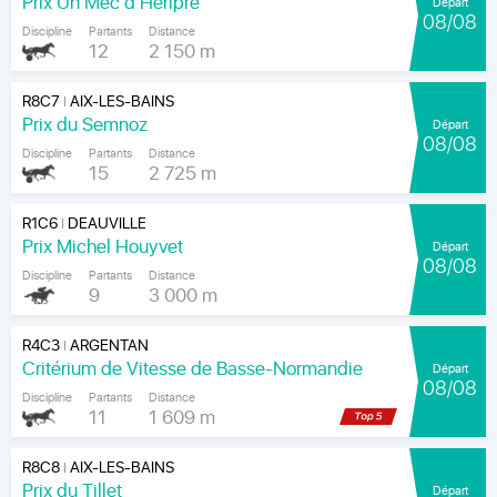
Prix Un Mec d'Héripré
Départ
08/08
Discipline
Partants
Distance
12
2 150 m
R8C7
AIX-LES-BAINS
|
Prix du Semnoz
Départ
08/08
Discipline
Partants
Distance
15
2 725 m
R1C6
DEAUVILLE
|
Prix Michel Houyvet
Départ
08/08
Discipline
Partants
Distance
9
3 000 m
R4C3
ARGENTAN
|
Critérium de Vitesse de Basse-Normandie
Départ
08/08
Discipline
Partants
Distance
11
1 609 m
R8C8
AIX-LES-BAINS
|
Prix du Tillet
Départ