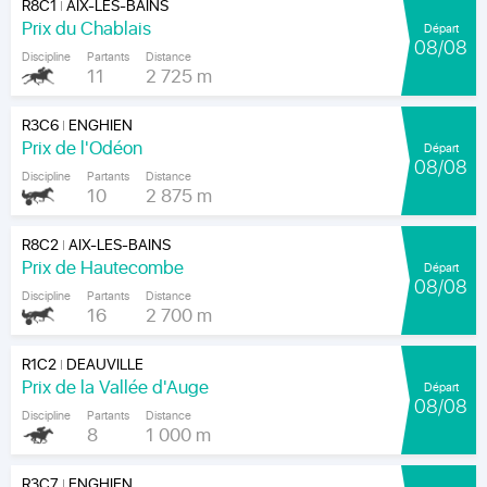
R8C1
AIX-LES-BAINS
|
Prix du Chablais
Départ
08/08
Discipline
Partants
Distance
11
2 725 m
R3C6
ENGHIEN
|
Prix de l'Odéon
Départ
08/08
Discipline
Partants
Distance
10
2 875 m
R8C2
AIX-LES-BAINS
|
Prix de Hautecombe
Départ
08/08
Discipline
Partants
Distance
16
2 700 m
R1C2
DEAUVILLE
|
Prix de la Vallée d'Auge
Départ
08/08
Discipline
Partants
Distance
8
1 000 m
R3C7
ENGHIEN
|