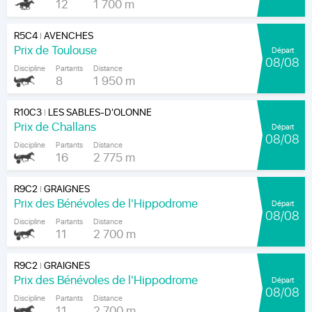
12
1 700 m
R5C4
AVENCHES
|
Prix de Toulouse
Départ
08/08
Discipline
Partants
Distance
8
1 950 m
R10C3
LES SABLES-D'OLONNE
|
Prix de Challans
Départ
08/08
Discipline
Partants
Distance
16
2 775 m
R9C2
GRAIGNES
|
Prix des Bénévoles de l'Hippodrome
Départ
08/08
Discipline
Partants
Distance
11
2 700 m
R9C2
GRAIGNES
|
Prix des Bénévoles de l'Hippodrome
Départ
08/08
Discipline
Partants
Distance
11
2 700 m