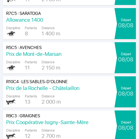
R7C5
SARATOGA
|
Allowance 1400
Départ
08/08
Discipline
Partants
Distance
8
1 400 m
R5C5
AVENCHES
|
Prix de Mont-de-Marsan
Départ
08/08
Discipline
Partants
Distance
11
2 150 m
R10C4
LES SABLES-D'OLONNE
|
Prix de la Rochelle - Châtelaillon
Départ
08/08
Discipline
Partants
Distance
13
2 000 m
R9C3
GRAIGNES
|
Prix Coopérative Isigny-Sainte-Mère
Départ
08/08
Discipline
Partants
Distance
12
2 700 m