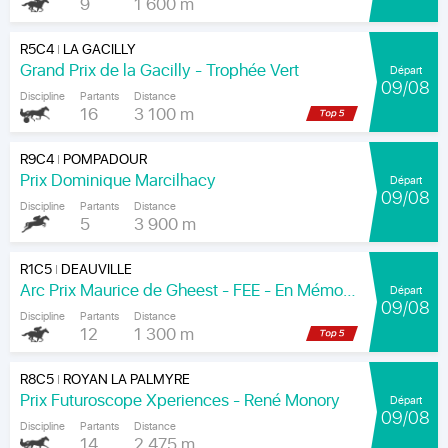
9
1 600 m
R5C4
LA GACILLY
|
Grand Prix de la Gacilly - Trophée Vert
Départ
09/08
Discipline
Partants
Distance
16
3 100 m
R9C4
POMPADOUR
|
Prix Dominique Marcilhacy
Départ
09/08
Discipline
Partants
Distance
5
3 900 m
R1C5
DEAUVILLE
|
Arc Prix Maurice de Gheest - FEE - En Mémoire de Louis Romanet
Départ
09/08
Discipline
Partants
Distance
12
1 300 m
R8C5
ROYAN LA PALMYRE
|
Prix Futuroscope Xperiences - René Monory
Départ
09/08
Discipline
Partants
Distance
14
2 475 m