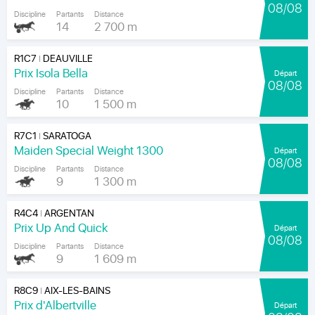
08/08
Discipline
Partants
Distance
14
2 700 m
R1C7
DEAUVILLE
|
Prix Isola Bella
Départ
08/08
Discipline
Partants
Distance
10
1 500 m
R7C1
SARATOGA
|
Maiden Special Weight 1300
Départ
08/08
Discipline
Partants
Distance
9
1 300 m
R4C4
ARGENTAN
|
Prix Up And Quick
Départ
08/08
Discipline
Partants
Distance
9
1 609 m
R8C9
AIX-LES-BAINS
|
Prix d'Albertville
Départ