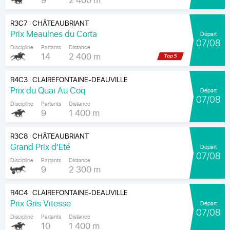
9
2 400 m
R3C7
CHÂTEAUBRIANT
|
Prix Meaulnes du Corta
Départ
07/08
Discipline
Partants
Distance
14
2 400 m
R4C3
CLAIREFONTAINE-DEAUVILLE
|
Prix du Quai Au Coq
Départ
07/08
Discipline
Partants
Distance
9
1 400 m
R3C8
CHÂTEAUBRIANT
|
Grand Prix d'Eté
Départ
07/08
Discipline
Partants
Distance
9
2 300 m
R4C4
CLAIREFONTAINE-DEAUVILLE
|
Prix Gris Vitesse
Départ
07/08
Discipline
Partants
Distance
10
1 400 m