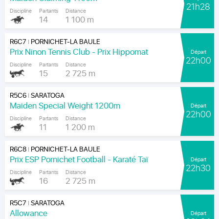
21h28
Discipline
Partants
Distance
14
1 100 m
R6C7
PORNICHET-LA BAULE
|
Prix Ninon Tennis Club - Prix Hippomat
Départ
22h00
Discipline
Partants
Distance
15
2 725 m
R5C6
SARATOGA
|
Maiden Special Weight 1200m
Départ
22h00
Discipline
Partants
Distance
11
1 200 m
R6C8
PORNICHET-LA BAULE
|
Prix ESP Pornichet Football - Karaté Taï
Départ
22h30
Discipline
Partants
Distance
16
2 725 m
R5C7
SARATOGA
|
Allowance
Départ