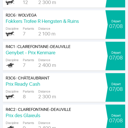
12
2 300 m
R2C6
WOLVEGA
|
Fokkers Trofee R Hengsten & Ruins
Départ
07/08
Discipline
Partants
Distance
7
2 100 m
R4C1
CLAIREFONTAINE-DEAUVILLE
|
Genybet - Prix Kenmare
Départ
07/08
Discipline
Partants
Distance
7
2 400 m
R3C6
CHÂTEAUBRIANT
|
Prix Ready Cash
Départ
07/08
Discipline
Partants
Distance
8
2 300 m
R4C2
CLAIREFONTAINE-DEAUVILLE
|
Prix des Glaieuls
Départ
07/08
Discipline
Partants
Distance