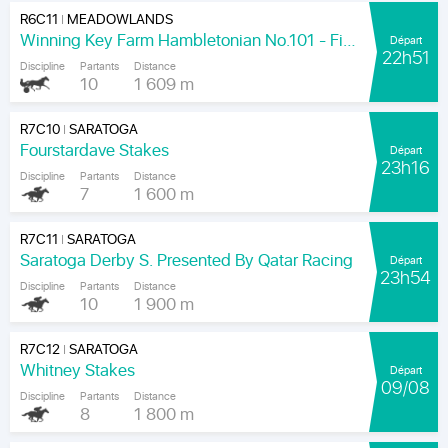
R6C11
MEADOWLANDS
|
Winning Key Farm Hambletonian No.101 - Final
Départ
22h51
Discipline
Partants
Distance
10
1 609 m
R7C10
SARATOGA
|
Fourstardave Stakes
Départ
23h16
Discipline
Partants
Distance
7
1 600 m
R7C11
SARATOGA
|
Saratoga Derby S. Presented By Qatar Racing
Départ
23h54
Discipline
Partants
Distance
10
1 900 m
R7C12
SARATOGA
|
Whitney Stakes
Départ
09/08
Discipline
Partants
Distance
8
1 800 m