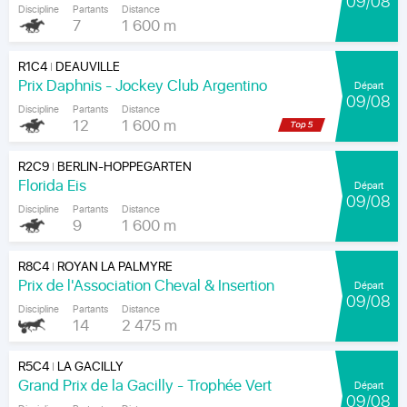
09/08
Discipline
Partants
Distance
7
1 600 m
R1C4
DEAUVILLE
|
Prix Daphnis - Jockey Club Argentino
Départ
09/08
Discipline
Partants
Distance
12
1 600 m
R2C9
BERLIN-HOPPEGARTEN
|
Florida Eis
Départ
09/08
Discipline
Partants
Distance
9
1 600 m
R8C4
ROYAN LA PALMYRE
|
Prix de l'Association Cheval & Insertion
Départ
09/08
Discipline
Partants
Distance
14
2 475 m
R5C4
LA GACILLY
|
Grand Prix de la Gacilly - Trophée Vert
Départ
09/08