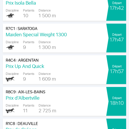
Prix Isola Bella
Départ
17h42
Discipline
Partants
Distance
10
1 500 m
R7C1
SARATOGA
|
Maiden Special Weight 1300
Départ
17h47
Discipline
Partants
Distance
9
1 300 m
R4C4
ARGENTAN
|
Prix Up And Quick
Départ
17h57
Discipline
Partants
Distance
9
1 609 m
R8C9
AIX-LES-BAINS
|
Prix d'Albertville
Départ
18h10
Discipline
Partants
Distance
11
2 725 m
R1C8
DEAUVILLE
|