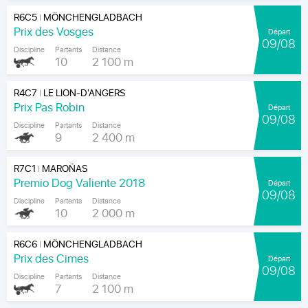
R6C5
MÖNCHENGLADBACH
|
Prix des Vosges
Départ
09/08
Discipline
Partants
Distance
10
2 100 m
R4C7
LE LION-D'ANGERS
|
Prix Pas Robin
Départ
09/08
Discipline
Partants
Distance
9
2 400 m
R7C1
MAROÑAS
|
Premio Dog Valiente 2018
Départ
09/08
Discipline
Partants
Distance
10
2 000 m
R6C6
MÖNCHENGLADBACH
|
Prix des Cimes
Départ
09/08
Discipline
Partants
Distance
7
2 100 m