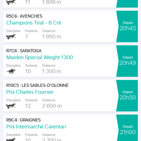
11
1 609 m
R5C6
AVENCHES
|
Champions Trial - 8 Cnt
Départ
20h45
Discipline
Partants
Distance
7
1 950 m
R7C6
SARATOGA
|
Maiden Special Weight 1300
Départ
20h49
Discipline
Partants
Distance
10
1 300 m
R10C5
LES SABLES-D'OLONNE
|
Prix Charles Fournier
Départ
20h50
Discipline
Partants
Distance
12
2 650 m
R9C4
GRAIGNES
|
Prix Intermarché Carentan
Départ
21h00
Discipline
Partants
Distance
10
2 700 m