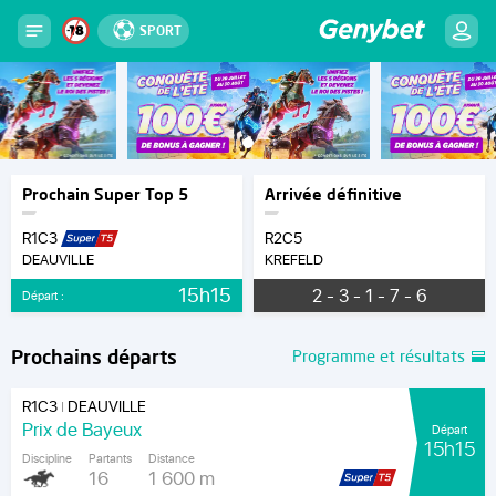
SPORT
Prochain Super Top 5
Arrivée définitive
R1C3
R2C5
DEAUVILLE
KREFELD
15h15
2 - 3 - 1 - 7 - 6
Départ :
Prochains départs
Programme et résultats
R1C3
DEAUVILLE
|
Prix de Bayeux
Départ
15h15
Discipline
Partants
Distance
16
1 600 m