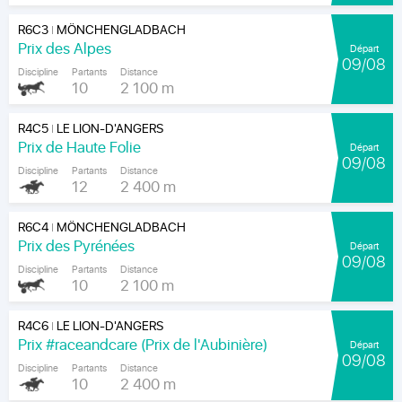
R6C3
MÖNCHENGLADBACH
|
Prix des Alpes
Départ
09/08
Discipline
Partants
Distance
10
2 100 m
R4C5
LE LION-D'ANGERS
|
Prix de Haute Folie
Départ
09/08
Discipline
Partants
Distance
12
2 400 m
R6C4
MÖNCHENGLADBACH
|
Prix des Pyrénées
Départ
09/08
Discipline
Partants
Distance
10
2 100 m
R4C6
LE LION-D'ANGERS
|
Prix #raceandcare (Prix de l'Aubinière)
Départ
09/08
Discipline
Partants
Distance
10
2 400 m