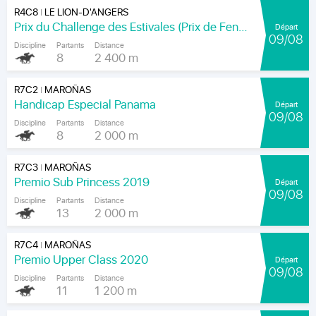
R4C8
LE LION-D'ANGERS
|
Prix du Challenge des Estivales (Prix de Feneu)
Départ
09/08
Discipline
Partants
Distance
8
2 400 m
R7C2
MAROÑAS
|
Handicap Especial Panama
Départ
09/08
Discipline
Partants
Distance
8
2 000 m
R7C3
MAROÑAS
|
Premio Sub Princess 2019
Départ
09/08
Discipline
Partants
Distance
13
2 000 m
R7C4
MAROÑAS
|
Premio Upper Class 2020
Départ
09/08
Discipline
Partants
Distance
11
1 200 m