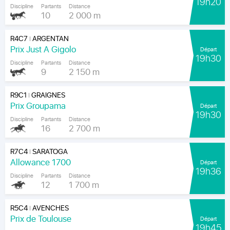
19h20
Discipline
Partants
Distance
10
2 000 m
R4C7
ARGENTAN
|
Prix Just A Gigolo
Départ
19h30
Discipline
Partants
Distance
9
2 150 m
R9C1
GRAIGNES
|
Prix Groupama
Départ
19h30
Discipline
Partants
Distance
16
2 700 m
R7C4
SARATOGA
|
Allowance 1700
Départ
19h36
Discipline
Partants
Distance
12
1 700 m
R5C4
AVENCHES
|
Prix de Toulouse
Départ
19h45