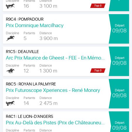
Discipline
Partants
Distance
16
3 100 m
R9C4
POMPADOUR
|
Prix Dominique Marcilhacy
Départ
09/08
Discipline
Partants
Distance
5
3 900 m
R1C5
DEAUVILLE
|
Arc Prix Maurice de Gheest - FEE - En Mémoire de Louis Romanet
Départ
09/08
Discipline
Partants
Distance
12
1 300 m
R8C5
ROYAN LA PALMYRE
|
Prix Futuroscope Xperiences - René Monory
Départ
09/08
Discipline
Partants
Distance
14
2 475 m
R4C1
LE LION-D'ANGERS
|
Prix Au-Delà des Pistes (Prix de Châteauneuf-sur-Sarthe)
Départ
09/08
Discipline
Partants
Distance