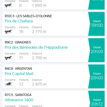
Discipline
Partants
Distance
8
1 950 m
R10C3
LES SABLES-D'OLONNE
|
Prix de Challans
Départ
19h50
Discipline
Partants
Distance
16
2 775 m
R9C2
GRAIGNES
|
Prix des Bénévoles de l'Hippodrome
Départ
20h00
Discipline
Partants
Distance
11
2 700 m
R4C8
ARGENTAN
|
Prix Capital Mail
Départ
20h00
Discipline
Partants
Distance
12
2 875 m
R7C5
SARATOGA
|
Allowance 1400
Départ
20h12
Discipline
Partants
Distance