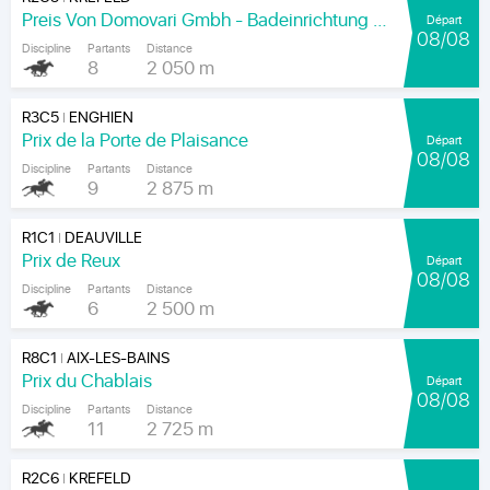
Preis Von Domovari Gmbh - Badeinrichtung Auf Mass
Départ
08/08
Discipline
Partants
Distance
8
2 050 m
R3C5
ENGHIEN
|
Prix de la Porte de Plaisance
Départ
08/08
Discipline
Partants
Distance
9
2 875 m
R1C1
DEAUVILLE
|
Prix de Reux
Départ
08/08
Discipline
Partants
Distance
6
2 500 m
R8C1
AIX-LES-BAINS
|
Prix du Chablais
Départ
08/08
Discipline
Partants
Distance
11
2 725 m
R2C6
KREFELD
|