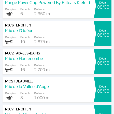
Range Rover Cup Powered By Britcars Krefeld
Départ
08/08
Discipline
Partants
Distance
6
2 350 m
R3C6
ENGHIEN
|
Prix de l'Odéon
Départ
08/08
Discipline
Partants
Distance
10
2 875 m
R8C2
AIX-LES-BAINS
|
Prix de Hautecombe
Départ
08/08
Discipline
Partants
Distance
16
2 700 m
R1C2
DEAUVILLE
|
Prix de la Vallée d'Auge
Départ
08/08
Discipline
Partants
Distance
8
1 000 m
R3C7
ENGHIEN
|