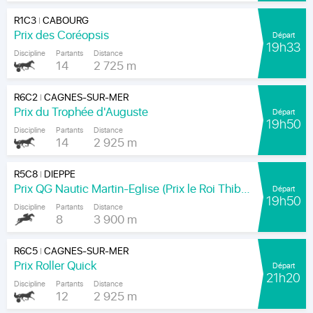
R1C3
CABOURG
|
Prix des Coréopsis
Départ
19h33
Discipline
Partants
Distance
14
2 725 m
R6C2
CAGNES-SUR-MER
|
Prix du Trophée d'Auguste
Départ
19h50
Discipline
Partants
Distance
14
2 925 m
R5C8
DIEPPE
|
Prix QG Nautic Martin-Eglise (Prix le Roi Thibault)
Départ
19h50
Discipline
Partants
Distance
8
3 900 m
R6C5
CAGNES-SUR-MER
|
Prix Roller Quick
Départ
21h20
Discipline
Partants
Distance
12
2 925 m