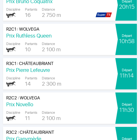
Prix Bruno Coquatrix
Départ
20h15
Discipline
Partants
Distance
16
2 750 m
R2C1
WOLVEGA
|
Prix Ruthless Queen
Départ
10h58
Discipline
Partants
Distance
10
2 100 m
R3C1
CHÂTEAUBRIANT
|
Prix Pierre Lefeuvre
Départ
11h14
Discipline
Partants
Distance
14
2 300 m
R2C2
WOLVEGA
|
Prix Novello
Départ
11h30
Discipline
Partants
Distance
11
2 100 m
R3C2
CHÂTEAUBRIANT
|
Prix Ganymède
Départ