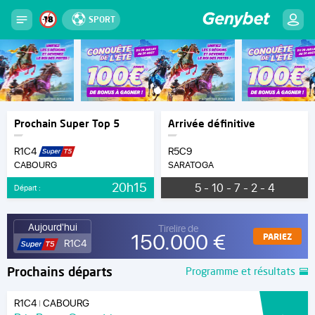
SPORT
Prochain Super Top 5
Arrivée définitive
R1C4
R5C9
CABOURG
SARATOGA
20h15
5 - 10 - 7 - 2 - 4
Départ :
Aujourd'hui
Tirelire de
150.000 €
PARIEZ
R1C4
Prochains départs
Programme et résultats
R1C4
CABOURG
|