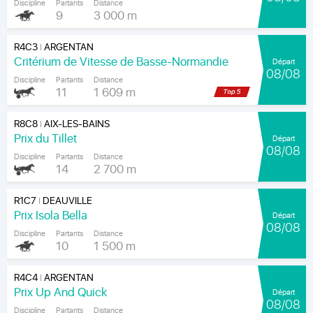
Discipline
Partants
Distance
9
3 000 m
R4C3
ARGENTAN
|
Critérium de Vitesse de Basse-Normandie
Départ
08/08
Discipline
Partants
Distance
11
1 609 m
R8C8
AIX-LES-BAINS
|
Prix du Tillet
Départ
08/08
Discipline
Partants
Distance
14
2 700 m
R1C7
DEAUVILLE
|
Prix Isola Bella
Départ
08/08
Discipline
Partants
Distance
10
1 500 m
R4C4
ARGENTAN
|
Prix Up And Quick
Départ
08/08
Discipline
Partants
Distance