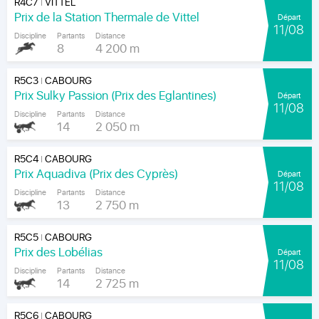
R4C7
VITTEL
|
Prix de la Station Thermale de Vittel
Départ
11/08
Discipline
Partants
Distance
8
4 200 m
R5C3
CABOURG
|
Prix Sulky Passion (Prix des Eglantines)
Départ
11/08
Discipline
Partants
Distance
14
2 050 m
R5C4
CABOURG
|
Prix Aquadiva (Prix des Cyprès)
Départ
11/08
Discipline
Partants
Distance
13
2 750 m
R5C5
CABOURG
|
Prix des Lobélias
Départ
11/08
Discipline
Partants
Distance
14
2 725 m
R5C6
CABOURG
|