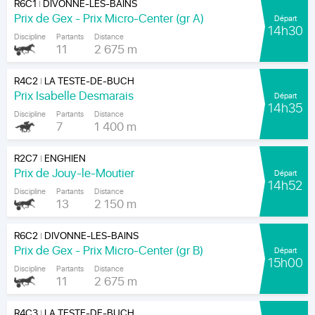
R6C1
DIVONNE-LES-BAINS
|
Prix de Gex - Prix Micro-Center (gr A)
Départ
14h30
Discipline
Partants
Distance
11
2 675 m
R4C2
LA TESTE-DE-BUCH
|
Prix Isabelle Desmarais
Départ
14h35
Discipline
Partants
Distance
7
1 400 m
R2C7
ENGHIEN
|
Prix de Jouy-le-Moutier
Départ
14h52
Discipline
Partants
Distance
13
2 150 m
R6C2
DIVONNE-LES-BAINS
|
Prix de Gex - Prix Micro-Center (gr B)
Départ
15h00
Discipline
Partants
Distance
11
2 675 m
R4C3
LA TESTE-DE-BUCH
|