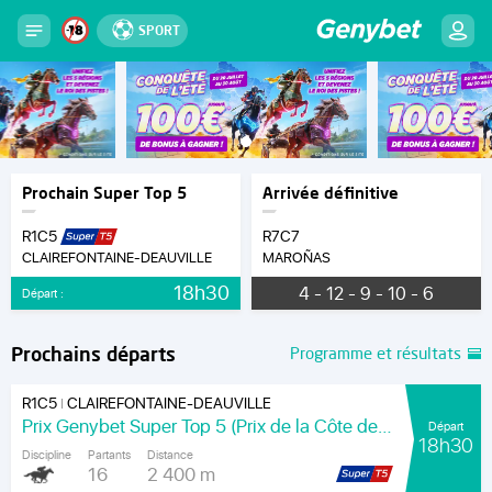
SPORT
Prochain Super Top 5
Arrivée définitive
R1C5
R7C7
CLAIREFONTAINE-DEAUVILLE
MAROÑAS
18h30
4 - 12 - 9 - 10 - 6
Départ :
Prochains départs
Programme et résultats
R1C5
CLAIREFONTAINE-DEAUVILLE
|
Prix Genybet Super Top 5 (Prix de la Côte de Nacre)
Départ
18h30
Discipline
Partants
Distance
16
2 400 m