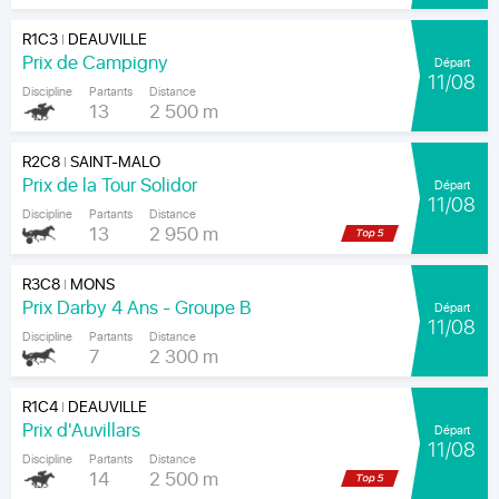
R1C3
DEAUVILLE
|
Prix de Campigny
Départ
11/08
Discipline
Partants
Distance
13
2 500 m
R2C8
SAINT-MALO
|
Prix de la Tour Solidor
Départ
11/08
Discipline
Partants
Distance
13
2 950 m
R3C8
MONS
|
Prix Darby 4 Ans - Groupe B
Départ
11/08
Discipline
Partants
Distance
7
2 300 m
R1C4
DEAUVILLE
|
Prix d'Auvillars
Départ
11/08
Discipline
Partants
Distance
14
2 500 m