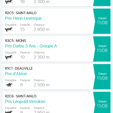
16
2 300 m
R2C5
SAINT-MALO
|
Prix Henri Levesque
Départ
11/08
Discipline
Partants
Distance
15
2 950 m
R3C5
MONS
|
Prix Darby 3 Ans - Groupe A
Départ
11/08
Discipline
Partants
Distance
10
2 300 m
R1C1
DEAUVILLE
|
Prix d'Ablon
Départ
11/08
Discipline
Partants
Distance
8
2 500 m
R2C6
SAINT-MALO
|
Prix Léopold Verroken
Départ
11/08
Discipline
Partants
Distance
9
2 950 m