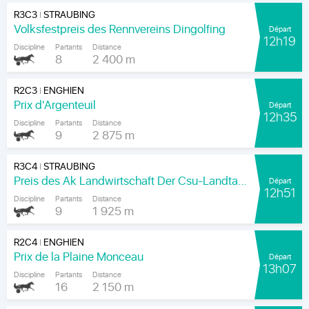
R3C3
STRAUBING
|
Volksfestpreis des Rennvereins Dingolfing
Départ
12h19
Discipline
Partants
Distance
8
2 400 m
R2C3
ENGHIEN
|
Prix d'Argenteuil
Départ
12h35
Discipline
Partants
Distance
9
2 875 m
R3C4
STRAUBING
|
Preis des Ak Landwirtschaft Der Csu-Landtagsfraktion
Départ
12h51
Discipline
Partants
Distance
9
1 925 m
R2C4
ENGHIEN
|
Prix de la Plaine Monceau
Départ
13h07
Discipline
Partants
Distance
16
2 150 m