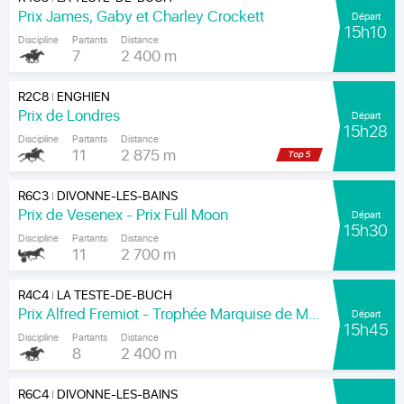
Prix James, Gaby et Charley Crockett
Départ
15h10
Discipline
Partants
Distance
7
2 400 m
R2C8
ENGHIEN
|
Prix de Londres
Départ
15h28
Discipline
Partants
Distance
11
2 875 m
R6C3
DIVONNE-LES-BAINS
|
Prix de Vesenex - Prix Full Moon
Départ
15h30
Discipline
Partants
Distance
11
2 700 m
R4C4
LA TESTE-DE-BUCH
|
Prix Alfred Fremiot - Trophée Marquise de Moratalla
Départ
15h45
Discipline
Partants
Distance
8
2 400 m
R6C4
DIVONNE-LES-BAINS
|