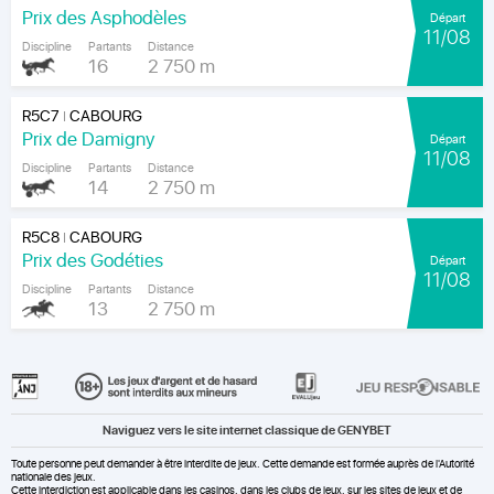
Prix des Asphodèles
Départ
11/08
Discipline
Partants
Distance
16
2 750 m
R5C7
CABOURG
|
Prix de Damigny
Départ
11/08
Discipline
Partants
Distance
14
2 750 m
R5C8
CABOURG
|
Prix des Godéties
Départ
11/08
Discipline
Partants
Distance
13
2 750 m
Naviguez vers le site internet classique de GENYBET
Toute personne peut demander à être interdite de jeux. Cette demande est formée auprès de l'Autorité
nationale des jeux.
Cette interdiction est applicable dans les casinos, dans les clubs de jeux, sur les sites de jeux et de