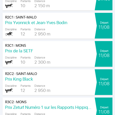
Discipline
Partants
Distance
10
2 150 m
R2C1
SAINT-MALO
|
Prix Yvonnick et Jean-Yves Bodin
Départ
11/08
Discipline
Partants
Distance
12
2 950 m
R3C1
MONS
|
Prix de la SETF
Départ
11/08
Discipline
Partants
Distance
10
2 300 m
R2C2
SAINT-MALO
|
Prix King Black
Départ
11/08
Discipline
Partants
Distance
12
2 950 m
R3C2
MONS
|
Prix Zeturf Numéro 1 sur les Rapports Hippiques
Départ
11/08
Discipline
Partants
Distance