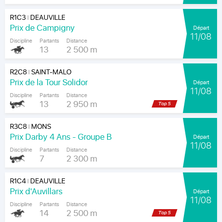
R1C3
DEAUVILLE
|
Prix de Campigny
Départ
11/08
Discipline
Partants
Distance
13
2 500 m
R2C8
SAINT-MALO
|
Prix de la Tour Solidor
Départ
11/08
Discipline
Partants
Distance
13
2 950 m
R3C8
MONS
|
Prix Darby 4 Ans - Groupe B
Départ
11/08
Discipline
Partants
Distance
7
2 300 m
R1C4
DEAUVILLE
|
Prix d'Auvillars
Départ
11/08
Discipline
Partants
Distance
14
2 500 m