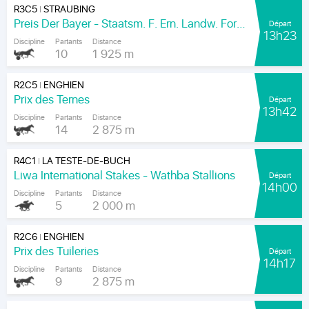
R3C5
STRAUBING
|
Preis Der Bayer - Staatsm. F. Ern. Landw. Forsten Und Tourism
Départ
13h23
Discipline
Partants
Distance
10
1 925 m
R2C5
ENGHIEN
|
Prix des Ternes
Départ
13h42
Discipline
Partants
Distance
14
2 875 m
R4C1
LA TESTE-DE-BUCH
|
Liwa International Stakes - Wathba Stallions
Départ
14h00
Discipline
Partants
Distance
5
2 000 m
R2C6
ENGHIEN
|
Prix des Tuileries
Départ
14h17
Discipline
Partants
Distance
9
2 875 m