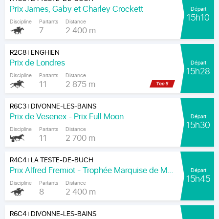
Prix James, Gaby et Charley Crockett
Départ
15h10
Discipline
Partants
Distance
7
2 400 m
R2C8
ENGHIEN
|
Prix de Londres
Départ
15h28
Discipline
Partants
Distance
11
2 875 m
R6C3
DIVONNE-LES-BAINS
|
Prix de Vesenex - Prix Full Moon
Départ
15h30
Discipline
Partants
Distance
11
2 700 m
R4C4
LA TESTE-DE-BUCH
|
Prix Alfred Fremiot - Trophée Marquise de Moratalla
Départ
15h45
Discipline
Partants
Distance
8
2 400 m
R6C4
DIVONNE-LES-BAINS
|