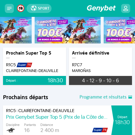
SPORT
Prochain Super Top 5
Arrivée définitive
R1C5
R7C7
CLAIREFONTAINE-DEAUVILLE
MAROÑAS
18h30
4 - 12 - 9 - 10 - 6
Départ :
Prochains départs
Programme et résultats
R1C5
CLAIREFONTAINE-DEAUVILLE
|
Prix Genybet Super Top 5 (Prix de la Côte de Nacre)
Départ
18h30
Discipline
Partants
Distance
16
2 400 m