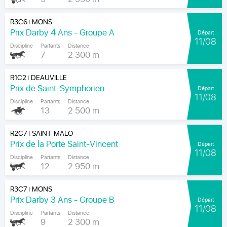
R3C6
MONS
|
Prix Darby 4 Ans - Groupe A
Départ
11/08
Discipline
Partants
Distance
7
2 300 m
R1C2
DEAUVILLE
|
Prix de Saint-Symphorien
Départ
11/08
Discipline
Partants
Distance
13
2 500 m
R2C7
SAINT-MALO
|
Prix de la Porte Saint-Vincent
Départ
11/08
Discipline
Partants
Distance
12
2 950 m
R3C7
MONS
|
Prix Darby 3 Ans - Groupe B
Départ
11/08
Discipline
Partants
Distance
9
2 300 m