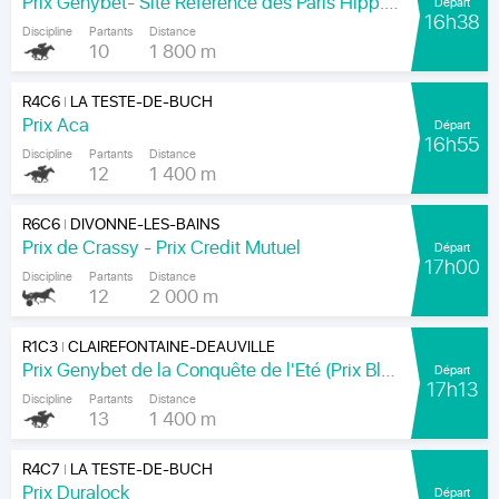
Prix Genybet- Site Reference des Paris Hipp.(px du Domaine du H. Bois)
Départ
16h38
Discipline
Partants
Distance
10
1 800 m
R4C6
LA TESTE-DE-BUCH
|
Prix Aca
Départ
16h55
Discipline
Partants
Distance
12
1 400 m
R6C6
DIVONNE-LES-BAINS
|
Prix de Crassy - Prix Credit Mutuel
Départ
17h00
Discipline
Partants
Distance
12
2 000 m
R1C3
CLAIREFONTAINE-DEAUVILLE
|
Prix Genybet de la Conquête de l'Eté (Prix Blangy-le-Château)
Départ
17h13
Discipline
Partants
Distance
13
1 400 m
R4C7
LA TESTE-DE-BUCH
|
Prix Duralock
Départ