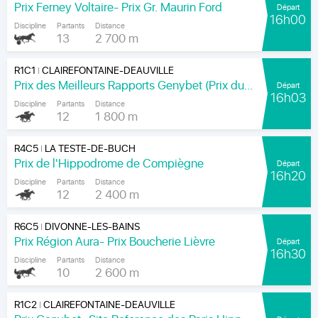
Prix Ferney Voltaire- Prix Gr. Maurin Ford
Départ
16h00
Discipline
Partants
Distance
13
2 700 m
R1C1
CLAIREFONTAINE-DEAUVILLE
|
Prix des Meilleurs Rapports Genybet (Prix du Haut-Bois)
Départ
16h03
Discipline
Partants
Distance
12
1 800 m
R4C5
LA TESTE-DE-BUCH
|
Prix de l'Hippodrome de Compiègne
Départ
16h20
Discipline
Partants
Distance
12
2 400 m
R6C5
DIVONNE-LES-BAINS
|
Prix Région Aura- Prix Boucherie Lièvre
Départ
16h30
Discipline
Partants
Distance
10
2 600 m
R1C2
CLAIREFONTAINE-DEAUVILLE
|