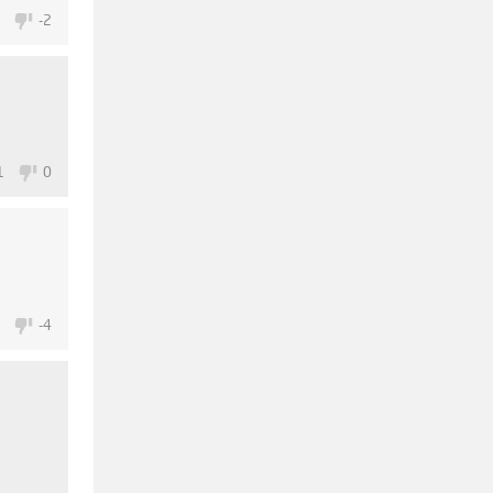
1
-2
1
0
1
-4