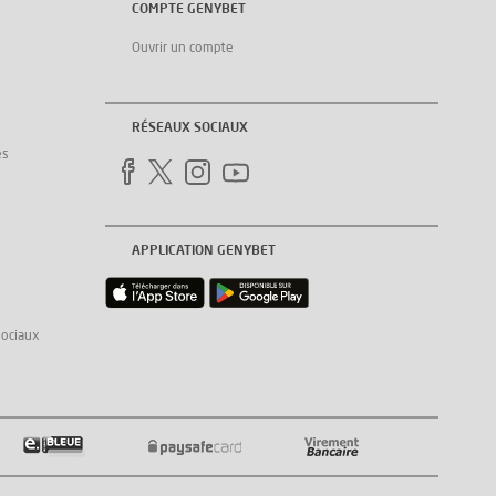
COMPTE GENYBET
Ouvrir un compte
RÉSEAUX SOCIAUX
es
APPLICATION GENYBET
sociaux