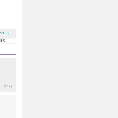
our 1 €
33 €
1
-1