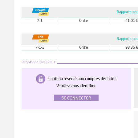
Rapports pou
7-1
Ordre
41,01 €
Rapports pou
7-1-2
Ordre
98,36 €
REAGISSEZ EN DIRECT
Contenu réservé aux comptes définitifs
Veuillez vous identifier.
SE CONNECTER