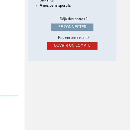
partants
À nos paris sportifs
Déjà des notres ?
SE CONNECTER
Pas encore inscrit ?
OUVRIR UN COMPTE