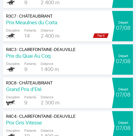
9
2 400 m
R3C7
CHÂTEAUBRIANT
|
Prix Meaulnes du Corta
Départ
07/08
Discipline
Partants
Distance
14
2 400 m
R4C3
CLAIREFONTAINE-DEAUVILLE
|
Prix du Quai Au Coq
Départ
07/08
Discipline
Partants
Distance
9
1 400 m
R3C8
CHÂTEAUBRIANT
|
Grand Prix d'Eté
Départ
07/08
Discipline
Partants
Distance
9
2 300 m
R4C4
CLAIREFONTAINE-DEAUVILLE
|
Prix Gris Vitesse
Départ
07/08
Discipline
Partants
Distance