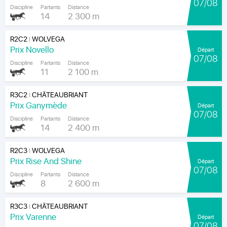
07/08
Discipline
Partants
Distance
14
2 300 m
R2C2
WOLVEGA
|
Prix Novello
Départ
07/08
Discipline
Partants
Distance
11
2 100 m
R3C2
CHÂTEAUBRIANT
|
Prix Ganymède
Départ
07/08
Discipline
Partants
Distance
14
2 400 m
R2C3
WOLVEGA
|
Prix Rise And Shine
Départ
07/08
Discipline
Partants
Distance
8
2 600 m
R3C3
CHÂTEAUBRIANT
|
Prix Varenne
Départ
07/08