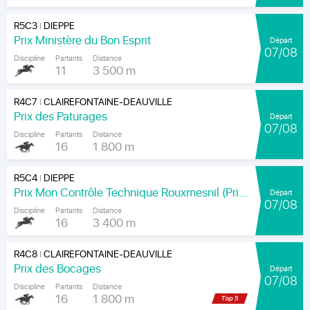
R5C3
DIEPPE
|
Prix Ministère du Bon Esprit
Départ
07/08
Discipline
Partants
Distance
11
3 500 m
R4C7
CLAIREFONTAINE-DEAUVILLE
|
Prix des Paturages
Départ
07/08
Discipline
Partants
Distance
16
1 800 m
R5C4
DIEPPE
|
Prix Mon Contrôle Technique Rouxmesnil (Prix Jean de la Rochefoucauld)
Départ
07/08
Discipline
Partants
Distance
16
3 400 m
R4C8
CLAIREFONTAINE-DEAUVILLE
|
Prix des Bocages
Départ
07/08
Discipline
Partants
Distance
16
1 800 m