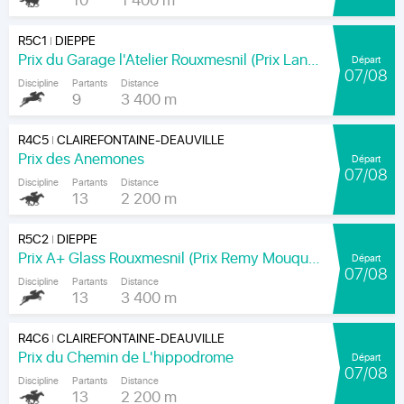
10
1 400 m
R5C1
DIEPPE
|
Prix du Garage l'Atelier Rouxmesnil (Prix Lands End)
Départ
07/08
Discipline
Partants
Distance
9
3 400 m
R4C5
CLAIREFONTAINE-DEAUVILLE
|
Prix des Anemones
Départ
07/08
Discipline
Partants
Distance
13
2 200 m
R5C2
DIEPPE
|
Prix A+ Glass Rouxmesnil (Prix Remy Mouquet)
Départ
07/08
Discipline
Partants
Distance
13
3 400 m
R4C6
CLAIREFONTAINE-DEAUVILLE
|
Prix du Chemin de L'hippodrome
Départ
07/08
Discipline
Partants
Distance
13
2 200 m