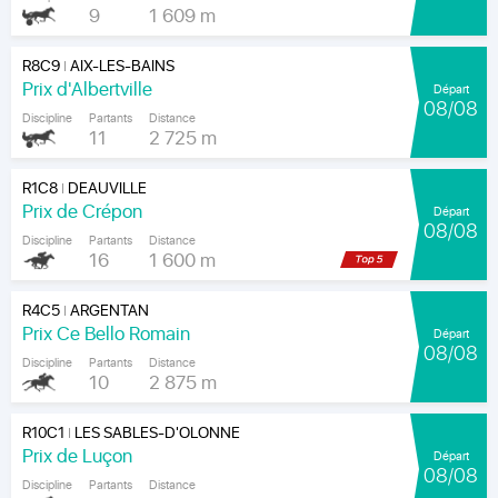
9
1 609 m
R8C9
AIX-LES-BAINS
|
Prix d'Albertville
Départ
08/08
Discipline
Partants
Distance
11
2 725 m
R1C8
DEAUVILLE
|
Prix de Crépon
Départ
08/08
Discipline
Partants
Distance
16
1 600 m
R4C5
ARGENTAN
|
Prix Ce Bello Romain
Départ
08/08
Discipline
Partants
Distance
10
2 875 m
R10C1
LES SABLES-D'OLONNE
|
Prix de Luçon
Départ
08/08
Discipline
Partants
Distance