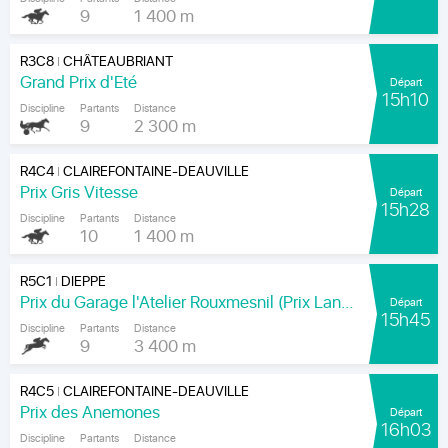
9
1 400 m
R3C8
CHÂTEAUBRIANT
|
Grand Prix d'Eté
Départ
15h10
Discipline
Partants
Distance
9
2 300 m
R4C4
CLAIREFONTAINE-DEAUVILLE
|
Prix Gris Vitesse
Départ
15h28
Discipline
Partants
Distance
10
1 400 m
R5C1
DIEPPE
|
Prix du Garage l'Atelier Rouxmesnil (Prix Lands End)
Départ
15h45
Discipline
Partants
Distance
9
3 400 m
R4C5
CLAIREFONTAINE-DEAUVILLE
|
Prix des Anemones
Départ
16h03
Discipline
Partants
Distance