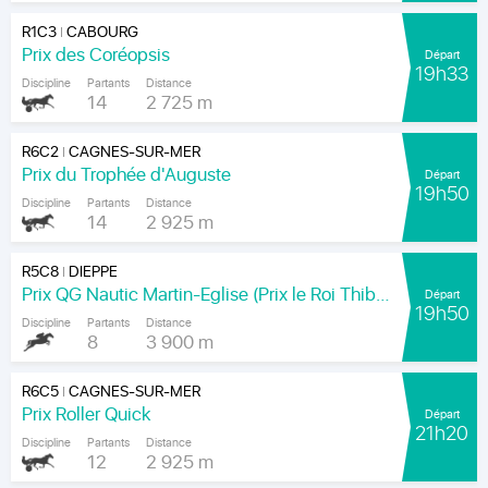
R1C3
CABOURG
|
Prix des Coréopsis
Départ
19h33
Discipline
Partants
Distance
14
2 725 m
R6C2
CAGNES-SUR-MER
|
Prix du Trophée d'Auguste
Départ
19h50
Discipline
Partants
Distance
14
2 925 m
R5C8
DIEPPE
|
Prix QG Nautic Martin-Eglise (Prix le Roi Thibault)
Départ
19h50
Discipline
Partants
Distance
8
3 900 m
R6C5
CAGNES-SUR-MER
|
Prix Roller Quick
Départ
21h20
Discipline
Partants
Distance
12
2 925 m