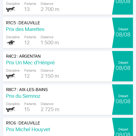
08/08
Discipline
Partants
Distance
13
2 700 m
R1C5
DEAUVILLE
|
Prix des Marettes
Départ
08/08
Discipline
Partants
Distance
12
1 500 m
R4C2
ARGENTAN
|
Prix Un Mec d'Héripré
Départ
08/08
Discipline
Partants
Distance
12
2 150 m
R8C7
AIX-LES-BAINS
|
Prix du Semnoz
Départ
08/08
Discipline
Partants
Distance
15
2 725 m
R1C6
DEAUVILLE
|
Prix Michel Houyvet
Départ
08/08