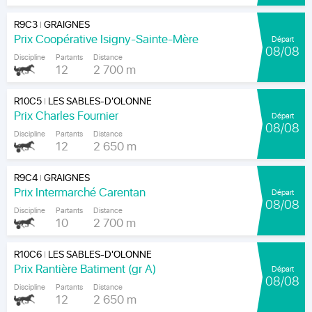
R9C3
GRAIGNES
|
Prix Coopérative Isigny-Sainte-Mère
Départ
08/08
Discipline
Partants
Distance
12
2 700 m
R10C5
LES SABLES-D'OLONNE
|
Prix Charles Fournier
Départ
08/08
Discipline
Partants
Distance
12
2 650 m
R9C4
GRAIGNES
|
Prix Intermarché Carentan
Départ
08/08
Discipline
Partants
Distance
10
2 700 m
R10C6
LES SABLES-D'OLONNE
|
Prix Rantière Batiment (gr A)
Départ
08/08
Discipline
Partants
Distance
12
2 650 m