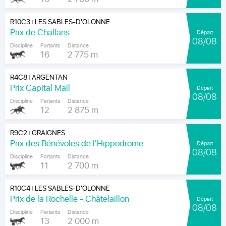
R10C3
LES SABLES-D'OLONNE
|
Prix de Challans
Départ
08/08
Discipline
Partants
Distance
16
2 775 m
R4C8
ARGENTAN
|
Prix Capital Mail
Départ
08/08
Discipline
Partants
Distance
12
2 875 m
R9C2
GRAIGNES
|
Prix des Bénévoles de l'Hippodrome
Départ
08/08
Discipline
Partants
Distance
11
2 700 m
R10C4
LES SABLES-D'OLONNE
|
Prix de la Rochelle - Châtelaillon
Départ
08/08
Discipline
Partants
Distance
13
2 000 m