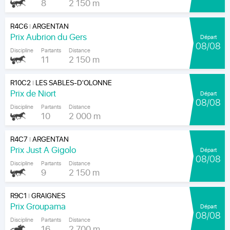
8
2 150 m
R4C6
ARGENTAN
|
Prix Aubrion du Gers
Départ
08/08
Discipline
Partants
Distance
11
2 150 m
R10C2
LES SABLES-D'OLONNE
|
Prix de Niort
Départ
08/08
Discipline
Partants
Distance
10
2 000 m
R4C7
ARGENTAN
|
Prix Just A Gigolo
Départ
08/08
Discipline
Partants
Distance
9
2 150 m
R9C1
GRAIGNES
|
Prix Groupama
Départ
08/08
Discipline
Partants
Distance
16
2 700 m