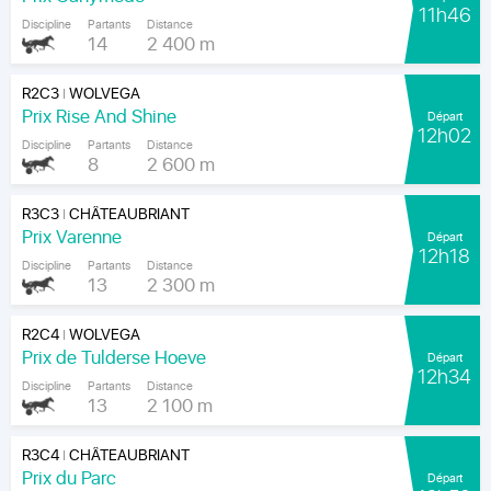
11h46
Discipline
Partants
Distance
14
2 400 m
R2C3
WOLVEGA
|
Prix Rise And Shine
Départ
12h02
Discipline
Partants
Distance
8
2 600 m
R3C3
CHÂTEAUBRIANT
|
Prix Varenne
Départ
12h18
Discipline
Partants
Distance
13
2 300 m
R2C4
WOLVEGA
|
Prix de Tulderse Hoeve
Départ
12h34
Discipline
Partants
Distance
13
2 100 m
R3C4
CHÂTEAUBRIANT
|
Prix du Parc
Départ