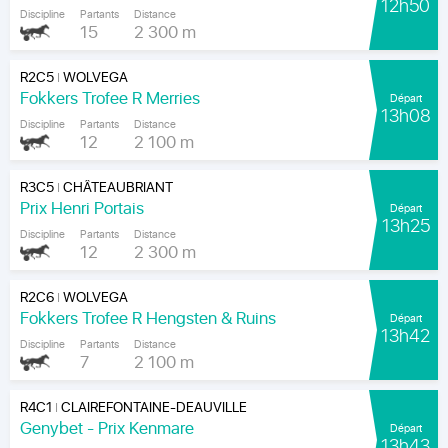
12h50
Discipline
Partants
Distance
15
2 300 m
R2C5
WOLVEGA
|
Fokkers Trofee R Merries
Départ
13h08
Discipline
Partants
Distance
12
2 100 m
R3C5
CHÂTEAUBRIANT
|
Prix Henri Portais
Départ
13h25
Discipline
Partants
Distance
12
2 300 m
R2C6
WOLVEGA
|
Fokkers Trofee R Hengsten & Ruins
Départ
13h42
Discipline
Partants
Distance
7
2 100 m
R4C1
CLAIREFONTAINE-DEAUVILLE
|
Genybet - Prix Kenmare
Départ
13h43