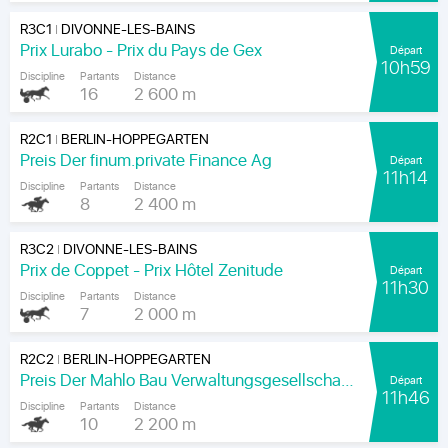
R3C1
DIVONNE-LES-BAINS
|
Prix Lurabo - Prix du Pays de Gex
Départ
10h59
Discipline
Partants
Distance
16
2 600 m
R2C1
BERLIN-HOPPEGARTEN
|
Preis Der finum.private Finance Ag
Départ
11h14
Discipline
Partants
Distance
8
2 400 m
R3C2
DIVONNE-LES-BAINS
|
Prix de Coppet - Prix Hôtel Zenitude
Départ
11h30
Discipline
Partants
Distance
7
2 000 m
R2C2
BERLIN-HOPPEGARTEN
|
Preis Der Mahlo Bau Verwaltungsgesellschaft Mbh
Départ
11h46
Discipline
Partants
Distance
10
2 200 m