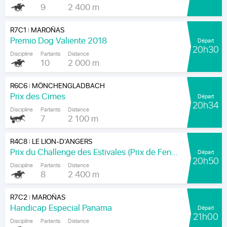
9
2 400 m
R7C1
MAROÑAS
|
Premio Dog Valiente 2018
Départ
20h30
Discipline
Partants
Distance
10
2 000 m
R6C6
MÖNCHENGLADBACH
|
Prix des Cimes
Départ
20h34
Discipline
Partants
Distance
7
2 100 m
R4C8
LE LION-D'ANGERS
|
Prix du Challenge des Estivales (Prix de Feneu)
Départ
20h50
Discipline
Partants
Distance
8
2 400 m
R7C2
MAROÑAS
|
Handicap Especial Panama
Départ
21h00
Discipline
Partants
Distance