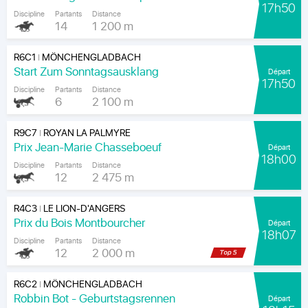
17h50
Discipline
Partants
Distance
14
1 200 m
R6C1
MÖNCHENGLADBACH
|
Start Zum Sonntagsausklang
Départ
17h50
Discipline
Partants
Distance
6
2 100 m
R9C7
ROYAN LA PALMYRE
|
Prix Jean-Marie Chasseboeuf
Départ
18h00
Discipline
Partants
Distance
12
2 475 m
R4C3
LE LION-D'ANGERS
|
Prix du Bois Montbourcher
Départ
18h07
Discipline
Partants
Distance
12
2 000 m
R6C2
MÖNCHENGLADBACH
|
Robbin Bot - Geburtstagsrennen
Départ