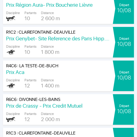
Prix Région Aura- Prix Boucherie Lièvre
Départ
10/08
Discipline
Partants
Distance
10
2 600 m
R1C2
CLAIREFONTAINE-DEAUVILLE
|
Prix Genybet- Site Reference des Paris Hipp.(px du Domaine du H. Bois)
Départ
10/08
Discipline
Partants
Distance
10
1 800 m
R4C6
LA TESTE-DE-BUCH
|
Prix Aca
Départ
10/08
Discipline
Partants
Distance
12
1 400 m
R6C6
DIVONNE-LES-BAINS
|
Prix de Crassy - Prix Credit Mutuel
Départ
10/08
Discipline
Partants
Distance
12
2 000 m
R1C3
CLAIREFONTAINE-DEAUVILLE
|