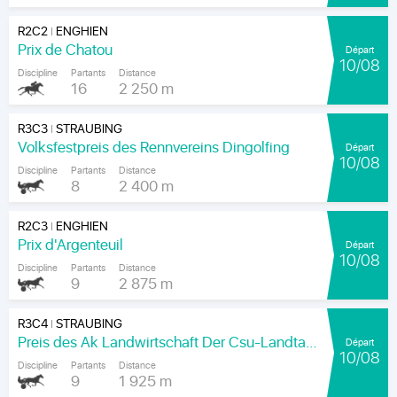
R2C2
ENGHIEN
|
Prix de Chatou
Départ
10/08
Discipline
Partants
Distance
16
2 250 m
R3C3
STRAUBING
|
Volksfestpreis des Rennvereins Dingolfing
Départ
10/08
Discipline
Partants
Distance
8
2 400 m
R2C3
ENGHIEN
|
Prix d'Argenteuil
Départ
10/08
Discipline
Partants
Distance
9
2 875 m
R3C4
STRAUBING
|
Preis des Ak Landwirtschaft Der Csu-Landtagsfraktion
Départ
10/08
Discipline
Partants
Distance
9
1 925 m