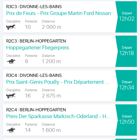
R3C3
DIVONNE-LES-BAINS
|
Prix de Feurs - Prix Groupe Martin Ford Nissan
Départ
12h02
Discipline
Partants
Distance
10
2 000 m
R2C3
BERLIN-HOPPEGARTEN
|
Hoppegartener Fliegerpreis
Départ
12h18
Discipline
Partants
Distance
8
1 200 m
R3C4
DIVONNE-LES-BAINS
|
Prix Saint-Genis Pouilly - Prix Département Ain
Départ
12h34
Discipline
Partants
Distance
16
2 675 m
R2C4
BERLIN-HOPPEGARTEN
|
Preis Der Sparkasse Märkisch-Oderland - Hkjc World Pool Trophy
Départ
12h50
Discipline
Partants
Distance
14
1 600 m