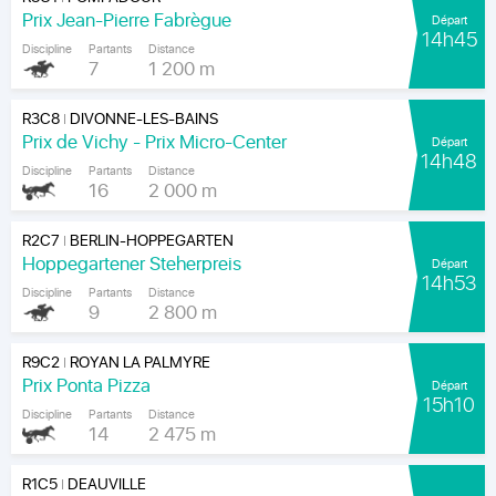
Prix Jean-Pierre Fabrègue
Départ
14h45
Discipline
Partants
Distance
7
1 200 m
R3C8
DIVONNE-LES-BAINS
|
Prix de Vichy - Prix Micro-Center
Départ
14h48
Discipline
Partants
Distance
16
2 000 m
R2C7
BERLIN-HOPPEGARTEN
|
Hoppegartener Steherpreis
Départ
14h53
Discipline
Partants
Distance
9
2 800 m
R9C2
ROYAN LA PALMYRE
|
Prix Ponta Pizza
Départ
15h10
Discipline
Partants
Distance
14
2 475 m
R1C5
DEAUVILLE
|