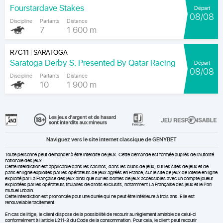
Fourstardave Stakes
Départ
08/08
Discipline
Partants
Distance
7
1 600 m
R7C11
SARATOGA
|
Saratoga Derby S. Presented By Qatar Racing
Départ
08/08
Discipline
Partants
Distance
10
1 900 m
Naviguez vers le site internet classique de GENYBET
Toute personne peut demander à être interdite de jeux. Cette demande est formée auprès de l'Autorité
nationale des jeux.
Cette interdiction est applicable dans les casinos, dans les clubs de jeux, sur les sites de jeux et de
paris en ligne exploités par les opérateurs de jeux agréés en France, sur le site de jeux de loterie en ligne
exploité par La Française des jeux ainsi que sur les bornes de jeux accessibles avec un compte joueur
exploitées par les opérateurs titulaires de droits exclusifs, notamment La Française des jeux et le Pari
mutuel urbain.
Cette interdiction est prononcée pour une durée qui ne peut être inférieure à trois ans. Elle est
renouvelable tacitement.
En cas de litige, le client dispose de la possibilité de recourir au règlement amiable de celui-ci
conformément à l’article L211-3 du Code de la consommation. Pour cela, le client peut recourir