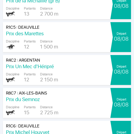
Prix de la Michaille (gr B)
Départ
08/08
Discipline
Partants
Distance
13
2 700 m
R1C5
DEAUVILLE
|
Prix des Marettes
Départ
08/08
Discipline
Partants
Distance
12
1 500 m
R4C2
ARGENTAN
|
Prix Un Mec d'Héripré
Départ
08/08
Discipline
Partants
Distance
12
2 150 m
R8C7
AIX-LES-BAINS
|
Prix du Semnoz
Départ
08/08
Discipline
Partants
Distance
15
2 725 m
R1C6
DEAUVILLE
|
Prix Michel Houyvet
Départ