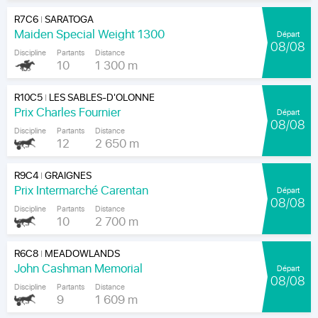
R7C6
SARATOGA
|
Maiden Special Weight 1300
Départ
08/08
Discipline
Partants
Distance
10
1 300 m
R10C5
LES SABLES-D'OLONNE
|
Prix Charles Fournier
Départ
08/08
Discipline
Partants
Distance
12
2 650 m
R9C4
GRAIGNES
|
Prix Intermarché Carentan
Départ
08/08
Discipline
Partants
Distance
10
2 700 m
R6C8
MEADOWLANDS
|
John Cashman Memorial
Départ
08/08
Discipline
Partants
Distance
9
1 609 m