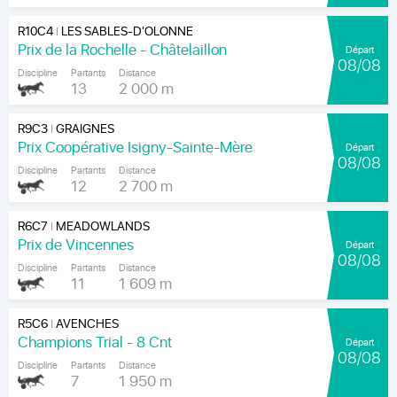
R10C4
LES SABLES-D'OLONNE
|
Prix de la Rochelle - Châtelaillon
Départ
08/08
Discipline
Partants
Distance
13
2 000 m
R9C3
GRAIGNES
|
Prix Coopérative Isigny-Sainte-Mère
Départ
08/08
Discipline
Partants
Distance
12
2 700 m
R6C7
MEADOWLANDS
|
Prix de Vincennes
Départ
08/08
Discipline
Partants
Distance
11
1 609 m
R5C6
AVENCHES
|
Champions Trial - 8 Cnt
Départ
08/08
Discipline
Partants
Distance
7
1 950 m