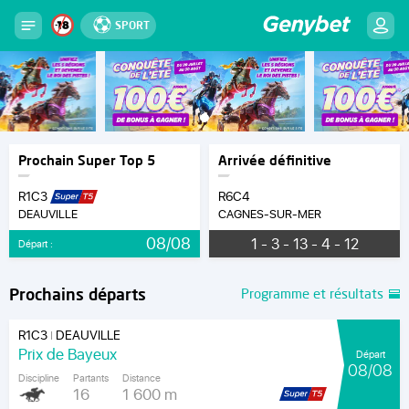
SPORT
Prochain Super Top 5
Arrivée définitive
R1C3
R6C4
DEAUVILLE
CAGNES-SUR-MER
08/08
1 - 3 - 13 - 4 - 12
Départ :
Prochains départs
Programme et résultats
R1C3
DEAUVILLE
|
Prix de Bayeux
Départ
08/08
Discipline
Partants
Distance
16
1 600 m