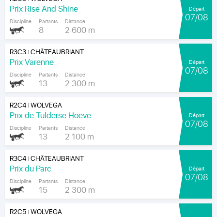
Prix Rise And Shine
Départ
07/08
Discipline
Partants
Distance
8
2 600 m
R3C3
CHÂTEAUBRIANT
|
Prix Varenne
Départ
07/08
Discipline
Partants
Distance
13
2 300 m
R2C4
WOLVEGA
|
Prix de Tulderse Hoeve
Départ
07/08
Discipline
Partants
Distance
13
2 100 m
R3C4
CHÂTEAUBRIANT
|
Prix du Parc
Départ
07/08
Discipline
Partants
Distance
15
2 300 m
R2C5
WOLVEGA
|