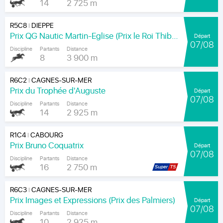
14
2 725 m
R5C8
DIEPPE
|
Prix QG Nautic Martin-Eglise (Prix le Roi Thibault)
Départ
07/08
Discipline
Partants
Distance
8
3 900 m
R6C2
CAGNES-SUR-MER
|
Prix du Trophée d'Auguste
Départ
07/08
Discipline
Partants
Distance
14
2 925 m
R1C4
CABOURG
|
Prix Bruno Coquatrix
Départ
07/08
Discipline
Partants
Distance
16
2 750 m
R6C3
CAGNES-SUR-MER
|
Prix Images et Expressions (Prix des Palmiers)
Départ
07/08
Discipline
Partants
Distance
10
2 925 m