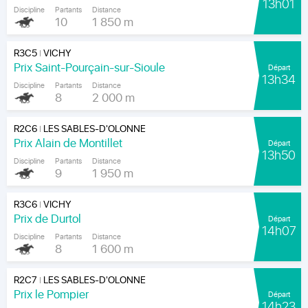
13h01
Discipline
Partants
Distance
10
1 850 m
R3C5
VICHY
|
Prix Saint-Pourçain-sur-Sioule
Départ
13h34
Discipline
Partants
Distance
8
2 000 m
R2C6
LES SABLES-D'OLONNE
|
Prix Alain de Montillet
Départ
13h50
Discipline
Partants
Distance
9
1 950 m
R3C6
VICHY
|
Prix de Durtol
Départ
14h07
Discipline
Partants
Distance
8
1 600 m
R2C7
LES SABLES-D'OLONNE
|
Prix le Pompier
Départ
14h23