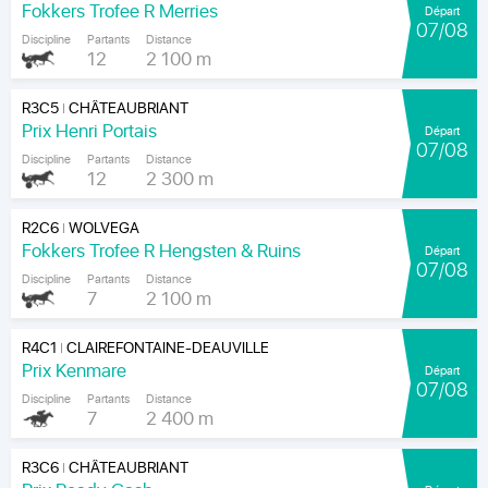
Fokkers Trofee R Merries
Départ
07/08
Discipline
Partants
Distance
12
2 100 m
R3C5
CHÂTEAUBRIANT
|
Prix Henri Portais
Départ
07/08
Discipline
Partants
Distance
12
2 300 m
R2C6
WOLVEGA
|
Fokkers Trofee R Hengsten & Ruins
Départ
07/08
Discipline
Partants
Distance
7
2 100 m
R4C1
CLAIREFONTAINE-DEAUVILLE
|
Prix Kenmare
Départ
07/08
Discipline
Partants
Distance
7
2 400 m
R3C6
CHÂTEAUBRIANT
|