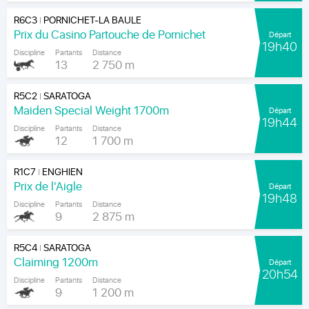
R6C3
PORNICHET-LA BAULE
|
Prix du Casino Partouche de Pornichet
Départ
19h40
Discipline
Partants
Distance
13
2 750 m
R5C2
SARATOGA
|
Maiden Special Weight 1700m
Départ
19h44
Discipline
Partants
Distance
12
1 700 m
R1C7
ENGHIEN
|
Prix de l'Aigle
Départ
19h48
Discipline
Partants
Distance
9
2 875 m
R5C4
SARATOGA
|
Claiming 1200m
Départ
20h54
Discipline
Partants
Distance
9
1 200 m