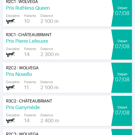
R2C1
WOLVEGA
|
Prix Ruthless Queen
Départ
07/08
Discipline
Partants
Distance
10
2 100 m
R3C1
CHÂTEAUBRIANT
|
Prix Pierre Lefeuvre
Départ
07/08
Discipline
Partants
Distance
14
2 300 m
R2C2
WOLVEGA
|
Prix Novello
Départ
07/08
Discipline
Partants
Distance
11
2 100 m
R3C2
CHÂTEAUBRIANT
|
Prix Ganymède
Départ
07/08
Discipline
Partants
Distance
14
2 400 m
R2C3
WOLVEGA
|