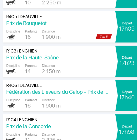
10
2 250 m
R4C5
DEAUVILLE
|
Prix de Bouquetot
Départ
17h05
Discipline
Partants
Distance
16
1 900 m
R1C3
ENGHIEN
|
Prix de la Haute-Saône
Départ
17h23
Discipline
Partants
Distance
14
2 150 m
R4C6
DEAUVILLE
|
Fédération des Eleveurs du Galop - Prix de Colletot
Départ
17h40
Discipline
Partants
Distance
16
1 900 m
R1C4
ENGHIEN
|
Prix de la Concorde
Départ
17h58
Discipline
Partants
Distance