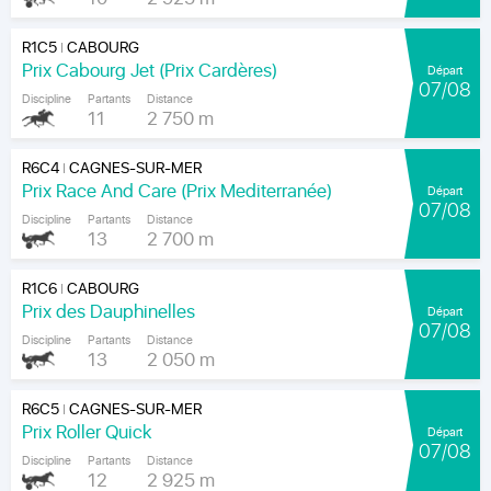
R1C5
CABOURG
|
Prix Cabourg Jet (Prix Cardères)
Départ
07/08
Discipline
Partants
Distance
11
2 750 m
R6C4
CAGNES-SUR-MER
|
Prix Race And Care (Prix Mediterranée)
Départ
07/08
Discipline
Partants
Distance
13
2 700 m
R1C6
CABOURG
|
Prix des Dauphinelles
Départ
07/08
Discipline
Partants
Distance
13
2 050 m
R6C5
CAGNES-SUR-MER
|
Prix Roller Quick
Départ
07/08
Discipline
Partants
Distance
12
2 925 m