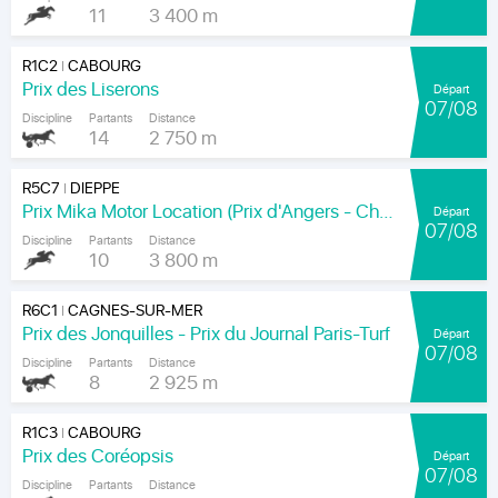
11
3 400 m
R1C2
CABOURG
|
Prix des Liserons
Départ
07/08
Discipline
Partants
Distance
14
2 750 m
R5C7
DIEPPE
|
Prix Mika Motor Location (Prix d'Angers - Chamionnat Paris-Turf des Apprentis-Jeunes-Jockeys)
Départ
07/08
Discipline
Partants
Distance
10
3 800 m
R6C1
CAGNES-SUR-MER
|
Prix des Jonquilles - Prix du Journal Paris-Turf
Départ
07/08
Discipline
Partants
Distance
8
2 925 m
R1C3
CABOURG
|
Prix des Coréopsis
Départ
07/08
Discipline
Partants
Distance