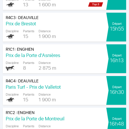
13
1 600 m
R4C3
DEAUVILLE
|
Prix de Brestot
Départ
15h55
Discipline
Partants
Distance
15
1 900 m
R1C1
ENGHIEN
|
Prix de la Porte d'Asnières
Départ
16h13
Discipline
Partants
Distance
8
2 875 m
R4C4
DEAUVILLE
|
Paris Turf - Prix de Valletot
Départ
16h30
Discipline
Partants
Distance
15
1 900 m
R1C2
ENGHIEN
|
Prix de la Porte de Montreuil
Départ
16h48
Discipline
Partants
Distance