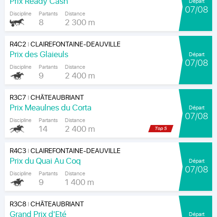
Prix Ready Cash
Départ
07/08
Discipline
Partants
Distance
8
2 300 m
R4C2
CLAIREFONTAINE-DEAUVILLE
|
Prix des Glaieuls
Départ
07/08
Discipline
Partants
Distance
9
2 400 m
R3C7
CHÂTEAUBRIANT
|
Prix Meaulnes du Corta
Départ
07/08
Discipline
Partants
Distance
14
2 400 m
R4C3
CLAIREFONTAINE-DEAUVILLE
|
Prix du Quai Au Coq
Départ
07/08
Discipline
Partants
Distance
9
1 400 m
R3C8
CHÂTEAUBRIANT
|
Grand Prix d'Eté
Départ