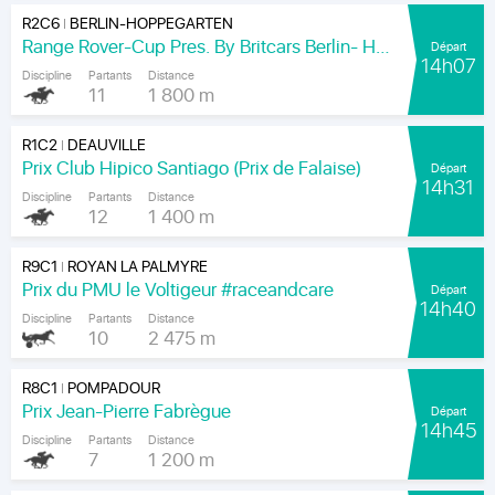
R2C6
BERLIN-HOPPEGARTEN
|
Range Rover-Cup Pres. By Britcars Berlin- Hoppegartener Stutenp.
Départ
14h07
Discipline
Partants
Distance
11
1 800 m
R1C2
DEAUVILLE
|
Prix Club Hipico Santiago (Prix de Falaise)
Départ
14h31
Discipline
Partants
Distance
12
1 400 m
R9C1
ROYAN LA PALMYRE
|
Prix du PMU le Voltigeur #raceandcare
Départ
14h40
Discipline
Partants
Distance
10
2 475 m
R8C1
POMPADOUR
|
Prix Jean-Pierre Fabrègue
Départ
14h45
Discipline
Partants
Distance
7
1 200 m