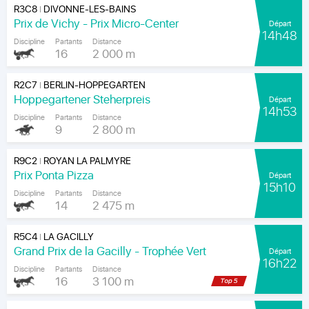
R3C8
DIVONNE-LES-BAINS
|
Prix de Vichy - Prix Micro-Center
Départ
14h48
Discipline
Partants
Distance
16
2 000 m
R2C7
BERLIN-HOPPEGARTEN
|
Hoppegartener Steherpreis
Départ
14h53
Discipline
Partants
Distance
9
2 800 m
R9C2
ROYAN LA PALMYRE
|
Prix Ponta Pizza
Départ
15h10
Discipline
Partants
Distance
14
2 475 m
R5C4
LA GACILLY
|
Grand Prix de la Gacilly - Trophée Vert
Départ
16h22
Discipline
Partants
Distance
16
3 100 m