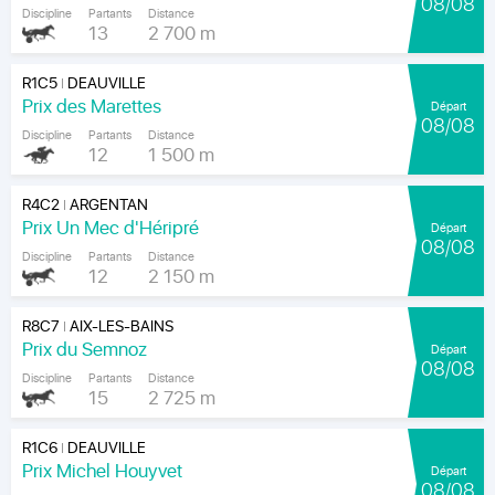
08/08
Discipline
Partants
Distance
13
2 700 m
R1C5
DEAUVILLE
|
Prix des Marettes
Départ
08/08
Discipline
Partants
Distance
12
1 500 m
R4C2
ARGENTAN
|
Prix Un Mec d'Héripré
Départ
08/08
Discipline
Partants
Distance
12
2 150 m
R8C7
AIX-LES-BAINS
|
Prix du Semnoz
Départ
08/08
Discipline
Partants
Distance
15
2 725 m
R1C6
DEAUVILLE
|
Prix Michel Houyvet
Départ
08/08