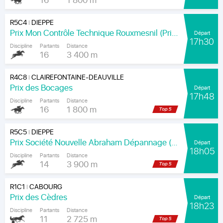
16
1 800 m
R5C4
DIEPPE
|
Prix Mon Contrôle Technique Rouxmesnil (Prix Jean de la Rochefoucauld)
Départ
17h30
Discipline
Partants
Distance
16
3 400 m
R4C8
CLAIREFONTAINE-DEAUVILLE
|
Prix des Bocages
Départ
17h48
Discipline
Partants
Distance
16
1 800 m
R5C5
DIEPPE
|
Prix Société Nouvelle Abraham Dépannage (Prix Arenice)
Départ
18h05
Discipline
Partants
Distance
14
3 900 m
R1C1
CABOURG
|
Prix des Cèdres
Départ
18h23
Discipline
Partants
Distance
11
2 725 m