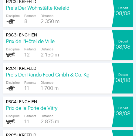
R2C3
KREFELD
|
Preis Der Wohnstätte Krefeld
Départ
08/08
Discipline
Partants
Distance
8
2 350 m
R3C3
ENGHIEN
|
Prix de l'Hôtel de Ville
Départ
08/08
Discipline
Partants
Distance
12
2 150 m
R2C4
KREFELD
|
Preis Der Rondo Food Gmbh & Co. Kg
Départ
08/08
Discipline
Partants
Distance
11
1 700 m
R3C4
ENGHIEN
|
Prix de la Porte de Vitry
Départ
08/08
Discipline
Partants
Distance
11
2 875 m
R2C5
KREFELD
|