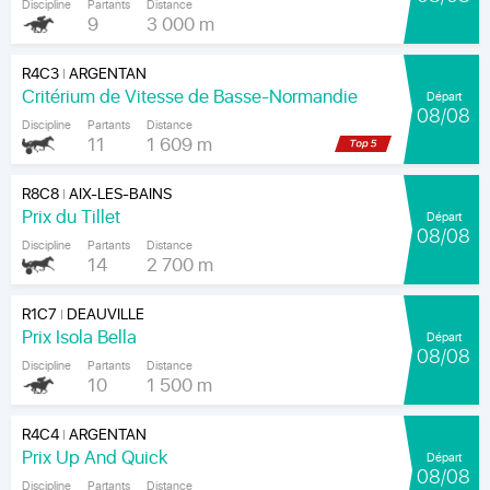
Discipline
Partants
Distance
9
3 000 m
R4C3
ARGENTAN
|
Critérium de Vitesse de Basse-Normandie
Départ
08/08
Discipline
Partants
Distance
11
1 609 m
R8C8
AIX-LES-BAINS
|
Prix du Tillet
Départ
08/08
Discipline
Partants
Distance
14
2 700 m
R1C7
DEAUVILLE
|
Prix Isola Bella
Départ
08/08
Discipline
Partants
Distance
10
1 500 m
R4C4
ARGENTAN
|
Prix Up And Quick
Départ
08/08
Discipline
Partants
Distance