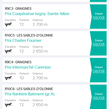
R9C3
GRAIGNES
|
Prix Coopérative Isigny-Sainte-Mère
Départ
08/08
Discipline
Partants
Distance
12
2 700 m
R10C5
LES SABLES-D'OLONNE
|
Prix Charles Fournier
Départ
08/08
Discipline
Partants
Distance
12
2 650 m
R9C4
GRAIGNES
|
Prix Intermarché Carentan
Départ
08/08
Discipline
Partants
Distance
10
2 700 m
R10C6
LES SABLES-D'OLONNE
|
Prix Rantière Batiment (gr A)
Départ
08/08
Discipline
Partants
Distance
12
2 650 m