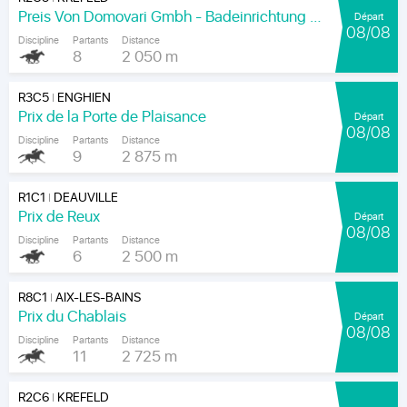
Preis Von Domovari Gmbh - Badeinrichtung Auf Mass
Départ
08/08
Discipline
Partants
Distance
8
2 050 m
R3C5
ENGHIEN
|
Prix de la Porte de Plaisance
Départ
08/08
Discipline
Partants
Distance
9
2 875 m
R1C1
DEAUVILLE
|
Prix de Reux
Départ
08/08
Discipline
Partants
Distance
6
2 500 m
R8C1
AIX-LES-BAINS
|
Prix du Chablais
Départ
08/08
Discipline
Partants
Distance
11
2 725 m
R2C6
KREFELD
|