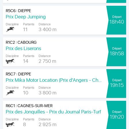
R5C6
DIEPPE
|
Prix Deep Jumping
Départ
18h40
Discipline
Partants
Distance
11
3 400 m
R1C2
CABOURG
|
Prix des Liserons
Départ
18h58
Discipline
Partants
Distance
14
2 750 m
R5C7
DIEPPE
|
Prix Mika Motor Location (Prix d'Angers - Chamionnat Paris-Turf des Apprentis-Jeunes-Jockeys)
Départ
19h15
Discipline
Partants
Distance
10
3 800 m
R6C1
CAGNES-SUR-MER
|
Prix des Jonquilles - Prix du Journal Paris-Turf
Départ
19h20
Discipline
Partants
Distance
8
2 925 m