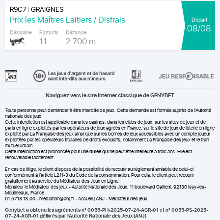
R9C7
GRAIGNES
|
Prix les Maîtres Laitiers / Disfrais
Départ
08/08
Discipline
Partants
Distance
11
2 700 m
Naviguez vers le site internet classique de GENYBET
Toute personne peut demander à être interdite de jeux. Cette demande est formée auprès de l'Autorité
nationale des jeux.
Cette interdiction est applicable dans les casinos, dans les clubs de jeux, sur les sites de jeux et de
paris en ligne exploités par les opérateurs de jeux agréés en France, sur le site de jeux de loterie en ligne
exploité par La Française des jeux ainsi que sur les bornes de jeux accessibles avec un compte joueur
exploitées par les opérateurs titulaires de droits exclusifs, notamment La Française des jeux et le Pari
mutuel urbain.
Cette interdiction est prononcée pour une durée qui ne peut être inférieure à trois ans. Elle est
renouvelable tacitement.
En cas de litige, le client dispose de la possibilité de recourir au règlement amiable de celui-ci
conformément à l’article L211-3 du Code de la consommation. Pour cela, le client peut recourir
gratuitement au service du Médiateur des Jeux en Ligne :
Monsieur le Médiateur des jeux - Autorité Nationale des Jeux, 11 boulevard Gallieni, 92130 Issy-les-
Moulineaux, France
01.57.13.13.00 - mediation@anj.fr -
Accueil | ANJ - Médiateur des jeux
Genybet a obtenu les agréments n° 0055-PH-2025-07-24-AGR-01 et n° 0055-PS-2025-
07-24-AGR-01 délivrés par l'Autorité Nationale des Jeux (ANJ)