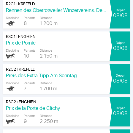
R2C1
KREFELD
|
Rennen des Oberrotweiler Winzervereins. Der Klassiker Am Kaiser.
Départ
08/08
Discipline
Partants
Distance
8
1 200 m
R3C1
ENGHIEN
|
Prix de Pornic
Départ
08/08
Discipline
Partants
Distance
10
2 150 m
R2C2
KREFELD
|
Preis des Extra Tipp Am Sonntag
Départ
08/08
Discipline
Partants
Distance
7
1 700 m
R3C2
ENGHIEN
|
Prix de la Porte de Clichy
Départ
08/08
Discipline
Partants
Distance
9
2 250 m