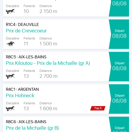
08/08
Discipline
Partants
Distance
10
2 150 m
R1C4
DEAUVILLE
|
Prix de Crevecoeur
Départ
08/08
Discipline
Partants
Distance
11
1 500 m
R8C5
AIX-LES-BAINS
|
Prix Kiloutou - Prix de la Michaille (gr A)
Départ
08/08
Discipline
Partants
Distance
13
2 700 m
R4C1
ARGENTAN
|
Prix Hohneck
Départ
08/08
Discipline
Partants
Distance
13
1 609 m
R8C6
AIX-LES-BAINS
|
Prix de la Michaille (gr B)
Départ