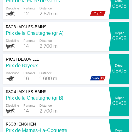
Prix de la Place de Valois
Départ
08/08
Discipline
Partants
Distance
12
2 875 m
R8C3
AIX-LES-BAINS
|
Prix de la Chautagne (gr A)
Départ
08/08
Discipline
Partants
Distance
14
2 700 m
R1C3
DEAUVILLE
|
Prix de Bayeux
Départ
08/08
Discipline
Partants
Distance
16
1 600 m
R8C4
AIX-LES-BAINS
|
Prix de la Chautagne (gr B)
Départ
08/08
Discipline
Partants
Distance
14
2 700 m
R3C8
ENGHIEN
|
Prix de Marnes-La-Coquette
Départ