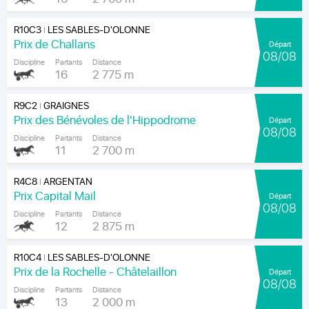
R10C3
LES SABLES-D'OLONNE
|
Prix de Challans
Départ
08/08
Discipline
Partants
Distance
16
2 775 m
R9C2
GRAIGNES
|
Prix des Bénévoles de l'Hippodrome
Départ
08/08
Discipline
Partants
Distance
11
2 700 m
R4C8
ARGENTAN
|
Prix Capital Mail
Départ
08/08
Discipline
Partants
Distance
12
2 875 m
R10C4
LES SABLES-D'OLONNE
|
Prix de la Rochelle - Châtelaillon
Départ
08/08
Discipline
Partants
Distance
13
2 000 m