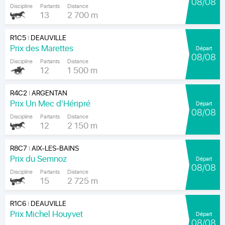
08/08
Discipline
Partants
Distance
13
2 700 m
R1C5
DEAUVILLE
|
Prix des Marettes
Départ
08/08
Discipline
Partants
Distance
12
1 500 m
R4C2
ARGENTAN
|
Prix Un Mec d'Héripré
Départ
08/08
Discipline
Partants
Distance
12
2 150 m
R8C7
AIX-LES-BAINS
|
Prix du Semnoz
Départ
08/08
Discipline
Partants
Distance
15
2 725 m
R1C6
DEAUVILLE
|
Prix Michel Houyvet
Départ
08/08