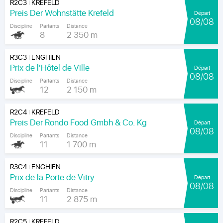
R2C3
KREFELD
|
Preis Der Wohnstätte Krefeld
Départ
08/08
Discipline
Partants
Distance
8
2 350 m
R3C3
ENGHIEN
|
Prix de l'Hôtel de Ville
Départ
08/08
Discipline
Partants
Distance
12
2 150 m
R2C4
KREFELD
|
Preis Der Rondo Food Gmbh & Co. Kg
Départ
08/08
Discipline
Partants
Distance
11
1 700 m
R3C4
ENGHIEN
|
Prix de la Porte de Vitry
Départ
08/08
Discipline
Partants
Distance
11
2 875 m
R2C5
KREFELD
|