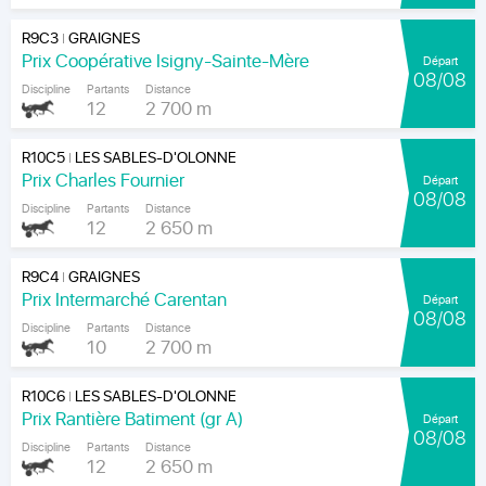
R9C3
GRAIGNES
|
Prix Coopérative Isigny-Sainte-Mère
Départ
08/08
Discipline
Partants
Distance
12
2 700 m
R10C5
LES SABLES-D'OLONNE
|
Prix Charles Fournier
Départ
08/08
Discipline
Partants
Distance
12
2 650 m
R9C4
GRAIGNES
|
Prix Intermarché Carentan
Départ
08/08
Discipline
Partants
Distance
10
2 700 m
R10C6
LES SABLES-D'OLONNE
|
Prix Rantière Batiment (gr A)
Départ
08/08
Discipline
Partants
Distance
12
2 650 m