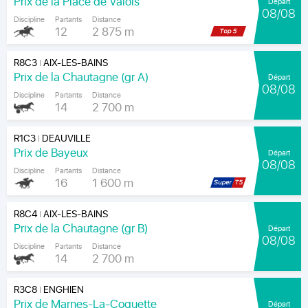
Prix de la Place de Valois
Départ
08/08
Discipline
Partants
Distance
12
2 875 m
R8C3
AIX-LES-BAINS
|
Prix de la Chautagne (gr A)
Départ
08/08
Discipline
Partants
Distance
14
2 700 m
R1C3
DEAUVILLE
|
Prix de Bayeux
Départ
08/08
Discipline
Partants
Distance
16
1 600 m
R8C4
AIX-LES-BAINS
|
Prix de la Chautagne (gr B)
Départ
08/08
Discipline
Partants
Distance
14
2 700 m
R3C8
ENGHIEN
|
Prix de Marnes-La-Coquette
Départ