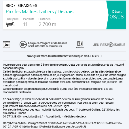
R9C7
GRAIGNES
|
Prix les Maîtres Laitiers / Disfrais
Départ
08/08
Discipline
Partants
Distance
11
2 700 m
Naviguez vers le site internet classique de GENYBET
Toute personne peut demander à être interdite de jeux. Cette demande est formée auprès de l'Autorité
nationale des jeux.
Cette interdiction est applicable dans les casinos, dans les clubs de jeux, sur les sites de jeux et de
paris en ligne exploités par les opérateurs de jeux agréés en France, sur le site de jeux de loterie en ligne
exploité par La Française des jeux ainsi que sur les bornes de jeux accessibles avec un compte joueur
exploitées par les opérateurs titulaires de droits exclusifs, notamment La Française des jeux et le Pari
mutuel urbain.
Cette interdiction est prononcée pour une durée qui ne peut être inférieure à trois ans. Elle est
renouvelable tacitement.
En cas de litige, le client dispose de la possibilité de recourir au règlement amiable de celui-ci
conformément à l’article L211-3 du Code de la consommation. Pour cela, le client peut recourir
gratuitement au service du Médiateur des Jeux en Ligne :
Monsieur le Médiateur des jeux - Autorité Nationale des Jeux, 11 boulevard Gallieni, 92130 Issy-les-
Moulineaux, France
01.57.13.13.00 - mediation@anj.fr -
Accueil | ANJ - Médiateur des jeux
Genybet a obtenu les agréments n° 0055-PH-2025-07-24-AGR-01 et n° 0055-PS-2025-
07-24-AGR-01 délivrés par l'Autorité Nationale des Jeux (ANJ)