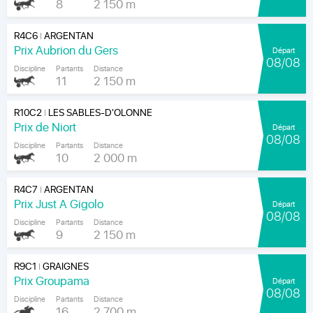
8
2 150 m
R4C6
ARGENTAN
|
Prix Aubrion du Gers
Départ
08/08
Discipline
Partants
Distance
11
2 150 m
R10C2
LES SABLES-D'OLONNE
|
Prix de Niort
Départ
08/08
Discipline
Partants
Distance
10
2 000 m
R4C7
ARGENTAN
|
Prix Just A Gigolo
Départ
08/08
Discipline
Partants
Distance
9
2 150 m
R9C1
GRAIGNES
|
Prix Groupama
Départ
08/08
Discipline
Partants
Distance
16
2 700 m