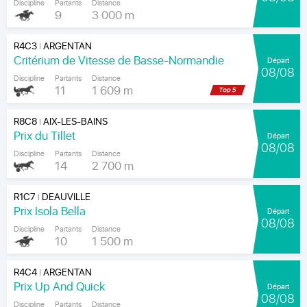
Discipline
Partants
Distance
9
3 000 m
R4C3
ARGENTAN
|
Critérium de Vitesse de Basse-Normandie
Départ
08/08
Discipline
Partants
Distance
11
1 609 m
R8C8
AIX-LES-BAINS
|
Prix du Tillet
Départ
08/08
Discipline
Partants
Distance
14
2 700 m
R1C7
DEAUVILLE
|
Prix Isola Bella
Départ
08/08
Discipline
Partants
Distance
10
1 500 m
R4C4
ARGENTAN
|
Prix Up And Quick
Départ
08/08
Discipline
Partants
Distance