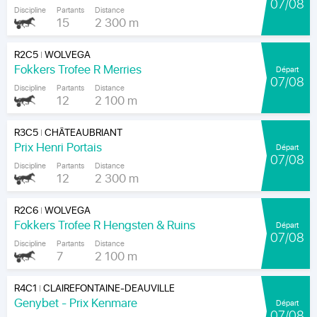
07/08
Discipline
Partants
Distance
15
2 300 m
R2C5
WOLVEGA
|
Fokkers Trofee R Merries
Départ
07/08
Discipline
Partants
Distance
12
2 100 m
R3C5
CHÂTEAUBRIANT
|
Prix Henri Portais
Départ
07/08
Discipline
Partants
Distance
12
2 300 m
R2C6
WOLVEGA
|
Fokkers Trofee R Hengsten & Ruins
Départ
07/08
Discipline
Partants
Distance
7
2 100 m
R4C1
CLAIREFONTAINE-DEAUVILLE
|
Genybet - Prix Kenmare
Départ
07/08