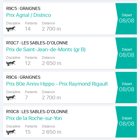
R9C5
GRAIGNES
|
Prix Agrial / Districo
Départ
08/08
Discipline
Partants
Distance
14
2 700 m
R10C7
LES SABLES-D'OLONNE
|
Prix de Saint-Jean-de-Monts (gr B)
Départ
08/08
Discipline
Partants
Distance
12
2 650 m
R9C6
GRAIGNES
|
Prix 80e Anniv Hippo - Prix Raymond Rigault
Départ
08/08
Discipline
Partants
Distance
7
2 700 m
R10C8
LES SABLES-D'OLONNE
|
Prix de la Roche-sur-Yon
Départ
08/08
Discipline
Partants
Distance
15
2 650 m