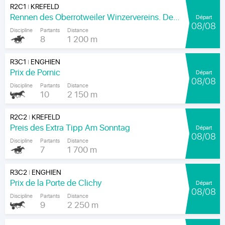
R2C1
KREFELD
|
Rennen des Oberrotweiler Winzervereins. Der Klassiker Am Kaiser.
Départ
08/08
Discipline
Partants
Distance
8
1 200 m
R3C1
ENGHIEN
|
Prix de Pornic
Départ
08/08
Discipline
Partants
Distance
10
2 150 m
R2C2
KREFELD
|
Preis des Extra Tipp Am Sonntag
Départ
08/08
Discipline
Partants
Distance
7
1 700 m
R3C2
ENGHIEN
|
Prix de la Porte de Clichy
Départ
08/08
Discipline
Partants
Distance
9
2 250 m