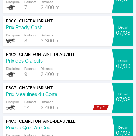
Discipline
Partants
Distance
7
2 400 m
R3C6
CHÂTEAUBRIANT
|
Prix Ready Cash
Départ
07/08
Discipline
Partants
Distance
8
2 300 m
R4C2
CLAIREFONTAINE-DEAUVILLE
|
Prix des Glaieuls
Départ
07/08
Discipline
Partants
Distance
9
2 400 m
R3C7
CHÂTEAUBRIANT
|
Prix Meaulnes du Corta
Départ
07/08
Discipline
Partants
Distance
14
2 400 m
R4C3
CLAIREFONTAINE-DEAUVILLE
|
Prix du Quai Au Coq
Départ
07/08
Discipline
Partants
Distance