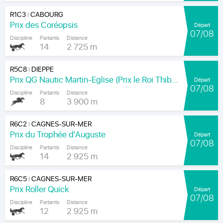
R1C3
CABOURG
|
Prix des Coréopsis
Départ
07/08
Discipline
Partants
Distance
14
2 725 m
R5C8
DIEPPE
|
Prix QG Nautic Martin-Eglise (Prix le Roi Thibault)
Départ
07/08
Discipline
Partants
Distance
8
3 900 m
R6C2
CAGNES-SUR-MER
|
Prix du Trophée d'Auguste
Départ
07/08
Discipline
Partants
Distance
14
2 925 m
R6C5
CAGNES-SUR-MER
|
Prix Roller Quick
Départ
07/08
Discipline
Partants
Distance
12
2 925 m