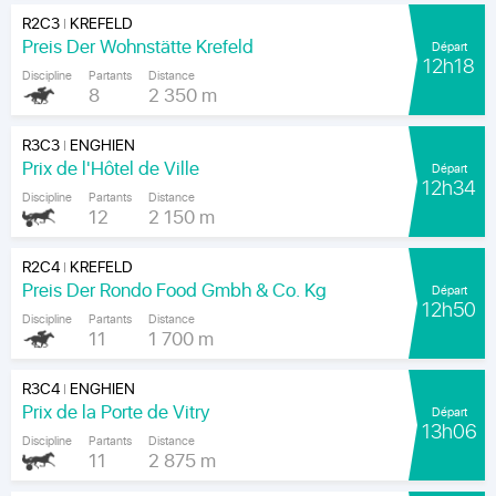
R2C3
KREFELD
|
Preis Der Wohnstätte Krefeld
Départ
12h18
Discipline
Partants
Distance
8
2 350 m
R3C3
ENGHIEN
|
Prix de l'Hôtel de Ville
Départ
12h34
Discipline
Partants
Distance
12
2 150 m
R2C4
KREFELD
|
Preis Der Rondo Food Gmbh & Co. Kg
Départ
12h50
Discipline
Partants
Distance
11
1 700 m
R3C4
ENGHIEN
|
Prix de la Porte de Vitry
Départ
13h06
Discipline
Partants
Distance
11
2 875 m