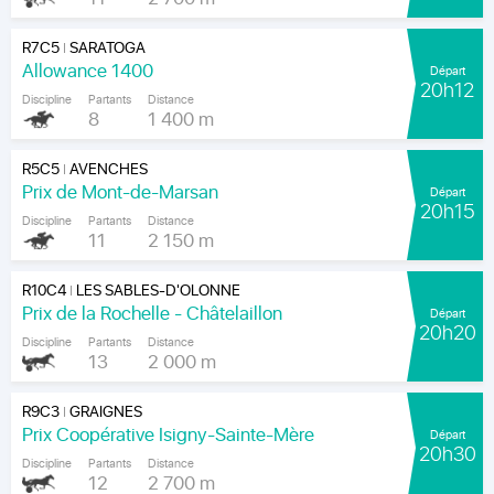
R7C5
SARATOGA
|
Allowance 1400
Départ
20h12
Discipline
Partants
Distance
8
1 400 m
R5C5
AVENCHES
|
Prix de Mont-de-Marsan
Départ
20h15
Discipline
Partants
Distance
11
2 150 m
R10C4
LES SABLES-D'OLONNE
|
Prix de la Rochelle - Châtelaillon
Départ
20h20
Discipline
Partants
Distance
13
2 000 m
R9C3
GRAIGNES
|
Prix Coopérative Isigny-Sainte-Mère
Départ
20h30
Discipline
Partants
Distance
12
2 700 m