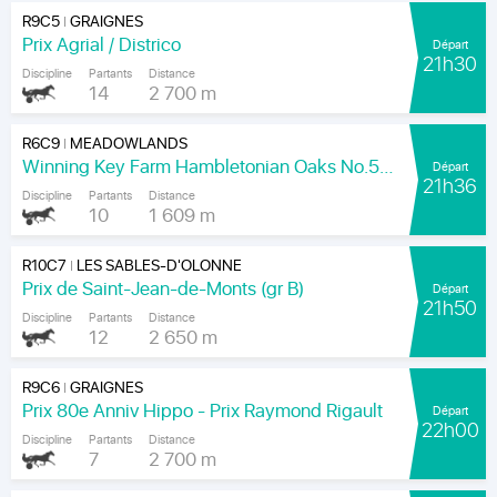
R9C5
GRAIGNES
|
Prix Agrial / Districo
Départ
21h30
Discipline
Partants
Distance
14
2 700 m
R6C9
MEADOWLANDS
|
Winning Key Farm Hambletonian Oaks No.56 - Final
Départ
21h36
Discipline
Partants
Distance
10
1 609 m
R10C7
LES SABLES-D'OLONNE
|
Prix de Saint-Jean-de-Monts (gr B)
Départ
21h50
Discipline
Partants
Distance
12
2 650 m
R9C6
GRAIGNES
|
Prix 80e Anniv Hippo - Prix Raymond Rigault
Départ
22h00
Discipline
Partants
Distance
7
2 700 m