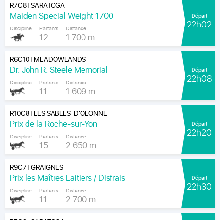
R7C8
SARATOGA
|
Maiden Special Weight 1700
Départ
22h02
Discipline
Partants
Distance
12
1 700 m
R6C10
MEADOWLANDS
|
Dr. John R. Steele Memorial
Départ
22h08
Discipline
Partants
Distance
11
1 609 m
R10C8
LES SABLES-D'OLONNE
|
Prix de la Roche-sur-Yon
Départ
22h20
Discipline
Partants
Distance
15
2 650 m
R9C7
GRAIGNES
|
Prix les Maîtres Laitiers / Disfrais
Départ
22h30
Discipline
Partants
Distance
11
2 700 m