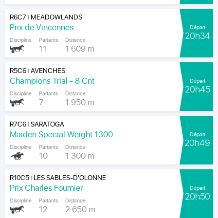
R6C7
MEADOWLANDS
|
Prix de Vincennes
Départ
20h34
Discipline
Partants
Distance
11
1 609 m
R5C6
AVENCHES
|
Champions Trial - 8 Cnt
Départ
20h45
Discipline
Partants
Distance
7
1 950 m
R7C6
SARATOGA
|
Maiden Special Weight 1300
Départ
20h49
Discipline
Partants
Distance
10
1 300 m
R10C5
LES SABLES-D'OLONNE
|
Prix Charles Fournier
Départ
20h50
Discipline
Partants
Distance
12
2 650 m