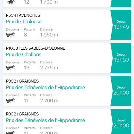
12
1 700 m
R5C4
AVENCHES
|
Prix de Toulouse
Départ
19h45
Discipline
Partants
Distance
8
1 950 m
R10C3
LES SABLES-D'OLONNE
|
Prix de Challans
Départ
19h50
Discipline
Partants
Distance
16
2 775 m
R9C2
GRAIGNES
|
Prix des Bénévoles de l'Hippodrome
Départ
20h00
Discipline
Partants
Distance
11
2 700 m
R9C2
GRAIGNES
|
Prix des Bénévoles de l'Hippodrome
Départ
20h00
Discipline
Partants
Distance
11
2 700 m