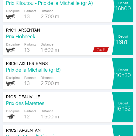
Prix Kiloutou - Prix de la Michaille (gr A)
Départ
16h00
Discipline
Partants
Distance
13
2 700 m
R4C1
ARGENTAN
|
Prix Hohneck
Départ
16h11
Discipline
Partants
Distance
13
1 609 m
R8C6
AIX-LES-BAINS
|
Prix de la Michaille (gr B)
Départ
16h30
Discipline
Partants
Distance
13
2 700 m
R1C5
DEAUVILLE
|
Prix des Marettes
Départ
16h32
Discipline
Partants
Distance
12
1 500 m
R4C2
ARGENTAN
|