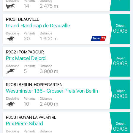
Discipline
Partants
Distance
14
2 475 m
R1C3
DEAUVILLE
|
Grand Handicap de Deauville
Départ
09/08
Discipline
Partants
Distance
20
1 600 m
R9C2
POMPADOUR
|
Prix Marcel Delord
Départ
09/08
Discipline
Partants
Distance
5
3 900 m
R2C8
BERLIN-HOPPEGARTEN
|
Westminster 136¬ Grosser Preis Von Berlin
Départ
09/08
Discipline
Partants
Distance
10
2 400 m
R8C3
ROYAN LA PALMYRE
|
Prix Pierre Sibard
Départ
09/08
Discipline
Partants
Distance