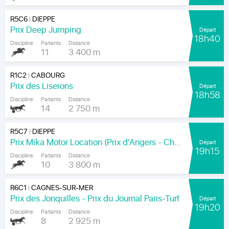
R5C6
DIEPPE
|
Prix Deep Jumping
Départ
18h40
Discipline
Partants
Distance
11
3 400 m
R1C2
CABOURG
|
Prix des Liserons
Départ
18h58
Discipline
Partants
Distance
14
2 750 m
R5C7
DIEPPE
|
Prix Mika Motor Location (Prix d'Angers - Chamionnat Paris-Turf des Apprentis-Jeunes-Jockeys)
Départ
19h15
Discipline
Partants
Distance
10
3 800 m
R6C1
CAGNES-SUR-MER
|
Prix des Jonquilles - Prix du Journal Paris-Turf
Départ
19h20
Discipline
Partants
Distance
8
2 925 m