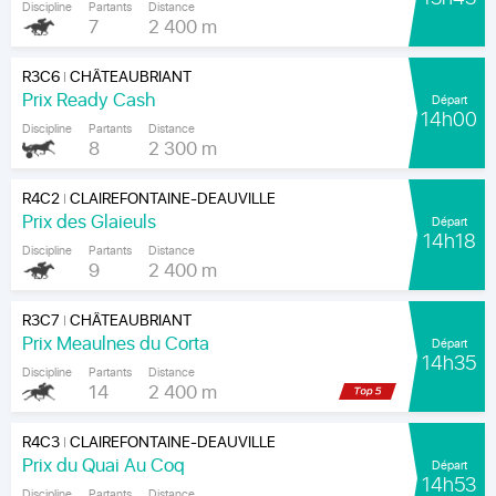
Discipline
Partants
Distance
7
2 400 m
R3C6
CHÂTEAUBRIANT
|
Prix Ready Cash
Départ
14h00
Discipline
Partants
Distance
8
2 300 m
R4C2
CLAIREFONTAINE-DEAUVILLE
|
Prix des Glaieuls
Départ
14h18
Discipline
Partants
Distance
9
2 400 m
R3C7
CHÂTEAUBRIANT
|
Prix Meaulnes du Corta
Départ
14h35
Discipline
Partants
Distance
14
2 400 m
R4C3
CLAIREFONTAINE-DEAUVILLE
|
Prix du Quai Au Coq
Départ
14h53
Discipline
Partants
Distance