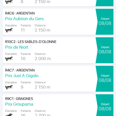
8
2 150 m
R4C6
ARGENTAN
|
Prix Aubrion du Gers
Départ
08/08
Discipline
Partants
Distance
11
2 150 m
R10C2
LES SABLES-D'OLONNE
|
Prix de Niort
Départ
08/08
Discipline
Partants
Distance
10
2 000 m
R4C7
ARGENTAN
|
Prix Just A Gigolo
Départ
08/08
Discipline
Partants
Distance
9
2 150 m
R9C1
GRAIGNES
|
Prix Groupama
Départ
08/08
Discipline
Partants
Distance
16
2 700 m