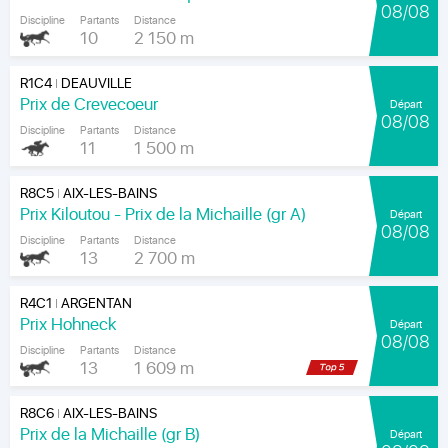
08/08
Discipline
Partants
Distance
10
2 150 m
R1C4
DEAUVILLE
|
Prix de Crevecoeur
Départ
08/08
Discipline
Partants
Distance
11
1 500 m
R8C5
AIX-LES-BAINS
|
Prix Kiloutou - Prix de la Michaille (gr A)
Départ
08/08
Discipline
Partants
Distance
13
2 700 m
R4C1
ARGENTAN
|
Prix Hohneck
Départ
08/08
Discipline
Partants
Distance
13
1 609 m
R8C6
AIX-LES-BAINS
|
Prix de la Michaille (gr B)
Départ