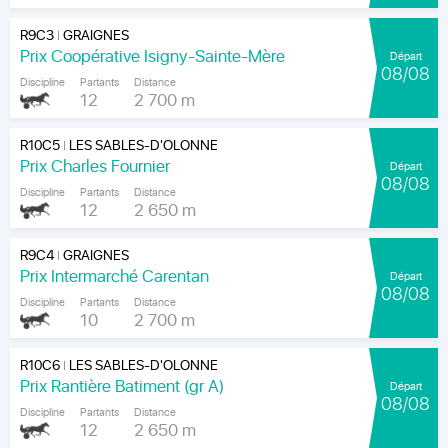
R9C3
GRAIGNES
|
Prix Coopérative Isigny-Sainte-Mère
Départ
08/08
Discipline
Partants
Distance
12
2 700 m
R10C5
LES SABLES-D'OLONNE
|
Prix Charles Fournier
Départ
08/08
Discipline
Partants
Distance
12
2 650 m
R9C4
GRAIGNES
|
Prix Intermarché Carentan
Départ
08/08
Discipline
Partants
Distance
10
2 700 m
R10C6
LES SABLES-D'OLONNE
|
Prix Rantière Batiment (gr A)
Départ
08/08
Discipline
Partants
Distance
12
2 650 m