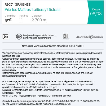
R9C7
GRAIGNES
|
Prix les Maîtres Laitiers / Disfrais
Départ
08/08
Discipline
Partants
Distance
11
2 700 m
Naviguez vers le site internet classique de GENYBET
Toute personne peut demander à être interdite de jeux. Cette demande est formée auprès de l'Autorité
nationale des jeux.
Cette interdiction est applicable dans les casinos, dans les clubs de jeux, sur les sites de jeux et de
paris en ligne exploités par les opérateurs de jeux agréés en France, sur le site de jeux de loterie en ligne
exploité par La Française des jeux ainsi que sur les bornes de jeux accessibles avec un compte joueur
exploitées par les opérateurs titulaires de droits exclusifs, notamment La Française des jeux et le Pari
mutuel urbain.
Cette interdiction est prononcée pour une durée qui ne peut être inférieure à trois ans. Elle est
renouvelable tacitement.
En cas de litige, le client dispose de la possibilité de recourir au règlement amiable de celui-ci
conformément à l’article L211-3 du Code de la consommation. Pour cela, le client peut recourir
gratuitement au service du Médiateur des Jeux en Ligne :
Monsieur le Médiateur des jeux - Autorité Nationale des Jeux, 11 boulevard Gallieni, 92130 Issy-les-
Moulineaux, France
01.57.13.13.00 - mediation@anj.fr -
Accueil | ANJ - Médiateur des jeux
Genybet a obtenu les agréments n° 0055-PH-2025-07-24-AGR-01 et n° 0055-PS-2025-
07-24-AGR-01 délivrés par l'Autorité Nationale des Jeux (ANJ)