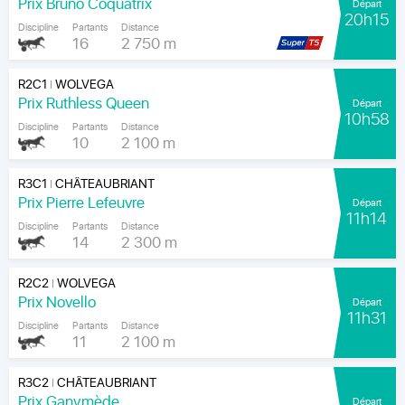
Prix Bruno Coquatrix
Départ
20h15
Discipline
Partants
Distance
16
2 750 m
R2C1
WOLVEGA
|
Prix Ruthless Queen
Départ
10h58
Discipline
Partants
Distance
10
2 100 m
R3C1
CHÂTEAUBRIANT
|
Prix Pierre Lefeuvre
Départ
11h14
Discipline
Partants
Distance
14
2 300 m
R2C2
WOLVEGA
|
Prix Novello
Départ
11h31
Discipline
Partants
Distance
11
2 100 m
R3C2
CHÂTEAUBRIANT
|
Prix Ganymède
Départ