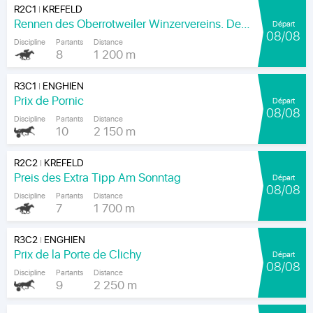
R2C1
KREFELD
|
Rennen des Oberrotweiler Winzervereins. Der Klassiker Am Kaiser.
Départ
08/08
Discipline
Partants
Distance
8
1 200 m
R3C1
ENGHIEN
|
Prix de Pornic
Départ
08/08
Discipline
Partants
Distance
10
2 150 m
R2C2
KREFELD
|
Preis des Extra Tipp Am Sonntag
Départ
08/08
Discipline
Partants
Distance
7
1 700 m
R3C2
ENGHIEN
|
Prix de la Porte de Clichy
Départ
08/08
Discipline
Partants
Distance
9
2 250 m