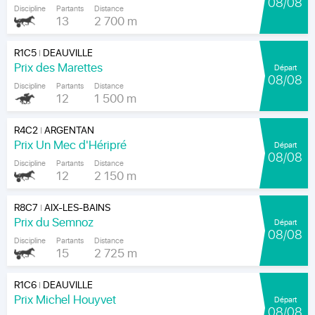
08/08
Discipline
Partants
Distance
13
2 700 m
R1C5
DEAUVILLE
|
Prix des Marettes
Départ
08/08
Discipline
Partants
Distance
12
1 500 m
R4C2
ARGENTAN
|
Prix Un Mec d'Héripré
Départ
08/08
Discipline
Partants
Distance
12
2 150 m
R8C7
AIX-LES-BAINS
|
Prix du Semnoz
Départ
08/08
Discipline
Partants
Distance
15
2 725 m
R1C6
DEAUVILLE
|
Prix Michel Houyvet
Départ
08/08