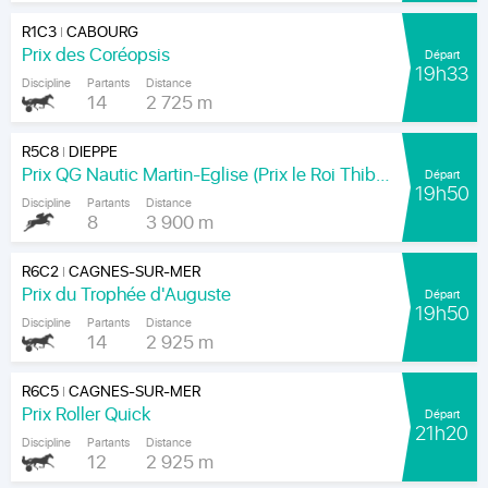
R1C3
CABOURG
|
Prix des Coréopsis
Départ
19h33
Discipline
Partants
Distance
14
2 725 m
R5C8
DIEPPE
|
Prix QG Nautic Martin-Eglise (Prix le Roi Thibault)
Départ
19h50
Discipline
Partants
Distance
8
3 900 m
R6C2
CAGNES-SUR-MER
|
Prix du Trophée d'Auguste
Départ
19h50
Discipline
Partants
Distance
14
2 925 m
R6C5
CAGNES-SUR-MER
|
Prix Roller Quick
Départ
21h20
Discipline
Partants
Distance
12
2 925 m