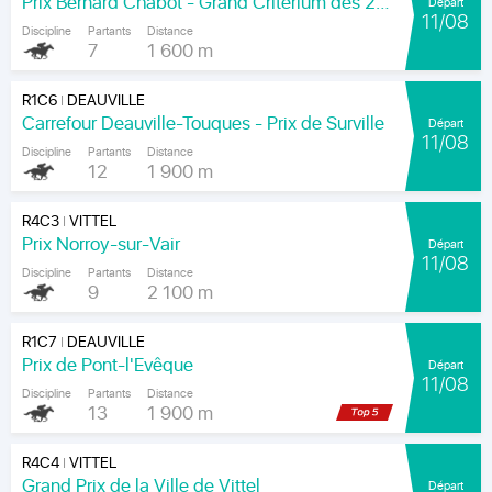
Prix Bernard Chabot - Grand Critérium des 2 Ans de Vittel
Départ
11/08
Discipline
Partants
Distance
7
1 600 m
R1C6
DEAUVILLE
|
Carrefour Deauville-Touques - Prix de Surville
Départ
11/08
Discipline
Partants
Distance
12
1 900 m
R4C3
VITTEL
|
Prix Norroy-sur-Vair
Départ
11/08
Discipline
Partants
Distance
9
2 100 m
R1C7
DEAUVILLE
|
Prix de Pont-l'Evêque
Départ
11/08
Discipline
Partants
Distance
13
1 900 m
R4C4
VITTEL
|
Grand Prix de la Ville de Vittel
Départ