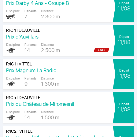
Prix Darby 4 Ans - Groupe B
Départ
11/08
Discipline
Partants
Distance
7
2 300 m
R1C4
DEAUVILLE
|
Prix d'Auvillars
Départ
11/08
Discipline
Partants
Distance
14
2 500 m
R4C1
VITTEL
|
Prix Magnum La Radio
Départ
11/08
Discipline
Partants
Distance
9
1 300 m
R1C5
DEAUVILLE
|
Prix du Château de Miromesnil
Départ
11/08
Discipline
Partants
Distance
14
1 500 m
R4C2
VITTEL
|