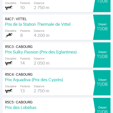
11/08
Discipline
Partants
Distance
10
2 750 m
R4C7
VITTEL
|
Prix de la Station Thermale de Vittel
Départ
11/08
Discipline
Partants
Distance
8
4 200 m
R5C3
CABOURG
|
Prix Sulky Passion (Prix des Eglantines)
Départ
11/08
Discipline
Partants
Distance
14
2 050 m
R5C4
CABOURG
|
Prix Aquadiva (Prix des Cyprès)
Départ
11/08
Discipline
Partants
Distance
13
2 750 m
R5C5
CABOURG
|
Prix des Lobélias
Départ
11/08