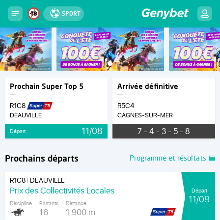
SPORT
Prochain Super Top 5
Arrivée définitive
R1C8
R5C4
DEAUVILLE
CAGNES-SUR-MER
11/08
7 - 4 - 3 - 5 - 8
Départ :
Prochains départs
Programme et résultats
R1C8
DEAUVILLE
|
Prix des Collectivités Locales
Départ
11/08
Discipline
Partants
Distance
16
1 900 m