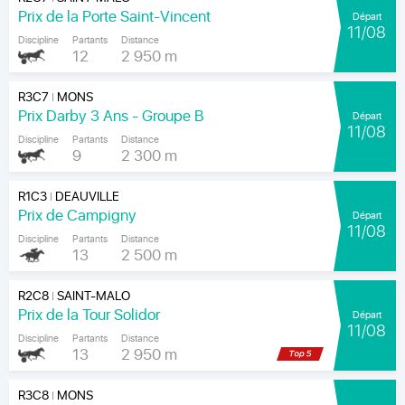
Prix de la Porte Saint-Vincent
Départ
11/08
Discipline
Partants
Distance
12
2 950 m
R3C7
MONS
|
Prix Darby 3 Ans - Groupe B
Départ
11/08
Discipline
Partants
Distance
9
2 300 m
R1C3
DEAUVILLE
|
Prix de Campigny
Départ
11/08
Discipline
Partants
Distance
13
2 500 m
R2C8
SAINT-MALO
|
Prix de la Tour Solidor
Départ
11/08
Discipline
Partants
Distance
13
2 950 m
R3C8
MONS
|