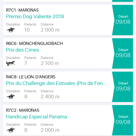
R7C1
MAROÑAS
|
Premio Dog Valiente 2018
Départ
09/08
Discipline
Partants
Distance
10
2 000 m
R6C6
MÖNCHENGLADBACH
|
Prix des Cimes
Départ
09/08
Discipline
Partants
Distance
7
2 100 m
R4C8
LE LION-D'ANGERS
|
Prix du Challenge des Estivales (Prix de Feneu)
Départ
09/08
Discipline
Partants
Distance
8
2 400 m
R7C2
MAROÑAS
|
Handicap Especial Panama
Départ
09/08
Discipline
Partants
Distance
8
2 000 m