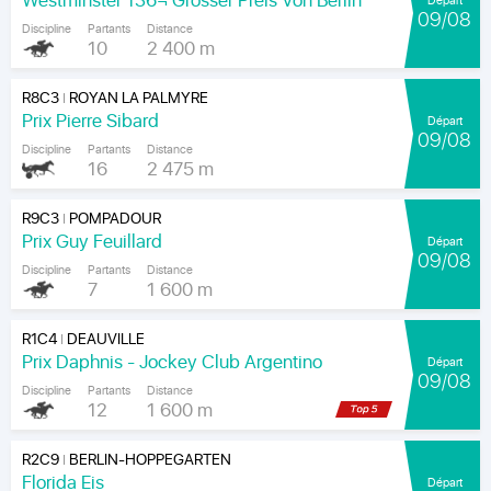
Westminster 136¬ Grosser Preis Von Berlin
Départ
09/08
Discipline
Partants
Distance
10
2 400 m
R8C3
ROYAN LA PALMYRE
|
Prix Pierre Sibard
Départ
09/08
Discipline
Partants
Distance
16
2 475 m
R9C3
POMPADOUR
|
Prix Guy Feuillard
Départ
09/08
Discipline
Partants
Distance
7
1 600 m
R1C4
DEAUVILLE
|
Prix Daphnis - Jockey Club Argentino
Départ
09/08
Discipline
Partants
Distance
12
1 600 m
R2C9
BERLIN-HOPPEGARTEN
|
Florida Eis
Départ