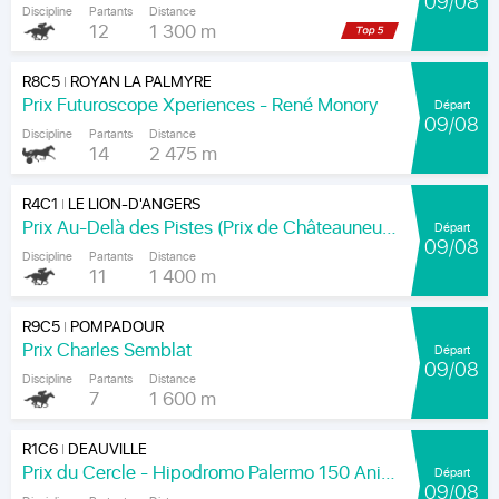
09/08
Discipline
Partants
Distance
12
1 300 m
R8C5
ROYAN LA PALMYRE
|
Prix Futuroscope Xperiences - René Monory
Départ
09/08
Discipline
Partants
Distance
14
2 475 m
R4C1
LE LION-D'ANGERS
|
Prix Au-Delà des Pistes (Prix de Châteauneuf-sur-Sarthe)
Départ
09/08
Discipline
Partants
Distance
11
1 400 m
R9C5
POMPADOUR
|
Prix Charles Semblat
Départ
09/08
Discipline
Partants
Distance
7
1 600 m
R1C6
DEAUVILLE
|
Prix du Cercle - Hipodromo Palermo 150 Aniversario
Départ
09/08