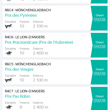
R6C4
MÖNCHENGLADBACH
|
Prix des Pyrénées
Départ
09/08
Discipline
Partants
Distance
10
2 100 m
R4C6
LE LION-D'ANGERS
|
Prix #raceandcare (Prix de l'Aubinière)
Départ
09/08
Discipline
Partants
Distance
10
2 400 m
R6C5
MÖNCHENGLADBACH
|
Prix des Vosges
Départ
09/08
Discipline
Partants
Distance
10
2 100 m
R4C7
LE LION-D'ANGERS
|
Prix Pas Robin
Départ
09/08
Discipline
Partants
Distance
9
2 400 m