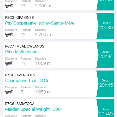
Discipline
Partants
Distance
13
2 000 m
R9C3
GRAIGNES
|
Prix Coopérative Isigny-Sainte-Mère
Départ
20h30
Discipline
Partants
Distance
12
2 700 m
R6C7
MEADOWLANDS
|
Prix de Vincennes
Départ
20h34
Discipline
Partants
Distance
11
1 609 m
R5C6
AVENCHES
|
Champions Trial - 8 Cnt
Départ
20h45
Discipline
Partants
Distance
7
1 950 m
R7C6
SARATOGA
|
Maiden Special Weight 1300
Départ
20h49
Discipline
Partants
Distance