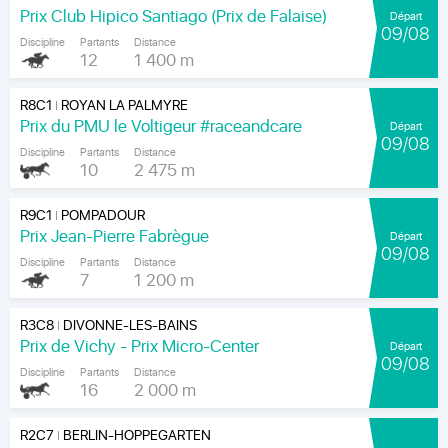
Prix Club Hipico Santiago (Prix de Falaise)
Départ
09/08
Discipline
Partants
Distance
12
1 400 m
R8C1
ROYAN LA PALMYRE
|
Prix du PMU le Voltigeur #raceandcare
Départ
09/08
Discipline
Partants
Distance
10
2 475 m
R9C1
POMPADOUR
|
Prix Jean-Pierre Fabrègue
Départ
09/08
Discipline
Partants
Distance
7
1 200 m
R3C8
DIVONNE-LES-BAINS
|
Prix de Vichy - Prix Micro-Center
Départ
09/08
Discipline
Partants
Distance
16
2 000 m
R2C7
BERLIN-HOPPEGARTEN
|