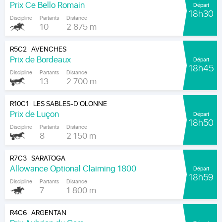
Prix Ce Bello Romain
Départ
18h30
Discipline
Partants
Distance
10
2 875 m
R5C2
AVENCHES
|
Prix de Bordeaux
Départ
18h45
Discipline
Partants
Distance
13
2 700 m
R10C1
LES SABLES-D'OLONNE
|
Prix de Luçon
Départ
18h50
Discipline
Partants
Distance
8
2 150 m
R7C3
SARATOGA
|
Allowance Optional Claiming 1800
Départ
18h59
Discipline
Partants
Distance
7
1 800 m
R4C6
ARGENTAN
|