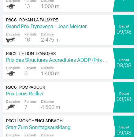
Discipline
Partants
Distance
13
1 000 m
R8C6
ROYAN LA PALMYRE
|
Grand Prix Dynavena - Jean Mercier
Départ
09/08
Discipline
Partants
Distance
16
2 475 m
R4C2
LE LION-D'ANGERS
|
Prix des Structures Accreditées ADDP (Prix Léon Carabin)
Départ
09/08
Discipline
Partants
Distance
6
1 400 m
R9C6
POMPADOUR
|
Prix Louis Reillier
Départ
09/08
Discipline
Partants
Distance
7
4 500 m
R6C1
MÖNCHENGLADBACH
|
Start Zum Sonntagsausklang
Départ
09/08
Discipline
Partants
Distance