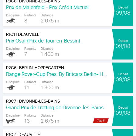
R3C6
DIVONNE-LES-BAINS
|
Prix de Maienfeld - Prix Crédit Mutuel
Départ
09/08
Discipline
Partants
Distance
8
2 675 m
R1C1
DEAUVILLE
|
Prix Osaf (Prix de Tour-en-Bessin)
Départ
09/08
Discipline
Partants
Distance
7
1 400 m
R2C6
BERLIN-HOPPEGARTEN
|
Range Rover-Cup Pres. By Britcars Berlin- Hoppegartener Stutenp.
Départ
09/08
Discipline
Partants
Distance
11
1 800 m
R3C7
DIVONNE-LES-BAINS
|
Grand Prix de Trotting de Divonne-les-Bains
Départ
09/08
Discipline
Partants
Distance
13
2 675 m
R1C2
DEAUVILLE
|