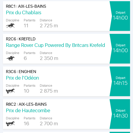
R8C1
AIX-LES-BAINS
|
Prix du Chablais
Départ
14h00
Discipline
Partants
Distance
11
2 725 m
R2C6
KREFELD
|
Range Rover Cup Powered By Britcars Krefeld
Départ
14h00
Discipline
Partants
Distance
6
2 350 m
R3C6
ENGHIEN
|
Prix de l'Odéon
Départ
14h15
Discipline
Partants
Distance
10
2 875 m
R8C2
AIX-LES-BAINS
|
Prix de Hautecombe
Départ
14h30
Discipline
Partants
Distance
16
2 700 m