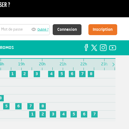
Connexion
Inscription
Oublié ?
ROMOS
8h
19h
20h
21h
22h
23h
1
2
3
4
5
6
7
8
8
5
6
7
8
1
2
3
4
5
6
7