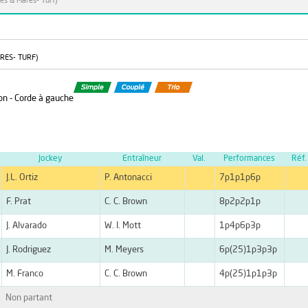
ies & Mares- Turf)
RES- TURF)
on - Corde à gauche
Jockey
Entraîneur
Val.
Performances
Réf.
J.L. Ortiz
P. Antonacci
7p1p1p6p
F. Prat
C. C. Brown
8p2p2p1p
J. Alvarado
W. I. Mott
1p4p6p3p
J. Rodriguez
M. Meyers
6p(25)1p3p3p
M. Franco
C. C. Brown
4p(25)1p1p3p
Non partant