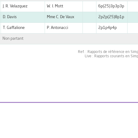
J. R. Velazquez
W. I. Mott
6p(25)3p3p3p
D. Davis
Mme C. De Vaux
2p2p(25)8p1p
T. Gaffalione
P. Antonacci
2p1p4p4p
Non partant
Ref. : Rapports de référence en Sim
Live : Rapports courants en Sim