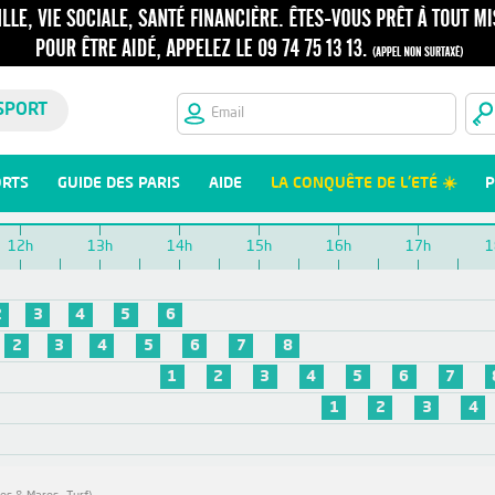
SPORT
ORTS
GUIDE DES PARIS
AIDE
LA CONQUÊTE DE L'ETÉ ☀️
P
12h
13h
14h
15h
16h
17h
1
2
3
4
5
6
2
3
4
5
6
7
8
1
2
3
4
5
6
7
1
2
3
4