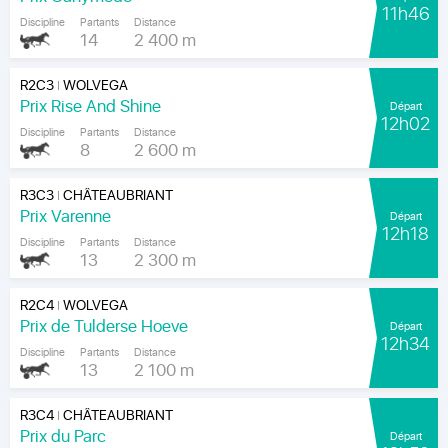
11h46
Discipline
Partants
Distance
14
2 400 m
R2C3
WOLVEGA
|
Prix Rise And Shine
Départ
12h02
Discipline
Partants
Distance
8
2 600 m
R3C3
CHÂTEAUBRIANT
|
Prix Varenne
Départ
12h18
Discipline
Partants
Distance
13
2 300 m
R2C4
WOLVEGA
|
Prix de Tulderse Hoeve
Départ
12h34
Discipline
Partants
Distance
13
2 100 m
R3C4
CHÂTEAUBRIANT
|
Prix du Parc
Départ