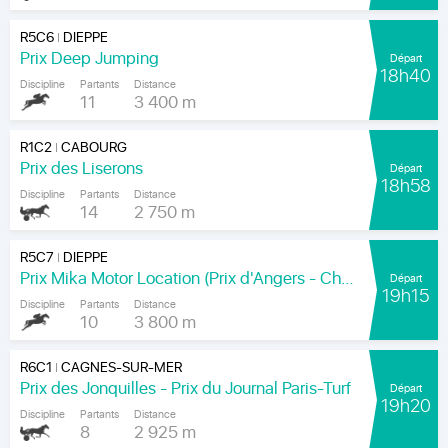
R5C6
DIEPPE
|
Prix Deep Jumping
Départ
18h40
Discipline
Partants
Distance
11
3 400 m
R1C2
CABOURG
|
Prix des Liserons
Départ
18h58
Discipline
Partants
Distance
14
2 750 m
R5C7
DIEPPE
|
Prix Mika Motor Location (Prix d'Angers - Chamionnat Paris-Turf des Apprentis-Jeunes-Jockeys)
Départ
19h15
Discipline
Partants
Distance
10
3 800 m
R6C1
CAGNES-SUR-MER
|
Prix des Jonquilles - Prix du Journal Paris-Turf
Départ
19h20
Discipline
Partants
Distance
8
2 925 m