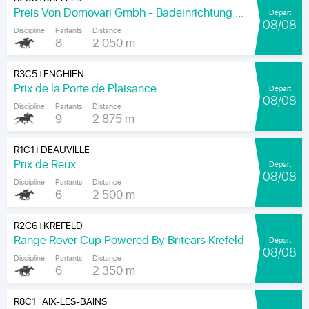
Preis Von Domovari Gmbh - Badeinrichtung Auf Mass
Départ
08/08
Discipline
Partants
Distance
8
2 050 m
R3C5
ENGHIEN
|
Prix de la Porte de Plaisance
Départ
08/08
Discipline
Partants
Distance
9
2 875 m
R1C1
DEAUVILLE
|
Prix de Reux
Départ
08/08
Discipline
Partants
Distance
6
2 500 m
R2C6
KREFELD
|
Range Rover Cup Powered By Britcars Krefeld
Départ
08/08
Discipline
Partants
Distance
6
2 350 m
R8C1
AIX-LES-BAINS
|