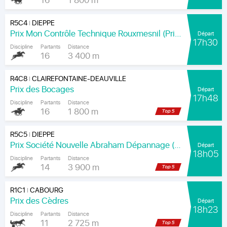
16
1 800 m
R5C4
DIEPPE
|
Prix Mon Contrôle Technique Rouxmesnil (Prix Jean de la Rochefoucauld)
Départ
17h30
Discipline
Partants
Distance
16
3 400 m
R4C8
CLAIREFONTAINE-DEAUVILLE
|
Prix des Bocages
Départ
17h48
Discipline
Partants
Distance
16
1 800 m
R5C5
DIEPPE
|
Prix Société Nouvelle Abraham Dépannage (Prix Arenice)
Départ
18h05
Discipline
Partants
Distance
14
3 900 m
R1C1
CABOURG
|
Prix des Cèdres
Départ
18h23
Discipline
Partants
Distance
11
2 725 m