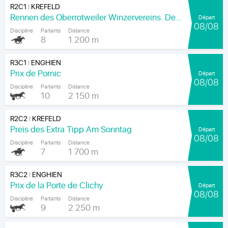
R2C1
KREFELD
|
Rennen des Oberrotweiler Winzervereins. Der Klassiker Am Kaiser.
Départ
08/08
Discipline
Partants
Distance
8
1 200 m
R3C1
ENGHIEN
|
Prix de Pornic
Départ
08/08
Discipline
Partants
Distance
10
2 150 m
R2C2
KREFELD
|
Preis des Extra Tipp Am Sonntag
Départ
08/08
Discipline
Partants
Distance
7
1 700 m
R3C2
ENGHIEN
|
Prix de la Porte de Clichy
Départ
08/08
Discipline
Partants
Distance
9
2 250 m