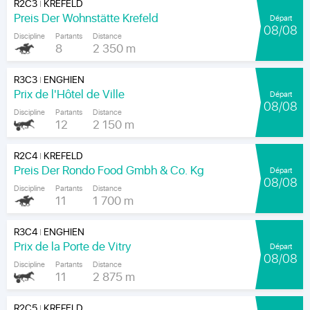
R2C3
KREFELD
|
Preis Der Wohnstätte Krefeld
Départ
08/08
Discipline
Partants
Distance
8
2 350 m
R3C3
ENGHIEN
|
Prix de l'Hôtel de Ville
Départ
08/08
Discipline
Partants
Distance
12
2 150 m
R2C4
KREFELD
|
Preis Der Rondo Food Gmbh & Co. Kg
Départ
08/08
Discipline
Partants
Distance
11
1 700 m
R3C4
ENGHIEN
|
Prix de la Porte de Vitry
Départ
08/08
Discipline
Partants
Distance
11
2 875 m
R2C5
KREFELD
|