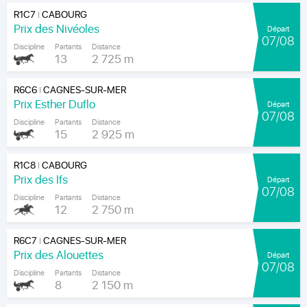
R1C7
CABOURG
|
Prix des Nivéoles
Départ
07/08
Discipline
Partants
Distance
13
2 725 m
R6C6
CAGNES-SUR-MER
|
Prix Esther Duflo
Départ
07/08
Discipline
Partants
Distance
15
2 925 m
R1C8
CABOURG
|
Prix des Ifs
Départ
07/08
Discipline
Partants
Distance
12
2 750 m
R6C7
CAGNES-SUR-MER
|
Prix des Alouettes
Départ
07/08
Discipline
Partants
Distance
8
2 150 m