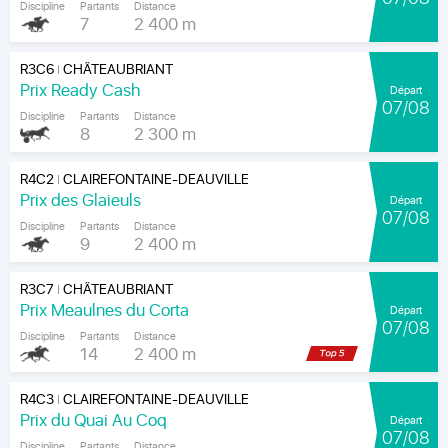
Discipline
Partants
Distance
7
2 400 m
R3C6
CHÂTEAUBRIANT
|
Prix Ready Cash
Départ
07/08
Discipline
Partants
Distance
8
2 300 m
R4C2
CLAIREFONTAINE-DEAUVILLE
|
Prix des Glaieuls
Départ
07/08
Discipline
Partants
Distance
9
2 400 m
R3C7
CHÂTEAUBRIANT
|
Prix Meaulnes du Corta
Départ
07/08
Discipline
Partants
Distance
14
2 400 m
R4C3
CLAIREFONTAINE-DEAUVILLE
|
Prix du Quai Au Coq
Départ
07/08
Discipline
Partants
Distance