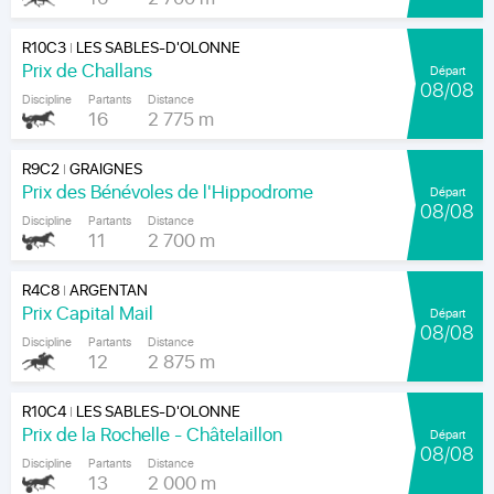
R10C3
LES SABLES-D'OLONNE
|
Prix de Challans
Départ
08/08
Discipline
Partants
Distance
16
2 775 m
R9C2
GRAIGNES
|
Prix des Bénévoles de l'Hippodrome
Départ
08/08
Discipline
Partants
Distance
11
2 700 m
R4C8
ARGENTAN
|
Prix Capital Mail
Départ
08/08
Discipline
Partants
Distance
12
2 875 m
R10C4
LES SABLES-D'OLONNE
|
Prix de la Rochelle - Châtelaillon
Départ
08/08
Discipline
Partants
Distance
13
2 000 m