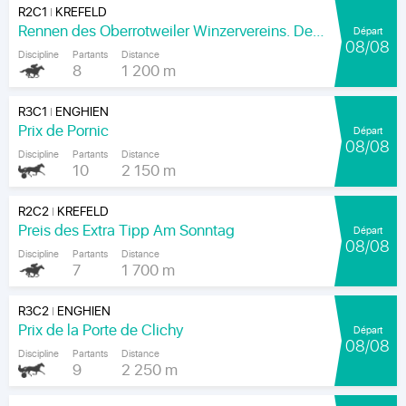
R2C1
KREFELD
|
Rennen des Oberrotweiler Winzervereins. Der Klassiker Am Kaiser.
Départ
08/08
Discipline
Partants
Distance
8
1 200 m
R3C1
ENGHIEN
|
Prix de Pornic
Départ
08/08
Discipline
Partants
Distance
10
2 150 m
R2C2
KREFELD
|
Preis des Extra Tipp Am Sonntag
Départ
08/08
Discipline
Partants
Distance
7
1 700 m
R3C2
ENGHIEN
|
Prix de la Porte de Clichy
Départ
08/08
Discipline
Partants
Distance
9
2 250 m