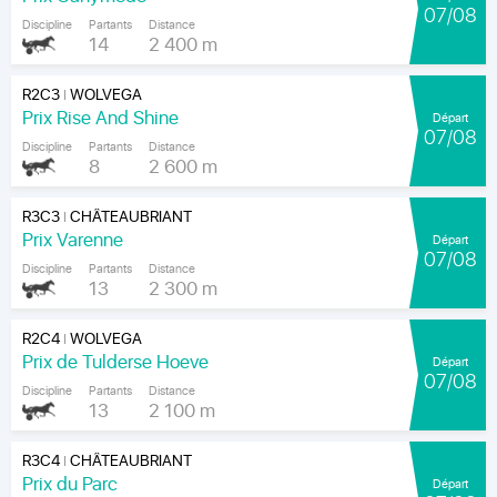
07/08
Discipline
Partants
Distance
14
2 400 m
R2C3
WOLVEGA
|
Prix Rise And Shine
Départ
07/08
Discipline
Partants
Distance
8
2 600 m
R3C3
CHÂTEAUBRIANT
|
Prix Varenne
Départ
07/08
Discipline
Partants
Distance
13
2 300 m
R2C4
WOLVEGA
|
Prix de Tulderse Hoeve
Départ
07/08
Discipline
Partants
Distance
13
2 100 m
R3C4
CHÂTEAUBRIANT
|
Prix du Parc
Départ