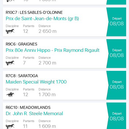
R10C7
LES SABLES-D'OLONNE
|
Prix de Saint-Jean-de-Monts (gr B)
Départ
08/08
Discipline
Partants
Distance
12
2 650 m
R9C6
GRAIGNES
|
Prix 80e Anniv Hippo - Prix Raymond Rigault
Départ
08/08
Discipline
Partants
Distance
7
2 700 m
R7C8
SARATOGA
|
Maiden Special Weight 1700
Départ
08/08
Discipline
Partants
Distance
12
1 700 m
R6C10
MEADOWLANDS
|
Dr. John R. Steele Memorial
Départ
08/08
Discipline
Partants
Distance
11
1 609 m