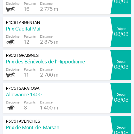
08/08
Discipline
Partants
Distance
16
2 775 m
R4C8
ARGENTAN
|
Prix Capital Mail
Départ
08/08
Discipline
Partants
Distance
12
2 875 m
R9C2
GRAIGNES
|
Prix des Bénévoles de l'Hippodrome
Départ
08/08
Discipline
Partants
Distance
11
2 700 m
R7C5
SARATOGA
|
Allowance 1400
Départ
08/08
Discipline
Partants
Distance
8
1 400 m
R5C5
AVENCHES
|
Prix de Mont-de-Marsan
Départ
08/08