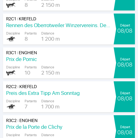
8
2 150 m
R2C1
KREFELD
|
Rennen des Oberrotweiler Winzervereins. Der Klassiker Am Kaiser.
Départ
08/08
Discipline
Partants
Distance
8
1 200 m
R3C1
ENGHIEN
|
Prix de Pornic
Départ
08/08
Discipline
Partants
Distance
10
2 150 m
R2C2
KREFELD
|
Preis des Extra Tipp Am Sonntag
Départ
08/08
Discipline
Partants
Distance
7
1 700 m
R3C2
ENGHIEN
|
Prix de la Porte de Clichy
Départ
08/08
Discipline
Partants
Distance