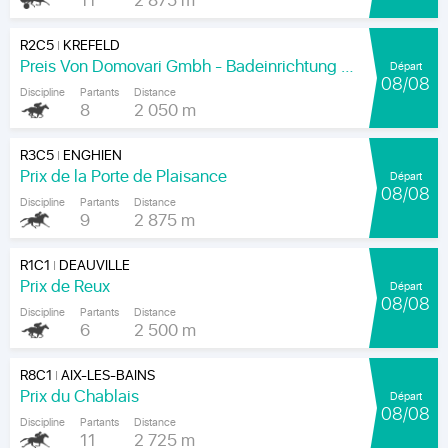
11
2 875 m
R2C5
KREFELD
|
Preis Von Domovari Gmbh - Badeinrichtung Auf Mass
Départ
08/08
Discipline
Partants
Distance
8
2 050 m
R3C5
ENGHIEN
|
Prix de la Porte de Plaisance
Départ
08/08
Discipline
Partants
Distance
9
2 875 m
R1C1
DEAUVILLE
|
Prix de Reux
Départ
08/08
Discipline
Partants
Distance
6
2 500 m
R8C1
AIX-LES-BAINS
|
Prix du Chablais
Départ
08/08
Discipline
Partants
Distance
11
2 725 m