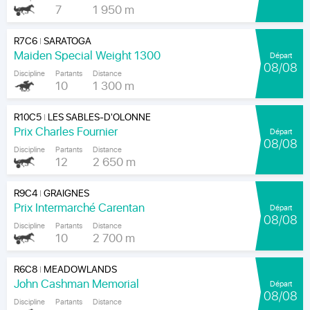
7
1 950 m
R7C6
SARATOGA
|
Maiden Special Weight 1300
Départ
08/08
Discipline
Partants
Distance
10
1 300 m
R10C5
LES SABLES-D'OLONNE
|
Prix Charles Fournier
Départ
08/08
Discipline
Partants
Distance
12
2 650 m
R9C4
GRAIGNES
|
Prix Intermarché Carentan
Départ
08/08
Discipline
Partants
Distance
10
2 700 m
R6C8
MEADOWLANDS
|
John Cashman Memorial
Départ
08/08
Discipline
Partants
Distance