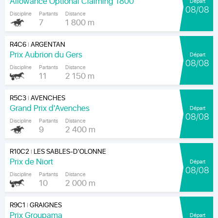
Allowance Optional Claiming 1800
Départ
08/08
Discipline
Partants
Distance
7
1 800 m
R4C6
ARGENTAN
|
Prix Aubrion du Gers
Départ
08/08
Discipline
Partants
Distance
11
2 150 m
R5C3
AVENCHES
|
Grand Prix d'Avenches
Départ
08/08
Discipline
Partants
Distance
9
2 400 m
R10C2
LES SABLES-D'OLONNE
|
Prix de Niort
Départ
08/08
Discipline
Partants
Distance
10
2 000 m
R9C1
GRAIGNES
|
Prix Groupama
Départ