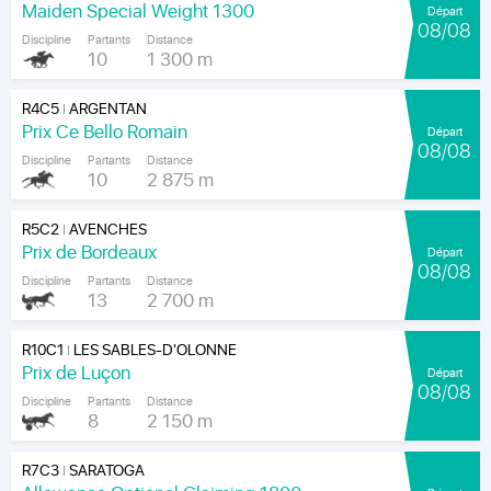
Maiden Special Weight 1300
Départ
08/08
Discipline
Partants
Distance
10
1 300 m
R4C5
ARGENTAN
|
Prix Ce Bello Romain
Départ
08/08
Discipline
Partants
Distance
10
2 875 m
R5C2
AVENCHES
|
Prix de Bordeaux
Départ
08/08
Discipline
Partants
Distance
13
2 700 m
R10C1
LES SABLES-D'OLONNE
|
Prix de Luçon
Départ
08/08
Discipline
Partants
Distance
8
2 150 m
R7C3
SARATOGA
|