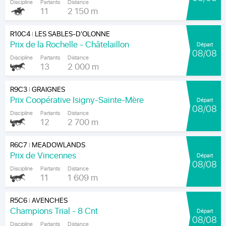
Discipline
Partants
Distance
11
2 150 m
R10C4
LES SABLES-D'OLONNE
|
Prix de la Rochelle - Châtelaillon
Départ
08/08
Discipline
Partants
Distance
13
2 000 m
R9C3
GRAIGNES
|
Prix Coopérative Isigny-Sainte-Mère
Départ
08/08
Discipline
Partants
Distance
12
2 700 m
R6C7
MEADOWLANDS
|
Prix de Vincennes
Départ
08/08
Discipline
Partants
Distance
11
1 609 m
R5C6
AVENCHES
|
Champions Trial - 8 Cnt
Départ
08/08
Discipline
Partants
Distance