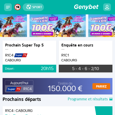
SPORT
Prochain Super Top 5
Enquête en cours
R1C4
R1C1
CABOURG
CABOURG
20h15
5 - 4 - 6 - 2/10
Départ :
Aujourd'hui
Tirelire de
150.000 €
PARIEZ
R1C4
Prochains départs
Programme et résultats
R1C4
CABOURG
|