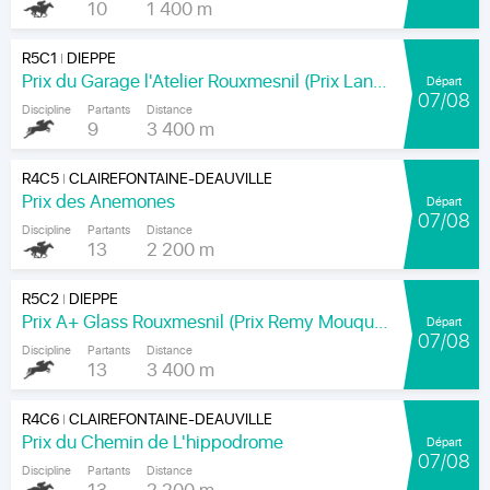
10
1 400 m
R5C1
DIEPPE
|
Prix du Garage l'Atelier Rouxmesnil (Prix Lands End)
Départ
07/08
Discipline
Partants
Distance
9
3 400 m
R4C5
CLAIREFONTAINE-DEAUVILLE
|
Prix des Anemones
Départ
07/08
Discipline
Partants
Distance
13
2 200 m
R5C2
DIEPPE
|
Prix A+ Glass Rouxmesnil (Prix Remy Mouquet)
Départ
07/08
Discipline
Partants
Distance
13
3 400 m
R4C6
CLAIREFONTAINE-DEAUVILLE
|
Prix du Chemin de L'hippodrome
Départ
07/08
Discipline
Partants
Distance