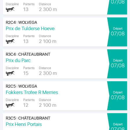
07/08
Discipline
Partants
Distance
13
2 300 m
R2C4
WOLVEGA
|
Prix de Tulderse Hoeve
Départ
07/08
Discipline
Partants
Distance
13
2 100 m
R3C4
CHÂTEAUBRIANT
|
Prix du Parc
Départ
07/08
Discipline
Partants
Distance
15
2 300 m
R2C5
WOLVEGA
|
Fokkers Trofee R Merries
Départ
07/08
Discipline
Partants
Distance
12
2 100 m
R3C5
CHÂTEAUBRIANT
|
Prix Henri Portais
Départ
07/08