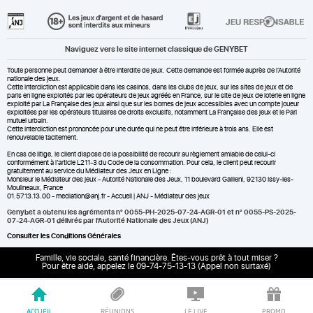
Naviguez vers le site internet classique de GENYBET
Toute personne peut demander à être interdite de jeux. Cette demande est formée auprès de l'Autorité
nationale des jeux.
Cette interdiction est applicable dans les casinos, dans les clubs de jeux, sur les sites de jeux et de
paris en ligne exploités par les opérateurs de jeux agréés en France, sur le site de jeux de loterie en ligne
exploité par La Française des jeux ainsi que sur les bornes de jeux accessibles avec un compte joueur
exploitées par les opérateurs titulaires de droits exclusifs, notamment La Française des jeux et le Pari
mutuel urbain.
Cette interdiction est prononcée pour une durée qui ne peut être inférieure à trois ans. Elle est
renouvelable tacitement.
En cas de litige, le client dispose de la possibilité de recourir au règlement amiable de celui-ci
conformément à l’article L211-3 du Code de la consommation. Pour cela, le client peut recourir
gratuitement au service du Médiateur des Jeux en Ligne :
Monsieur le Médiateur des jeux - Autorité Nationale des Jeux, 11 boulevard Gallieni, 92130 Issy-les-
Moulineaux, France
01.57.13.13.00 - mediation@anj.fr -
Accueil | ANJ - Médiateur des jeux
Genybet a obtenu les agréments n° 0055-PH-2025-07-24-AGR-01 et n° 0055-PS-2025-
07-24-AGR-01 délivrés par l'Autorité Nationale des Jeux (ANJ)
Consulter les Conditions Générales
Famille, vie sociale, santé financière. Êtes-vous prêt à tout miser ?
Pour être aidé, appelez le 09-74-75-13-13 (Appel non surtaxé)
ACCUEIL
RÉUNIONS
LE LIVE
PROMO