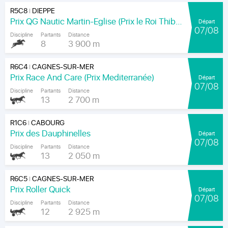
R5C8
DIEPPE
|
Prix QG Nautic Martin-Eglise (Prix le Roi Thibault)
Départ
07/08
Discipline
Partants
Distance
8
3 900 m
R6C4
CAGNES-SUR-MER
|
Prix Race And Care (Prix Mediterranée)
Départ
07/08
Discipline
Partants
Distance
13
2 700 m
R1C6
CABOURG
|
Prix des Dauphinelles
Départ
07/08
Discipline
Partants
Distance
13
2 050 m
R6C5
CAGNES-SUR-MER
|
Prix Roller Quick
Départ
07/08
Discipline
Partants
Distance
12
2 925 m