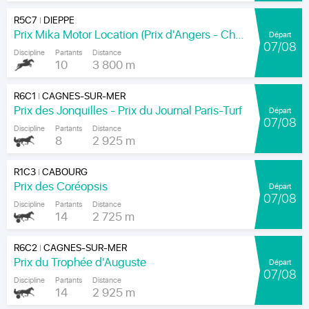
R5C7
DIEPPE
|
Prix Mika Motor Location (Prix d'Angers - Chamionnat Paris-Turf des Apprentis-Jeunes-Jockeys)
Départ
07/08
Discipline
Partants
Distance
10
3 800 m
R6C1
CAGNES-SUR-MER
|
Prix des Jonquilles - Prix du Journal Paris-Turf
Départ
07/08
Discipline
Partants
Distance
8
2 925 m
R1C3
CABOURG
|
Prix des Coréopsis
Départ
07/08
Discipline
Partants
Distance
14
2 725 m
R6C2
CAGNES-SUR-MER
|
Prix du Trophée d'Auguste
Départ
07/08
Discipline
Partants
Distance
14
2 925 m