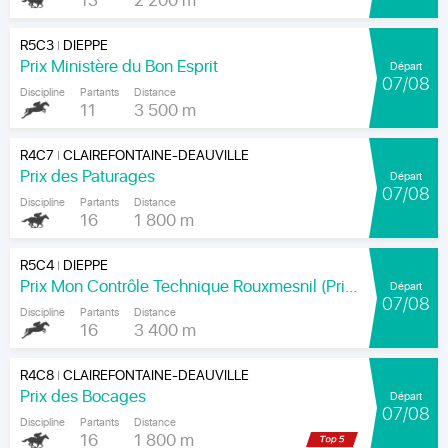
13
2 200 m
R5C3
DIEPPE
|
Prix Ministère du Bon Esprit
Départ
07/08
Discipline
Partants
Distance
11
3 500 m
R4C7
CLAIREFONTAINE-DEAUVILLE
|
Prix des Paturages
Départ
07/08
Discipline
Partants
Distance
16
1 800 m
R5C4
DIEPPE
|
Prix Mon Contrôle Technique Rouxmesnil (Prix Jean de la Rochefoucauld)
Départ
07/08
Discipline
Partants
Distance
16
3 400 m
R4C8
CLAIREFONTAINE-DEAUVILLE
|
Prix des Bocages
Départ
07/08
Discipline
Partants
Distance
16
1 800 m