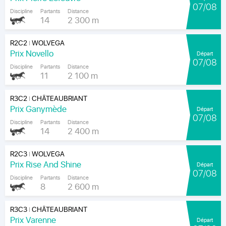
07/08
Discipline
Partants
Distance
14
2 300 m
R2C2
WOLVEGA
|
Prix Novello
Départ
07/08
Discipline
Partants
Distance
11
2 100 m
R3C2
CHÂTEAUBRIANT
|
Prix Ganymède
Départ
07/08
Discipline
Partants
Distance
14
2 400 m
R2C3
WOLVEGA
|
Prix Rise And Shine
Départ
07/08
Discipline
Partants
Distance
8
2 600 m
R3C3
CHÂTEAUBRIANT
|
Prix Varenne
Départ