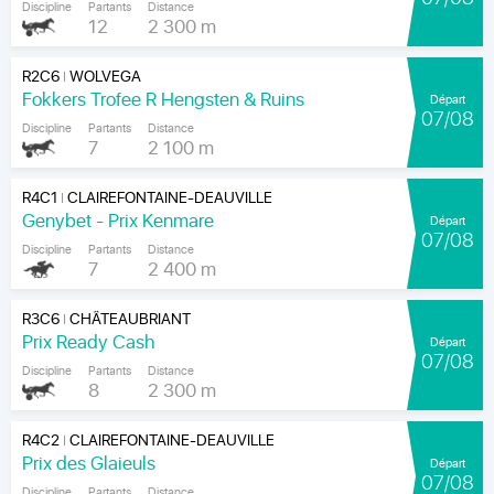
Discipline
Partants
Distance
12
2 300 m
R2C6
WOLVEGA
|
Fokkers Trofee R Hengsten & Ruins
Départ
07/08
Discipline
Partants
Distance
7
2 100 m
R4C1
CLAIREFONTAINE-DEAUVILLE
|
Genybet - Prix Kenmare
Départ
07/08
Discipline
Partants
Distance
7
2 400 m
R3C6
CHÂTEAUBRIANT
|
Prix Ready Cash
Départ
07/08
Discipline
Partants
Distance
8
2 300 m
R4C2
CLAIREFONTAINE-DEAUVILLE
|
Prix des Glaieuls
Départ
07/08
Discipline
Partants
Distance