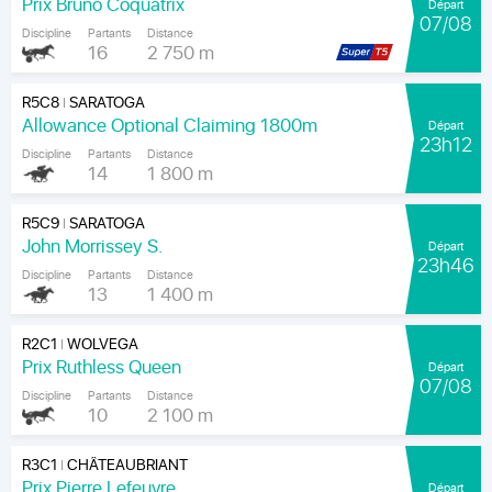
Prix Bruno Coquatrix
Départ
07/08
Discipline
Partants
Distance
16
2 750 m
R5C8
SARATOGA
|
Allowance Optional Claiming 1800m
Départ
23h12
Discipline
Partants
Distance
14
1 800 m
R5C9
SARATOGA
|
John Morrissey S.
Départ
23h46
Discipline
Partants
Distance
13
1 400 m
R2C1
WOLVEGA
|
Prix Ruthless Queen
Départ
07/08
Discipline
Partants
Distance
10
2 100 m
R3C1
CHÂTEAUBRIANT
|
Prix Pierre Lefeuvre
Départ