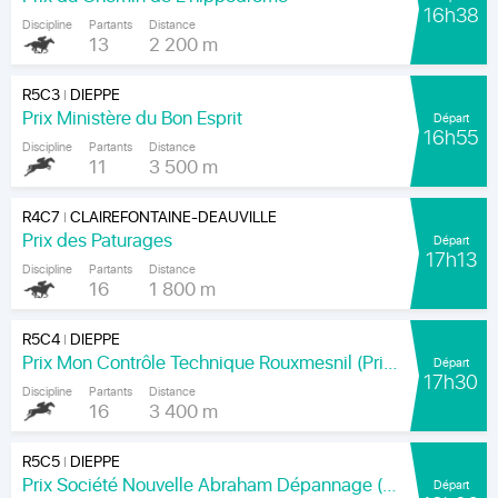
16h38
Discipline
Partants
Distance
13
2 200 m
R5C3
DIEPPE
|
Prix Ministère du Bon Esprit
Départ
16h55
Discipline
Partants
Distance
11
3 500 m
R4C7
CLAIREFONTAINE-DEAUVILLE
|
Prix des Paturages
Départ
17h13
Discipline
Partants
Distance
16
1 800 m
R5C4
DIEPPE
|
Prix Mon Contrôle Technique Rouxmesnil (Prix Jean de la Rochefoucauld)
Départ
17h30
Discipline
Partants
Distance
16
3 400 m
R5C5
DIEPPE
|
Prix Société Nouvelle Abraham Dépannage (Prix Arenice)
Départ