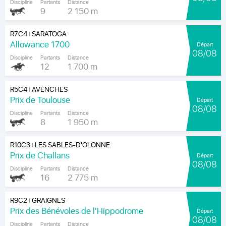
Discipline
Partants
Distance
9
2 150 m
R7C4
SARATOGA
|
Allowance 1700
Départ
08/08
Discipline
Partants
Distance
12
1 700 m
R5C4
AVENCHES
|
Prix de Toulouse
Départ
08/08
Discipline
Partants
Distance
8
1 950 m
R10C3
LES SABLES-D'OLONNE
|
Prix de Challans
Départ
08/08
Discipline
Partants
Distance
16
2 775 m
R9C2
GRAIGNES
|
Prix des Bénévoles de l'Hippodrome
Départ
08/08
Discipline
Partants
Distance