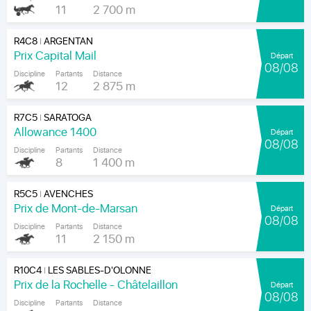
11
2 700 m
R4C8
ARGENTAN
|
Prix Capital Mail
Départ
08/08
Discipline
Partants
Distance
12
2 875 m
R7C5
SARATOGA
|
Allowance 1400
Départ
08/08
Discipline
Partants
Distance
8
1 400 m
R5C5
AVENCHES
|
Prix de Mont-de-Marsan
Départ
08/08
Discipline
Partants
Distance
11
2 150 m
R10C4
LES SABLES-D'OLONNE
|
Prix de la Rochelle - Châtelaillon
Départ
08/08
Discipline
Partants
Distance