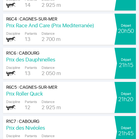
14
2 925 m
R6C4
CAGNES-SUR-MER
|
Prix Race And Care (Prix Mediterranée)
Départ
20h50
Discipline
Partants
Distance
13
2 700 m
R1C6
CABOURG
|
Prix des Dauphinelles
Départ
21h15
Discipline
Partants
Distance
13
2 050 m
R6C5
CAGNES-SUR-MER
|
Prix Roller Quick
Départ
21h20
Discipline
Partants
Distance
12
2 925 m
R1C7
CABOURG
|
Prix des Nivéoles
Départ
21h45
Discipline
Partants
Distance