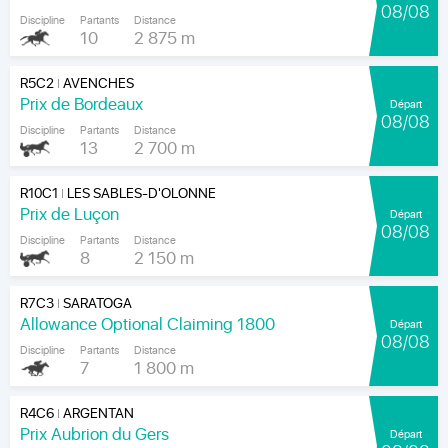
08/08
Discipline
Partants
Distance
10
2 875 m
R5C2
AVENCHES
|
Prix de Bordeaux
Départ
08/08
Discipline
Partants
Distance
13
2 700 m
R10C1
LES SABLES-D'OLONNE
|
Prix de Luçon
Départ
08/08
Discipline
Partants
Distance
8
2 150 m
R7C3
SARATOGA
|
Allowance Optional Claiming 1800
Départ
08/08
Discipline
Partants
Distance
7
1 800 m
R4C6
ARGENTAN
|
Prix Aubrion du Gers
Départ