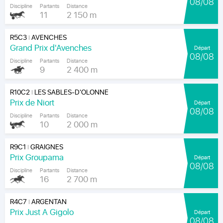
08/08
Discipline
Partants
Distance
11
2 150 m
R5C3
AVENCHES
|
Grand Prix d'Avenches
Départ
08/08
Discipline
Partants
Distance
9
2 400 m
R10C2
LES SABLES-D'OLONNE
|
Prix de Niort
Départ
08/08
Discipline
Partants
Distance
10
2 000 m
R9C1
GRAIGNES
|
Prix Groupama
Départ
08/08
Discipline
Partants
Distance
16
2 700 m
R4C7
ARGENTAN
|
Prix Just A Gigolo
Départ
08/08