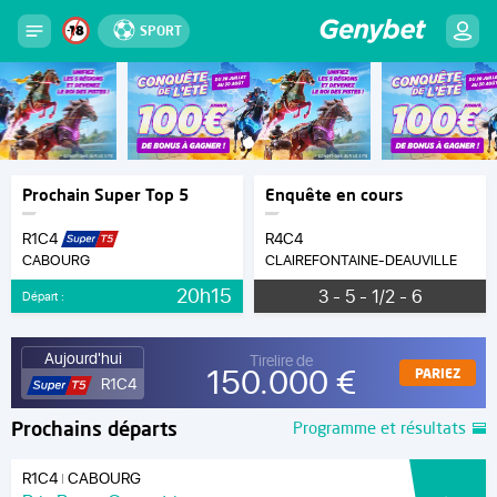
SPORT
Prochain Super Top 5
Enquête en cours
R1C4
R4C4
CABOURG
CLAIREFONTAINE-DEAUVILLE
20h15
3 - 5 - 1/2 - 6
Départ :
Aujourd'hui
Tirelire de
150.000 €
PARIEZ
R1C4
Prochains départs
Programme et résultats
R1C4
CABOURG
|