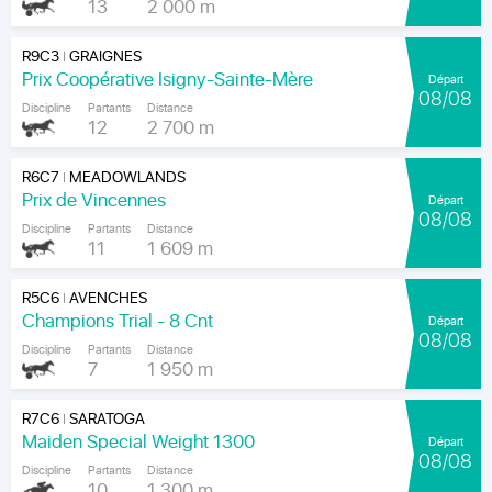
13
2 000 m
R9C3
GRAIGNES
|
Prix Coopérative Isigny-Sainte-Mère
Départ
08/08
Discipline
Partants
Distance
12
2 700 m
R6C7
MEADOWLANDS
|
Prix de Vincennes
Départ
08/08
Discipline
Partants
Distance
11
1 609 m
R5C6
AVENCHES
|
Champions Trial - 8 Cnt
Départ
08/08
Discipline
Partants
Distance
7
1 950 m
R7C6
SARATOGA
|
Maiden Special Weight 1300
Départ
08/08
Discipline
Partants
Distance
10
1 300 m