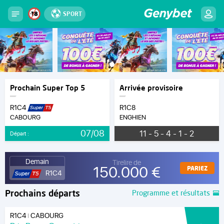
SPORT
Prochain Super Top 5
Arrivée provisoire
R1C4
R1C8
CABOURG
ENGHIEN
07/08
11 - 5 - 4 - 1 - 2
Départ :
Demain
Tirelire de
150.000 €
PARIEZ
R1C4
Prochains départs
Programme et résultats
R1C4
CABOURG
|