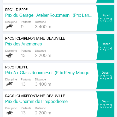
R5C1
DIEPPE
|
Prix du Garage l'Atelier Rouxmesnil (Prix Lands End)
Départ
07/08
Discipline
Partants
Distance
9
3 400 m
R4C5
CLAIREFONTAINE-DEAUVILLE
|
Prix des Anemones
Départ
07/08
Discipline
Partants
Distance
13
2 200 m
R5C2
DIEPPE
|
Prix A+ Glass Rouxmesnil (Prix Remy Mouquet)
Départ
07/08
Discipline
Partants
Distance
13
3 400 m
R4C6
CLAIREFONTAINE-DEAUVILLE
|
Prix du Chemin de L'hippodrome
Départ
07/08
Discipline
Partants
Distance
13
2 200 m