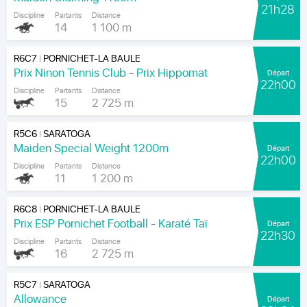
21h28
Discipline
Partants
Distance
14
1 100 m
R6C7
PORNICHET-LA BAULE
|
Prix Ninon Tennis Club - Prix Hippomat
Départ
22h00
Discipline
Partants
Distance
15
2 725 m
R5C6
SARATOGA
|
Maiden Special Weight 1200m
Départ
22h00
Discipline
Partants
Distance
11
1 200 m
R6C8
PORNICHET-LA BAULE
|
Prix ESP Pornichet Football - Karaté Taï
Départ
22h30
Discipline
Partants
Distance
16
2 725 m
R5C7
SARATOGA
|
Allowance
Départ