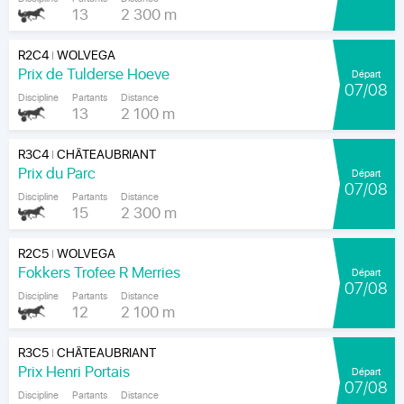
13
2 300 m
R2C4
WOLVEGA
|
Prix de Tulderse Hoeve
Départ
07/08
Discipline
Partants
Distance
13
2 100 m
R3C4
CHÂTEAUBRIANT
|
Prix du Parc
Départ
07/08
Discipline
Partants
Distance
15
2 300 m
R2C5
WOLVEGA
|
Fokkers Trofee R Merries
Départ
07/08
Discipline
Partants
Distance
12
2 100 m
R3C5
CHÂTEAUBRIANT
|
Prix Henri Portais
Départ
07/08
Discipline
Partants
Distance