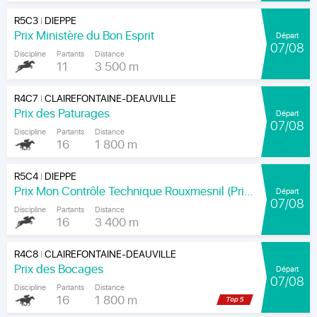
R5C3
DIEPPE
|
Prix Ministère du Bon Esprit
Départ
07/08
Discipline
Partants
Distance
11
3 500 m
R4C7
CLAIREFONTAINE-DEAUVILLE
|
Prix des Paturages
Départ
07/08
Discipline
Partants
Distance
16
1 800 m
R5C4
DIEPPE
|
Prix Mon Contrôle Technique Rouxmesnil (Prix Jean de la Rochefoucauld)
Départ
07/08
Discipline
Partants
Distance
16
3 400 m
R4C8
CLAIREFONTAINE-DEAUVILLE
|
Prix des Bocages
Départ
07/08
Discipline
Partants
Distance
16
1 800 m