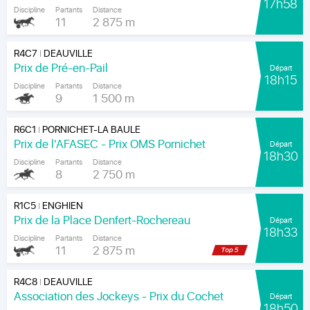
17h58
Discipline
Partants
Distance
11
2 875 m
R4C7
DEAUVILLE
|
Prix de Pré-en-Pail
Départ
18h15
Discipline
Partants
Distance
9
1 500 m
R6C1
PORNICHET-LA BAULE
|
Prix de l'AFASEC - Prix OMS Pornichet
Départ
18h30
Discipline
Partants
Distance
8
2 750 m
R1C5
ENGHIEN
|
Prix de la Place Denfert-Rochereau
Départ
18h33
Discipline
Partants
Distance
11
2 875 m
R4C8
DEAUVILLE
|
Association des Jockeys - Prix du Cochet
Départ
18h50