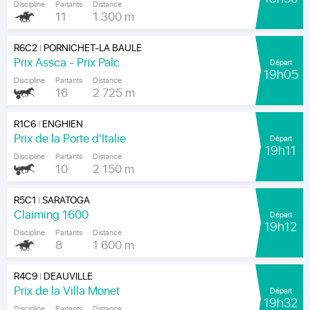
Discipline
Partants
Distance
11
1 300 m
R6C2
PORNICHET-LA BAULE
|
Prix Assca - Prix Palc
Départ
19h05
Discipline
Partants
Distance
16
2 725 m
R1C6
ENGHIEN
|
Prix de la Porte d'Italie
Départ
19h11
Discipline
Partants
Distance
10
2 150 m
R5C1
SARATOGA
|
Claiming 1600
Départ
19h12
Discipline
Partants
Distance
8
1 600 m
R4C9
DEAUVILLE
|
Prix de la Villa Monet
Départ
19h32
Discipline
Partants
Distance