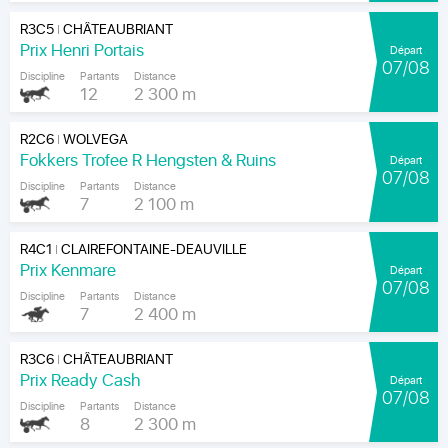
R3C5
CHÂTEAUBRIANT
|
Prix Henri Portais
Départ
07/08
Discipline
Partants
Distance
12
2 300 m
R2C6
WOLVEGA
|
Fokkers Trofee R Hengsten & Ruins
Départ
07/08
Discipline
Partants
Distance
7
2 100 m
R4C1
CLAIREFONTAINE-DEAUVILLE
|
Prix Kenmare
Départ
07/08
Discipline
Partants
Distance
7
2 400 m
R3C6
CHÂTEAUBRIANT
|
Prix Ready Cash
Départ
07/08
Discipline
Partants
Distance
8
2 300 m