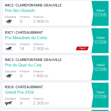
R4C2
CLAIREFONTAINE-DEAUVILLE
|
Prix des Glaieuls
Départ
07/08
Discipline
Partants
Distance
9
2 400 m
R3C7
CHÂTEAUBRIANT
|
Prix Meaulnes du Corta
Départ
07/08
Discipline
Partants
Distance
14
2 400 m
R4C3
CLAIREFONTAINE-DEAUVILLE
|
Prix du Quai Au Coq
Départ
07/08
Discipline
Partants
Distance
9
1 400 m
R3C8
CHÂTEAUBRIANT
|
Grand Prix d'Eté
Départ
07/08
Discipline
Partants
Distance
9
2 300 m