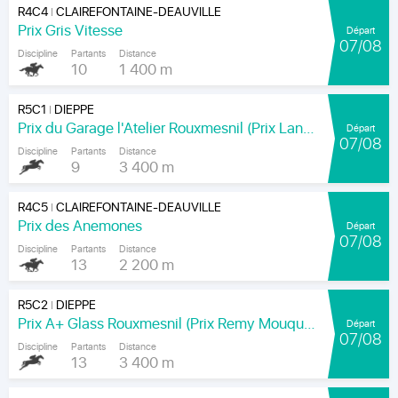
R4C4
CLAIREFONTAINE-DEAUVILLE
|
Prix Gris Vitesse
Départ
07/08
Discipline
Partants
Distance
10
1 400 m
R5C1
DIEPPE
|
Prix du Garage l'Atelier Rouxmesnil (Prix Lands End)
Départ
07/08
Discipline
Partants
Distance
9
3 400 m
R4C5
CLAIREFONTAINE-DEAUVILLE
|
Prix des Anemones
Départ
07/08
Discipline
Partants
Distance
13
2 200 m
R5C2
DIEPPE
|
Prix A+ Glass Rouxmesnil (Prix Remy Mouquet)
Départ
07/08
Discipline
Partants
Distance
13
3 400 m