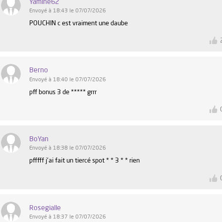
Yamine62
Envoyé à 18:43 le 07/07/2026
POUCHIN c est vraiment une daube
Berno
Envoyé à 18:40 le 07/07/2026
pff bonus 3 de ***** grrr
BoYan
Envoyé à 18:38 le 07/07/2026
pfffff j'ai fait un tiercé spot * * 3 * * rien
Rosegialle
Envoyé à 18:37 le 07/07/2026