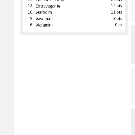
12
Extravagante
14 pts
16
Warholm
11 pts
9
Vasumati
8 pts
6
Waramini
0 pt