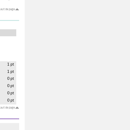
aut de page
1 pt
1 pt
0 pt
0 pt
0 pt
0 pt
aut de page