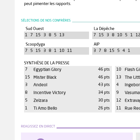
peut pimenter les rapports.
SÉLECTIONS DE NOS CONFRÈRES
Sud Ouest
La Dépêche
1 7 15 3 8 5 13
7 15 3 8 10 5 1 1
Scoopdyga
AIP
7 5 15 3 8 1 10 11
3 7 8 15 5 4 1
SYNTHÈSE DE LA PRESSE
7
Egyptian Glory
46 pts
10
Flash Gi
15
Mister Black
46 pts
13
The Lit
3
Andeol
43 pts
4
Ingebo
8
Incentive Victory
34 pts
9
Vasumat
5
Zelzara
30 pts
12
Extrava
1
Ti Amo Bello
26 pts
11
Rue Re
REAGISSEZ EN DIRECT