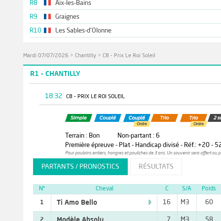
R8
Aix-les-Bains
R9
Graignes
R10
Les Sables-d'Olonne
Mardi 07/07/2026
>
Chantilly
>
C8 - Prix Le Roi Soleil
R1 - CHANTILLY
18:32
C8 - PRIX LE ROI SOLEIL
Terrain : Bon
Non-partant : 6
Première épreuve - Plat - Handicap divisé - Réf.: +20 - 5
Pour poulains entiers, hongres et pouliches de 3 ans. Un souvenir sera offert a
PARTANTS / PRONOSTICS
RÉSULTATS
N°
Cheval
C
S/A
Poids

Ti Amo Bello
16
M3
60
1
Modèle Absolu
7
M3
58
2